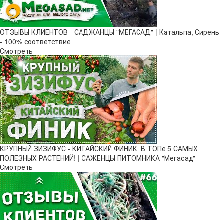
ОТЗЫВЫ КЛИЕНТОВ - САДЖАНЦЫ "МЕГАСАД" | Катальпа, Сирень
- 100% соответствие
Смотреть
КРУПНЫЙ ЗИЗИФУС - КИТАЙСКИЙ ФИНИК! В ТОПе 5 САМЫХ
ПОЛЕЗНЫХ РАСТЕНИЙ! | САЖЕНЦЫ ПИТОМНИКА "Мегасад"
Смотреть