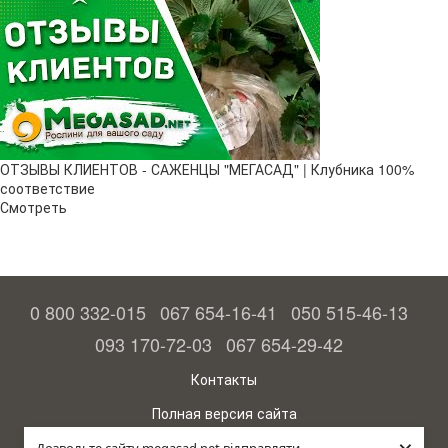
ОТЗЫВЫ КЛИЕНТОВ - САЖЕНЦЫ "МЕГАСАД" | Клубника 100%
соответствие
Смотреть
0 800 332-015
067 654-16-41
050 515-46-13
093 170-72-03
067 654-29-42
Контакты
Полная версия сайта
© 2015—2026