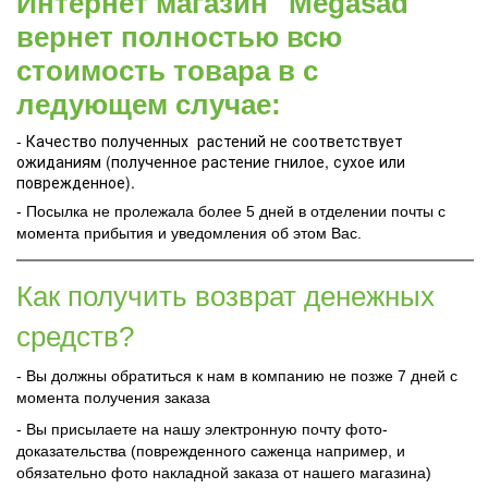
Интернет магазин "Megasad"
вернет полностью всю
стоимость товара в с
ледующем случае:
- Качество полученных растений не соответствует
ожиданиям (полученное растение гнилое, сухое или
поврежденное).
- Посылка не пролежала более 5 дней в отделении почты с
момента прибытия и уведомления об этом Вас.
Как получить возврат денежных
средств?
- Вы должны обратиться к нам в компанию не позже 7 дней с
момента получения заказа
- Вы присылаете на нашу электронную почту фото-
доказательства (поврежденного саженца например, и
обязательно фото накладной заказа от нашего магазина)