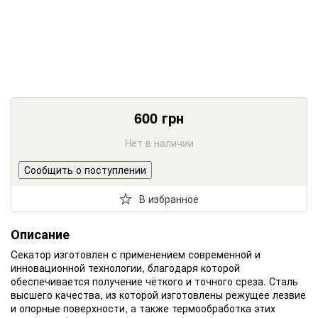
600
грн
Нет в наличии
Сообщить о поступлении
В избранное
Описание
Cекатор изготовлен с применением современной и
инновационной технологии, благодаря которой
обеспечивается получение чёткого и точного среза. Сталь
высшего качества, из которой изготовлены режущее лезвие
и опорные поверхности, а также термообработка этих