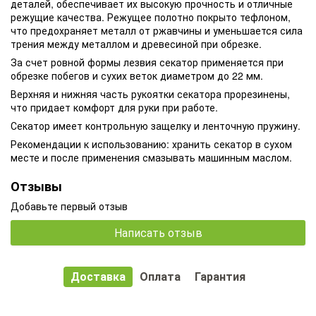
деталей, обеспечивает их высокую прочность и отличные
режущие качества. Режущее полотно покрыто тефлоном,
что предохраняет металл от ржавчины и уменьшается сила
трения между металлом и древесиной при обрезке.
За счет ровной формы лезвия секатор применяется при
обрезке побегов и сухих веток диаметром до 22 мм.
Верхняя и нижняя часть рукоятки секатора прорезинены,
что придает комфорт для руки при работе.
Секатор имеет контрольную защелку и ленточную пружину.
Рекомендации к использованию: хранить секатор в сухом
месте и после применения смазывать машинным маслом.
Отзывы
Добавьте первый отзыв
Написать отзыв
Доставка
Оплата
Гарантия