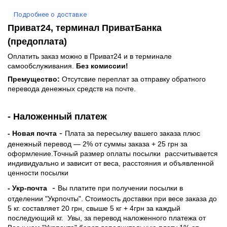
Подробнее о доставке
Приват24, терминал ПриватБанка
(предоплата)
Оплатить заказ можно в Приват24 и в терминале
самообслуживания.
Без комиссии!
Премущество:
Отсутсвие переплат за отправку обратного
перевода денежных средств на почте.
- Наложенный платеж
-
- Новая почта
Плата за пересылку вашего заказа плюс
денежный перевод — 2% от суммы заказа + 25 грн за
оформление.Точный размер оплаты посылки рассчитывается
индивидуально и зависит от веса, расстояния и объявленной
ценности посылки
-
- Укр-почта
Вы платите при получении посылки в
отделении "Укрпочты". Стоимость доставки при весе заказа до
5 кг. составляет 20 грн, свыше 5 кг + 4грн за каждый
последующий кг.
Увы, за перевод наложенного платежа от