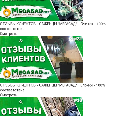
ОТЗЫВЫ КЛИЕНТОВ - САЖЕНЦЫ "МЕГАСАД" | Очиток - 100%
соответствие
Смотреть
ОТЗЫВЫ КЛИЕНТОВ - САЖЕНЦЫ "МЕГАСАД" | Елочки - 100%
соответствие
Смотреть