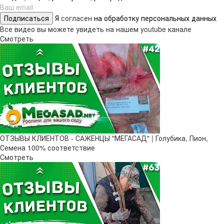
Подписаться
Я
согласен
на обработку персональных данных
Все видео вы можете увидеть на нашем youtube канале
Смотреть
ОТЗЫВЫ КЛИЕНТОВ - САЖЕНЦЫ "МЕГАСАД" | Голубика, Пион,
Семена 100% соответствие
Смотреть