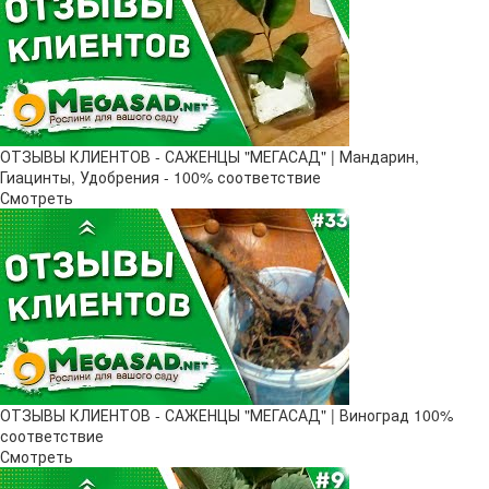
ОТЗЫВЫ КЛИЕНТОВ - САЖЕНЦЫ "МЕГАСАД" | Мандарин,
Гиацинты, Удобрения - 100% соответствие
Смотреть
ОТЗЫВЫ КЛИЕНТОВ - САЖЕНЦЫ "МЕГАСАД" | Виноград 100%
соответствие
Смотреть