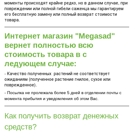
моменты происходят крайне редко, но в данном случае, при
повреждении или полной гибели саженца мы гарантируем
его бесплатную замену или полный возврат стоимости
товара.
Интернет магазин "Megasad"
вернет полностью всю
стоимость товара в с
ледующем случае:
- Качество полученных растений не соответствует
ожиданиям (полученное растение гнилое, сухое или
поврежденное).
- Посылка не пролежала более 5 дней в отделении почты с
момента прибытия и уведомления об этом Вас.
Как получить возврат денежных
средств?