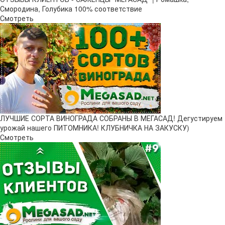
Смородина, Голубика 100% соответствие
Смотреть
ЛУЧШИЕ СОРТА ВИНОГРАДА СОБРАНЫ В МЕГАСАД! Дегустируем
урожай нашего ПИТОМНИКА! КЛУБНИЧКА НА ЗАКУСКУ)
Смотреть