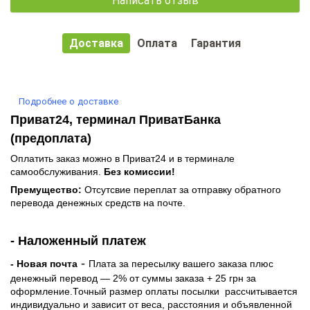
Доставка
Оплата
Гарантия
Подробнее о доставке
Приват24, терминал ПриватБанка
(предоплата)
Оплатить заказ можно в Приват24 и в терминале
самообслуживания.
Без комиссии!
Премущество:
Отсутсвие переплат за отправку обратного
перевода денежных средств на почте.
- Наложенный платеж
-
- Новая почта
Плата за пересылку вашего заказа плюс
денежный перевод — 2% от суммы заказа + 25 грн за
оформление.Точный размер оплаты посылки рассчитывается
индивидуально и зависит от веса, расстояния и объявленной