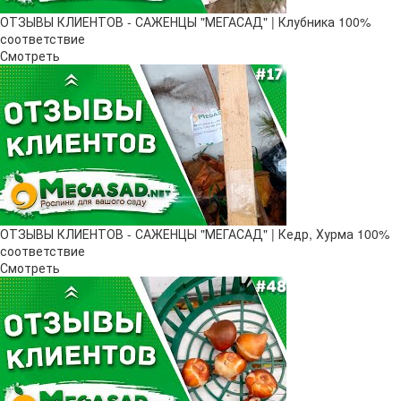
ОТЗЫВЫ КЛИЕНТОВ - САЖЕНЦЫ "МЕГАСАД" | Клубника 100%
соответствие
Смотреть
ОТЗЫВЫ КЛИЕНТОВ - САЖЕНЦЫ "МЕГАСАД" | Кедр, Хурма 100%
соответствие
Смотреть