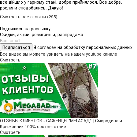
все дійшло у гарному стані, добре прийнялося. Все добре,
рослини сподобались. Дякую!
Смотреть все отзывы (295)
Подпишись на рассылку
Скидки, акции, розыгрыши, распродажа
Подписаться
Я
согласен
на обработку персональных данных
Все видео вы можете увидеть на нашем youtube канале
Смотреть
ОТЗЫВЫ КЛИЕНТОВ - САЖЕНЦЫ "МЕГАСАД" | Смородина и
Крыжовник 100% соответствие
Смотреть