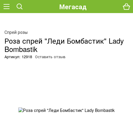
Мегасад
Спрей розы
Роза спрей "Леди Бомбастик" Lady
Bombastik
Артикул: 12918
Оставить отзыв