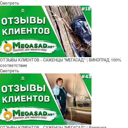
Смотреть
ОТЗЫВЫ КЛИЕНТОВ - САЖЕНЦЫ "МЕГАСАД" | ВИНОГРАД 100%
соответствие
Смотреть
ОТЗЫВЫ КЛИЕНТОВ - САЖЕНЦЫ "МЕГАСАД" | Ромашка,