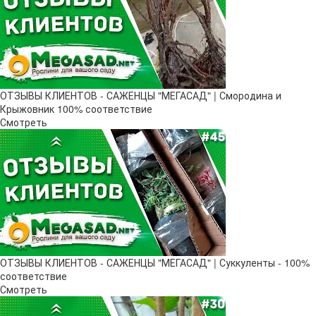
ОТЗЫВЫ КЛИЕНТОВ - САЖЕНЦЫ "МЕГАСАД" | Смородина и
Крыжовник 100% соответствие
Смотреть
ОТЗЫВЫ КЛИЕНТОВ - САЖЕНЦЫ "МЕГАСАД" | Суккуленты - 100%
соответствие
Смотреть