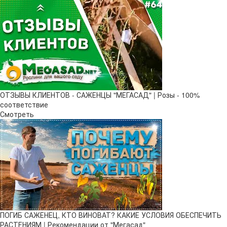
ОТЗЫВЫ КЛИЕНТОВ - САЖЕНЦЫ "МЕГАСАД" | Розы - 100%
соответствие
Смотреть
ПОГИБ САЖЕНЕЦ, КТО ВИНОВАТ? КАКИЕ УСЛОВИЯ ОБЕСПЕЧИТЬ
РАСТЕНИЯМ | Рекомендации от "Мегасад"