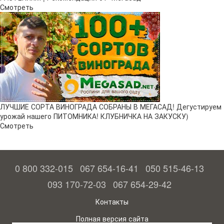
Смотреть
ЛУЧШИЕ СОРТА ВИНОГРАДА СОБРАНЫ В МЕГАСАД! Дегустируем
урожай нашего ПИТОМНИКА! КЛУБНИЧКА НА ЗАКУСКУ)
Смотреть
0 800 332-015
067 654-16-41
050 515-46-13
093 170-72-03
067 654-29-42
Контакты
Полная версия сайта