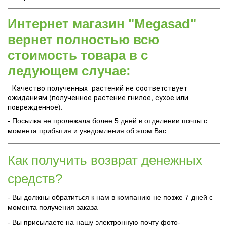
Интернет магазин "Megasad"
вернет полностью всю
стоимость товара в с
ледующем случае:
- Качество полученных растений не соответствует
ожиданиям (полученное растение гнилое, сухое или
поврежденное).
- Посылка не пролежала более 5 дней в отделении почты с
момента прибытия и уведомления об этом Вас.
Как получить возврат денежных
средств?
- Вы должны обратиться к нам в компанию не позже 7 дней с
момента получения заказа
- Вы присылаете на нашу электронную почту фото-