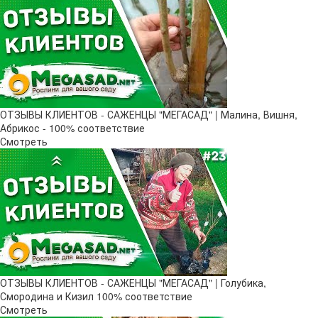
ОТЗЫВЫ КЛИЕНТОВ - САЖЕНЦЫ "МЕГАСАД" | Малина, Вишня,
Абрикос - 100% соответствие
Смотреть
ОТЗЫВЫ КЛИЕНТОВ - САЖЕНЦЫ "МЕГАСАД" | Голубика,
Смородина и Кизил 100% соответствие
Смотреть