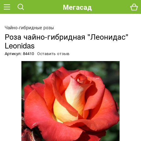
Мегасад
Чайно-гибридные розы
Роза чайно-гибридная "Леонидас"
Leonidas
Артикул: 84410
Оставить отзыв