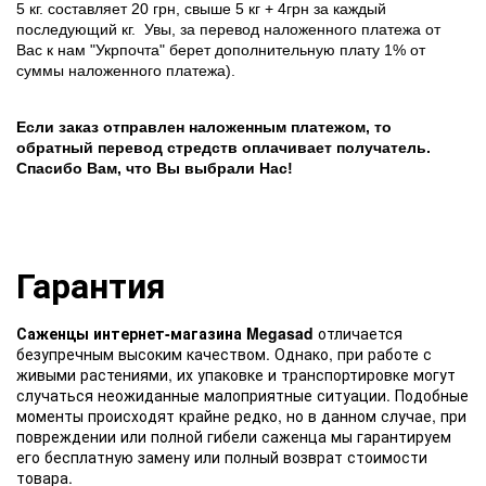
5 кг. составляет 20 грн, свыше 5 кг + 4грн за каждый
последующий кг.
Увы, за перевод наложенного платежа от
Вас к нам "Укрпочта" берет дополнительную плату 1% от
суммы наложенного платежа).
Если заказ отправлен наложенным платежом, то
обратный перевод стредств оплачивает получатель.
Спасибо Вам, что Вы выбрали Нас!
Гарантия
Саженцы интернет-магазина Megasad
отличается
безупречным высоким качеством. Однако, при работе с
живыми растениями, их упаковке и транспортировке могут
случаться неожиданные малоприятные ситуации. Подобные
моменты происходят крайне редко, но в данном случае, при
повреждении или полной гибели саженца мы гарантируем
его бесплатную замену или полный возврат стоимости
товара.