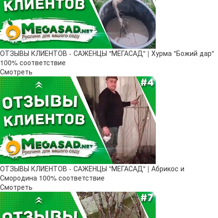
ОТЗЫВЫ КЛИЕНТОВ - САЖЕНЦЫ "МЕГАСАД" | Хурма "Божий дар" ​
100% соответствие
Смотреть
ОТЗЫВЫ КЛИЕНТОВ - САЖЕНЦЫ "МЕГАСАД" | Абрикос и
Смородина 100% соответствие
Смотреть