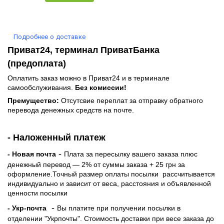
Подробнее о доставке
Приват24, терминал ПриватБанка
(предоплата)
Оплатить заказ можно в Приват24 и в терминале
самообслуживания.
Без комиссии!
Премущество:
Отсутсвие переплат за отправку обратного
перевода денежных средств на почте.
- Наложенный платеж
-
- Новая почта
Плата за пересылку вашего заказа плюс
денежный перевод — 2% от суммы заказа + 25 грн за
оформление.Точный размер оплаты посылки рассчитывается
индивидуально и зависит от веса, расстояния и объявленной
ценности посылки
-
- Укр-почта
Вы платите при получении посылки в
отделении "Укрпочты". Стоимость доставки при весе заказа до