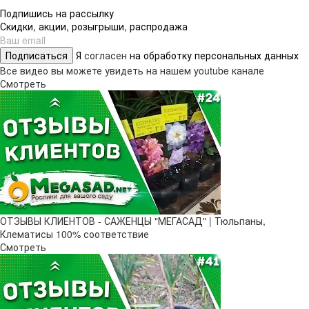
Подпишись на рассылку
Скидки, акции, розыгрыши, распродажа
Подписаться
Я
согласен
на обработку персональных данных
Все видео вы можете увидеть на нашем youtube канале
Смотреть
ОТЗЫВЫ КЛИЕНТОВ - САЖЕНЦЫ "МЕГАСАД" | Тюльпаны,
Клематисы 100% соответствие
Смотреть