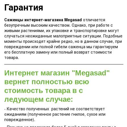
Гарантия
Саженцы интернет-магазина Megasad
отличается
безупречным высоким качеством. Однако, при работе с
живыми растениями, их упаковке и транспортировке могут
случаться неожиданные малоприятные ситуации. Подобные
моменты происходят крайне редко, но в данном случае, при
повреждении или полной гибели саженца мы гарантируем
его бесплатную замену или полный возврат стоимости
товара.
Интернет магазин "Megasad"
вернет полностью всю
стоимость товара в с
ледующем случае:
- Качество полученных растений не соответствует
ожиданиям (полученное растение гнилое, сухое или
поврежденное).