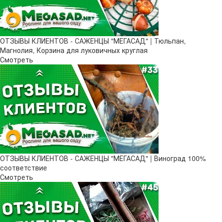
ОТЗЫВЫ КЛИЕНТОВ - САЖЕНЦЫ "МЕГАСАД" | Тюльпан,
Магнолия, Корзина для луковичных круглая
Смотреть
ОТЗЫВЫ КЛИЕНТОВ - САЖЕНЦЫ "МЕГАСАД" | Виноград 100%
соответствие
Смотреть