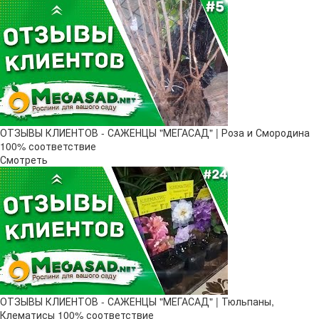
ОТЗЫВЫ КЛИЕНТОВ - САЖЕНЦЫ "МЕГАСАД" | Роза и Смородина
100% соответствие
Смотреть
ОТЗЫВЫ КЛИЕНТОВ - САЖЕНЦЫ "МЕГАСАД" | Тюльпаны,
Клематисы 100% соответствие