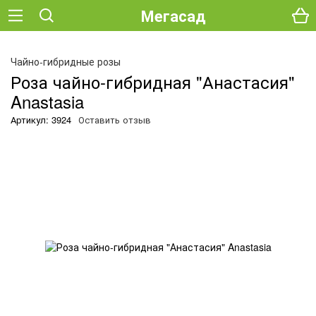
Мегасад
Чайно-гибридные розы
Роза чайно-гибридная "Анастасия"
Anastasia
Артикул: 3924
Оставить отзыв