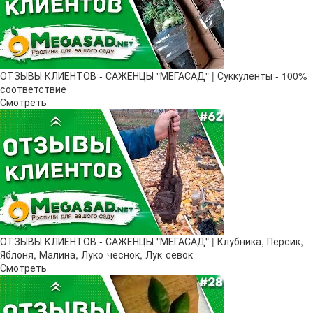
ОТЗЫВЫ КЛИЕНТОВ - САЖЕНЦЫ "МЕГАСАД" | Суккуленты - 100%
соответствие
Смотреть
ОТЗЫВЫ КЛИЕНТОВ - САЖЕНЦЫ "МЕГАСАД" | Клубника, Персик,
Яблоня, Малина, Луко-чеснок, Лук-севок
Смотреть