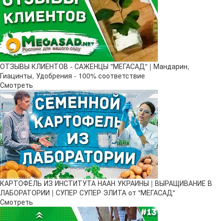
ОТЗЫВЫ КЛИЕНТОВ - САЖЕНЦЫ "МЕГАСАД" | Мандарин,
Гиацинты, Удобрения - 100% соответствие
Смотреть
КАРТОФЕЛЬ ИЗ ИНСТИТУТА НААН УКРАИНЫ | ВЫРАЩИВАНИЕ В
ЛАБОРАТОРИИ | СУПЕР СУПЕР ЭЛИТА от "МЕГАСАД"
Смотреть