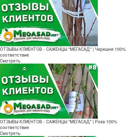
ОТЗЫВЫ КЛИЕНТОВ - САЖЕНЦЫ "МЕГАСАД" | Черешня 100%
соответствие
Смотреть
ОТЗЫВЫ КЛИЕНТОВ - САЖЕНЦЫ "МЕГАСАД" | Роза 100%
соответствие
Смотреть