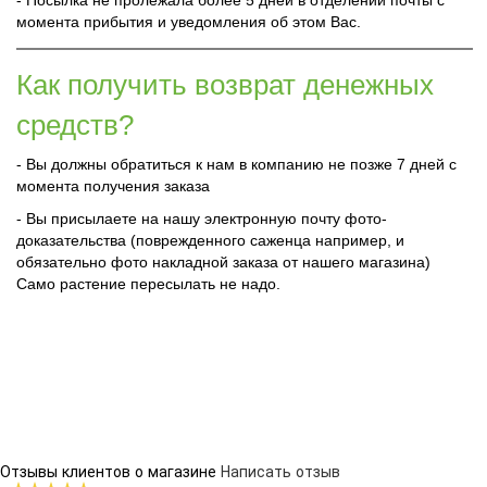
- Посылка не пролежала более 5 дней в отделении почты с
момента прибытия и уведомления об этом Вас.
Как получить возврат денежных
средств?
- Вы должны обратиться к нам в компанию не позже 7 дней с
момента получения заказа
- Вы присылаете на нашу электронную почту фото-
доказательства (поврежденного саженца например, и
обязательно фото накладной заказа от нашего магазина)
Само растение пересылать не надо.
Отзывы клиентов о магазине
Написать отзыв