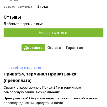
Возраст саженца
2 года
Отзывы
Добавьте первый отзыв
Написать отзыв
Доставка
Оплата
Гарантия
Подробнее о доставке
Приват24, терминал ПриватБанка
(предоплата)
Оплатить заказ можно в Приват24 и в терминале
самообслуживания.
Без комиссии!
Премущество:
Отсутсвие переплат за отправку обратного
перевода денежных средств на почте.