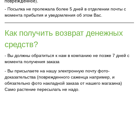
поврежденное).
- Посылка не пролежала более 5 дней в отделении почты с
момента прибытия и уведомления об этом Вас.
Как получить возврат денежных
средств?
- Вы должны обратиться к нам в компанию не позже 7 дней с
момента получения заказа
- Вы присылаете на нашу электронную почту фото-
доказательства (поврежденного саженца например, и
обязательно фото накладной заказа от нашего магазина)
Само растение пересылать не надо.