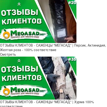
ОТЗЫВЫ КЛИЕНТОВ - САЖЕНЦЫ "МЕГАСАД" | Персик, Актинидия,
Желтая роза - 100% соответствие
Смотреть
ОТЗЫВЫ КЛИЕНТОВ - САЖЕНЦЫ "МЕГАСАД" | Хурма 100%
соответствие