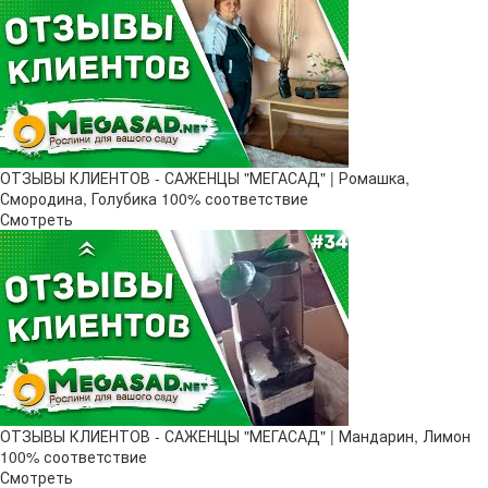
ОТЗЫВЫ КЛИЕНТОВ - САЖЕНЦЫ "МЕГАСАД" | Ромашка,
Смородина, Голубика 100% соответствие
Смотреть
ОТЗЫВЫ КЛИЕНТОВ - САЖЕНЦЫ "МЕГАСАД" | Мандарин, Лимон
100% соответствие
Смотреть