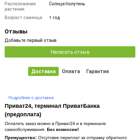
Расположение
Солнце/полутень
растения
Возраст саженца
1 год
Отзывы
Добавьте первый отзыв
Написать отзыв
Доставка
Оплата
Гарантия
Подробнее о доставке
Приват24, терминал ПриватБанка
(предоплата)
Оплатить заказ можно в Приват24 и в терминале
самообслуживания.
Без комиссии!
Премущество:
Отсутсвие переплат за отправку обратного