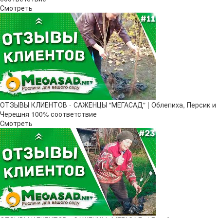
Смотреть
ОТЗЫВЫ КЛИЕНТОВ - САЖЕНЦЫ "МЕГАСАД" | Облепиха, Персик и
Черешня 100% соответствие
Смотреть