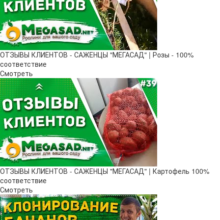
ОТЗЫВЫ КЛИЕНТОВ - САЖЕНЦЫ "МЕГАСАД" | Розы - 100%
соответствие
Смотреть
ОТЗЫВЫ КЛИЕНТОВ - САЖЕНЦЫ "МЕГАСАД" | Картофель 100%
соответствие
Смотреть