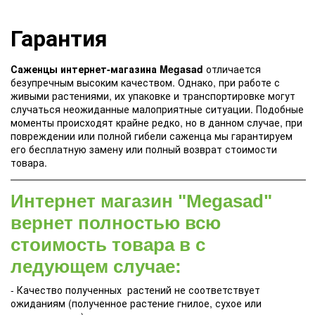
Гарантия
Саженцы интернет-магазина Megasad
отличается
безупречным высоким качеством. Однако, при работе с
живыми растениями, их упаковке и транспортировке могут
случаться неожиданные малоприятные ситуации. Подобные
моменты происходят крайне редко, но в данном случае, при
повреждении или полной гибели саженца мы гарантируем
его бесплатную замену или полный возврат стоимости
товара.
Интернет магазин "Megasad"
вернет полностью всю
стоимость товара в с
ледующем случае:
- Качество полученных растений не соответствует
ожиданиям (полученное растение гнилое, сухое или