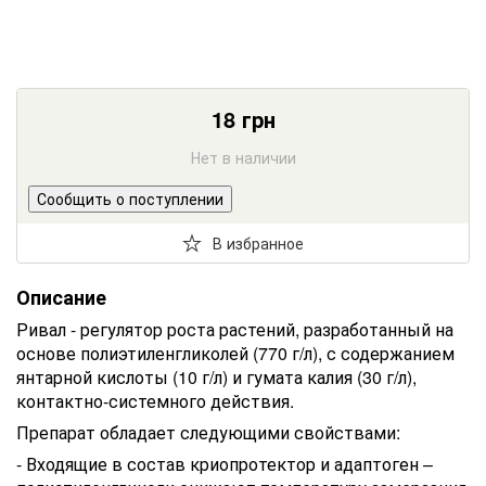
18
грн
Нет в наличии
Сообщить о поступлении
В избранное
Описание
Ривал - регулятор роста растений, разработанный на
основе полиэтиленгликолей (770 г/л), с содержанием
янтарной кислоты (10 г/л) и гумата калия (30 г/л),
контактно-системного действия.
Препарат обладает следующими свойствами:
- Входящие в состав криопротектор и адаптоген –