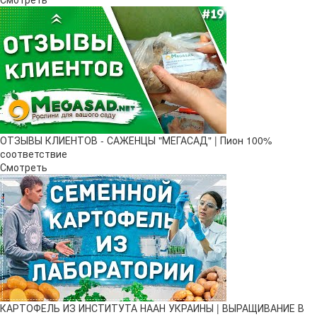
ОТЗЫВЫ КЛИЕНТОВ - САЖЕНЦЫ "МЕГАСАД" | Пион 100%
соответствие
Смотреть
КАРТОФЕЛЬ ИЗ ИНСТИТУТА НААН УКРАИНЫ | ВЫРАЩИВАНИЕ В