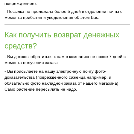
поврежденное).
- Посылка не пролежала более 5 дней в отделении почты с
момента прибытия и уведомления об этом Вас.
Как получить возврат денежных
средств?
- Вы должны обратиться к нам в компанию не позже 7 дней с
момента получения заказа
- Вы присылаете на нашу электронную почту фото-
доказательства (поврежденного саженца например, и
обязательно фото накладной заказа от нашего магазина)
Само растение пересылать не надо.