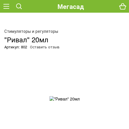
Мегасад
О
Стимуляторы и регуляторы
"Ривал" 20мл
Артикул: 802
Оставить отзыв