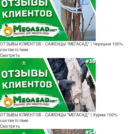
ОТЗЫВЫ КЛИЕНТОВ - САЖЕНЦЫ "МЕГАСАД" | Черешня 100%
соответствие
Смотреть
ОТЗЫВЫ КЛИЕНТОВ - САЖЕНЦЫ "МЕГАСАД" | Хурма 100%
соответствие
Смотреть