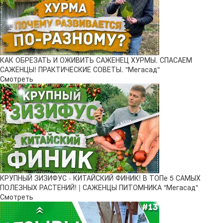
КАК ОБРЕЗАТЬ И ОЖИВИТЬ САЖЕНЕЦ ХУРМЫ. СПАСАЕМ
САЖЕНЦЫ! ПРАКТИЧЕСКИЕ СОВЕТЫ. "Мегасад"
Смотреть
КРУПНЫЙ ЗИЗИФУС - КИТАЙСКИЙ ФИНИК! В ТОПе 5 САМЫХ
ПОЛЕЗНЫХ РАСТЕНИЙ! | САЖЕНЦЫ ПИТОМНИКА "Мегасад"
Смотреть