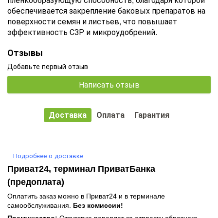
обеспечивается закрепление баковых препаратов на
поверхности семян и листьев, что повышает
эффективность СЗР и микроудобрений.
Отзывы
Добавьте первый отзыв
Написать отзыв
Доставка
Оплата
Гарантия
Подробнее о доставке
Приват24, терминал ПриватБанка
(предоплата)
Оплатить заказ можно в Приват24 и в терминале
самообслуживания.
Без комиссии!