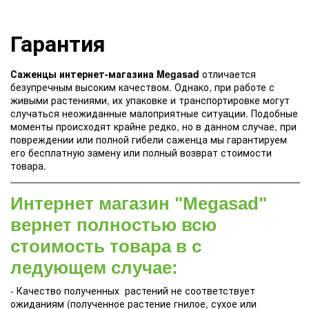
Гарантия
Саженцы интернет-магазина Megasad
отличается
безупречным высоким качеством. Однако, при работе с
живыми растениями, их упаковке и транспортировке могут
случаться неожиданные малоприятные ситуации. Подобные
моменты происходят крайне редко, но в данном случае, при
повреждении или полной гибели саженца мы гарантируем
его бесплатную замену или полный возврат стоимости
товара.
Интернет магазин "Megasad"
вернет полностью всю
стоимость товара в с
ледующем случае:
- Качество полученных растений не соответствует
ожиданиям (полученное растение гнилое, сухое или