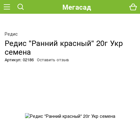
Мегасад
Редис
Редис "Ранний красный" 20г Укр
семена
Артикул: 02186
Оставить отзыв