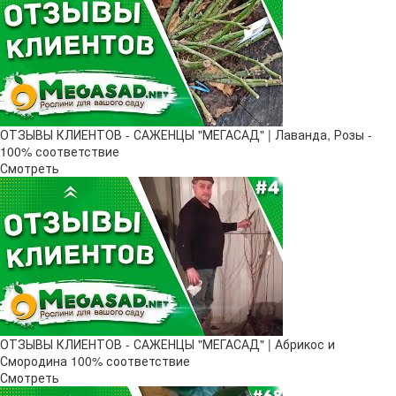
ОТЗЫВЫ КЛИЕНТОВ - САЖЕНЦЫ "МЕГАСАД" | Лаванда, Розы -
100% соответствие
Смотреть
ОТЗЫВЫ КЛИЕНТОВ - САЖЕНЦЫ "МЕГАСАД" | Абрикос и
Смородина 100% соответствие
Смотреть