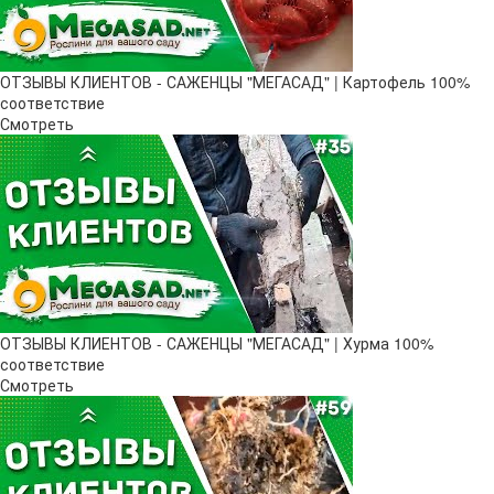
ОТЗЫВЫ КЛИЕНТОВ - САЖЕНЦЫ "МЕГАСАД" | Картофель 100%
соответствие
Смотреть
ОТЗЫВЫ КЛИЕНТОВ - САЖЕНЦЫ "МЕГАСАД" | Хурма 100%
соответствие
Смотреть