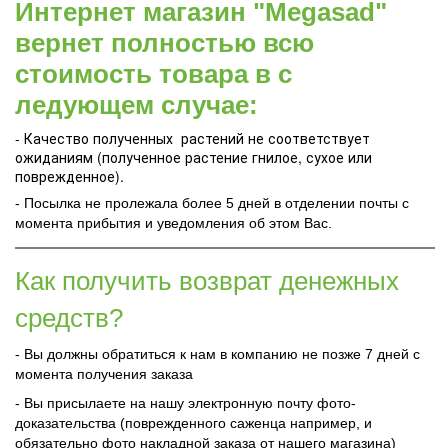
Интернет магазин "Megasad"
вернет полностью всю
стоимость товара в с
ледующем случае:
- Качество полученных растений не соответствует
ожиданиям (полученное растение гнилое, сухое или
поврежденное).
- Посылка не пролежала более 5 дней в отделении почты с
момента прибытия и уведомления об этом Вас.
Как получить возврат денежных
средств?
- Вы должны обратиться к нам в компанию не позже 7 дней с
момента получения заказа
- Вы присылаете на нашу электронную почту фото-
доказательства (поврежденного саженца например, и
обязательно фото накладной заказа от нашего магазина)