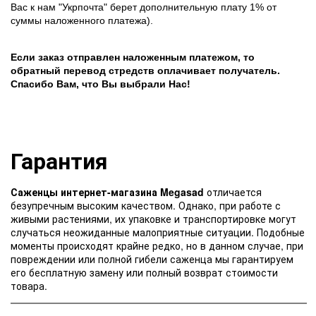
Вас к нам "Укрпочта" берет дополнительную плату 1% от
суммы наложенного платежа).
Если заказ отправлен наложенным платежом, то
обратный перевод стредств оплачивает получатель.
Спасибо Вам, что Вы выбрали Нас!
Гарантия
Саженцы интернет-магазина Megasad
отличается
безупречным высоким качеством. Однако, при работе с
живыми растениями, их упаковке и транспортировке могут
случаться неожиданные малоприятные ситуации. Подобные
моменты происходят крайне редко, но в данном случае, при
повреждении или полной гибели саженца мы гарантируем
его бесплатную замену или полный возврат стоимости
товара.