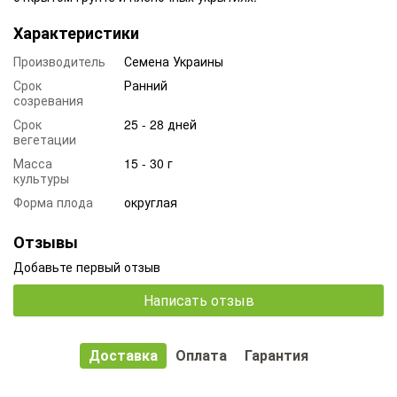
Характеристики
Производитель
Семена Украины
Срок
Ранний
созревания
Срок
25 - 28 дней
вегетации
Масса
15 - 30 г
культуры
Форма плода
округлая
Отзывы
Добавьте первый отзыв
Написать отзыв
Доставка
Оплата
Гарантия