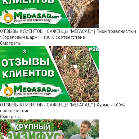
ОТЗЫВЫ КЛИЕНТОВ - САЖЕНЦЫ "МЕГАСАД" | Пион травянистый
"Кораловый шарм" - 100% соответствие
Смотреть
ОТЗЫВЫ КЛИЕНТОВ - САЖЕНЦЫ "МЕГАСАД" | Хурма - 100%
соответствие
Смотреть