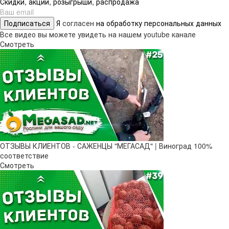
Скидки, акции, розыгрыши, распродажа
Подписаться
Я
согласен
на обработку персональных данных
Все видео вы можете увидеть на нашем youtube канале
Смотреть
ОТЗЫВЫ КЛИЕНТОВ - САЖЕНЦЫ "МЕГАСАД" | Виноград 100%
соответствие
Смотреть