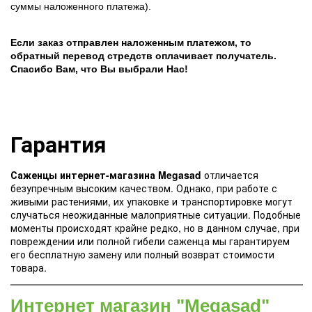
суммы наложенного платежа).
Если заказ отправлен наложенным платежом, то
обратный перевод стредств оплачивает получатель.
Спасибо Вам, что Вы выбрали Нас!
Гарантия
Саженцы интернет-магазина Megasad
отличается
безупречным высоким качеством. Однако, при работе с
живыми растениями, их упаковке и транспортировке могут
случаться неожиданные малоприятные ситуации. Подобные
моменты происходят крайне редко, но в данном случае, при
повреждении или полной гибели саженца мы гарантируем
его бесплатную замену или полный возврат стоимости
товара.
Интернет магазин "Megasad"