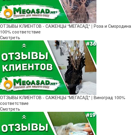
ОТЗЫВЫ КЛИЕНТОВ - САЖЕНЦЫ "МЕГАСАД" | Роза и Смородина
100% соответствие
Смотреть
ОТЗЫВЫ КЛИЕНТОВ - САЖЕНЦЫ "МЕГАСАД" | Виноград 100%
соответствие
Смотреть