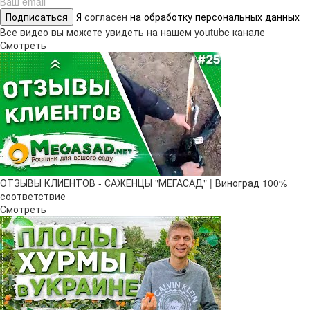
Подписаться
Я
согласен
на обработку персональных данных
Все видео вы можете увидеть на нашем youtube канале
Смотреть
ОТЗЫВЫ КЛИЕНТОВ - САЖЕНЦЫ "МЕГАСАД" | Виноград 100%
соответствие
Смотреть