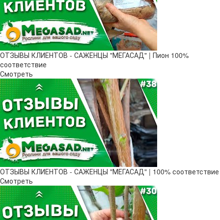
ОТЗЫВЫ КЛИЕНТОВ - САЖЕНЦЫ "МЕГАСАД" | Пион 100%
соответствие
Смотреть
ОТЗЫВЫ КЛИЕНТОВ - САЖЕНЦЫ "МЕГАСАД" | 100% соответствие
Смотреть