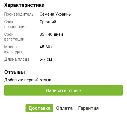
Характеристики
Производитель
Семена Украины
Срок
Средний
созревания
Срок
35 - 40 дней
вегетации
Масса
45-60 г
культуры
Длина плода
5-7 см
Отзывы
Добавьте первый отзыв
Написать отзыв
Доставка
Оплата
Гарантия