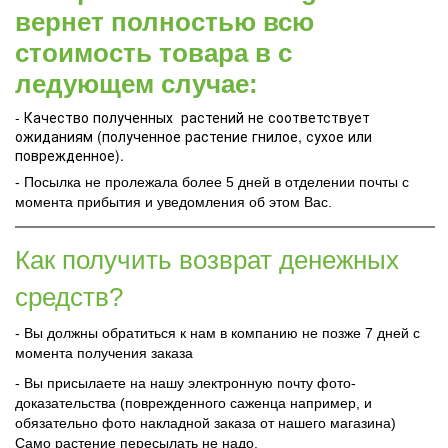
вернет полностью всю
стоимость товара в с
ледующем случае:
- Качество полученных растений не соответствует
ожиданиям (полученное растение гнилое, сухое или
поврежденное).
- Посылка не пролежала более 5 дней в отделении почты с
момента прибытия и уведомления об этом Вас.
Как получить возврат денежных
средств?
- Вы должны обратиться к нам в компанию не позже 7 дней с
момента получения заказа
- Вы присылаете на нашу электронную почту фото-
доказательства (поврежденного саженца например, и
обязательно фото накладной заказа от нашего магазина)
Само растение пересылать не надо.