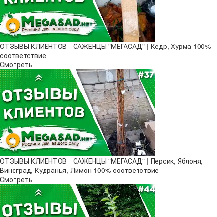
ОТЗЫВЫ КЛИЕНТОВ - САЖЕНЦЫ "МЕГАСАД" | Кедр, Хурма 100%
соответствие
Смотреть
ОТЗЫВЫ КЛИЕНТОВ - САЖЕНЦЫ "МЕГАСАД" | Персик, Яблоня,
Виноград, Кудранья, Лимон 100% соответствие
Смотреть