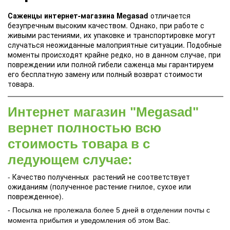
Саженцы интернет-магазина Megasad
отличается
безупречным высоким качеством. Однако, при работе с
живыми растениями, их упаковке и транспортировке могут
случаться неожиданные малоприятные ситуации. Подобные
моменты происходят крайне редко, но в данном случае, при
повреждении или полной гибели саженца мы гарантируем
его бесплатную замену или полный возврат стоимости
товара.
Интернет магазин "Megasad"
вернет полностью всю
стоимость товара в с
ледующем случае:
- Качество полученных растений не соответствует
ожиданиям (полученное растение гнилое, сухое или
поврежденное).
- Посылка не пролежала более 5 дней в отделении почты с
момента прибытия и уведомления об этом Вас.