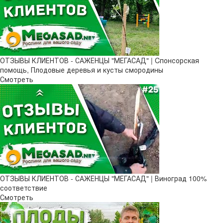
ОТЗЫВЫ КЛИЕНТОВ - САЖЕНЦЫ "МЕГАСАД" | Cпонсорская
помощь, Плодовые деревья и кусты смородины
Смотреть
ОТЗЫВЫ КЛИЕНТОВ - САЖЕНЦЫ "МЕГАСАД" | Виноград 100%
соответствие
Смотреть