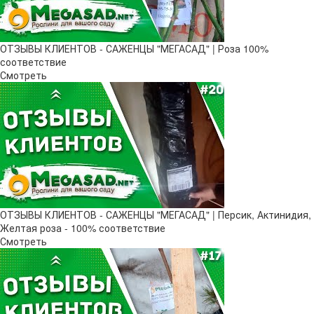
ОТЗЫВЫ КЛИЕНТОВ - САЖЕНЦЫ "МЕГАСАД" | Роза 100%
соответствие
Смотреть
ОТЗЫВЫ КЛИЕНТОВ - САЖЕНЦЫ "МЕГАСАД" | Персик, Актинидия,
Желтая роза - 100% соответствие
Смотреть