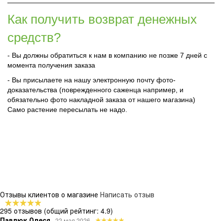
Как получить возврат денежных
средств?
- Вы должны обратиться к нам в компанию не позже 7 дней с
момента получения заказа
- Вы присылаете на нашу электронную почту фото-
доказательства (поврежденного саженца например, и
обязательно фото накладной заказа от нашего магазина)
Само растение пересылать не надо.
Отзывы клиентов о магазине
Написать отзыв
295 отзывов
(общий рейтинг: 4.9)
Павлюк Олеся
22 мая 2026