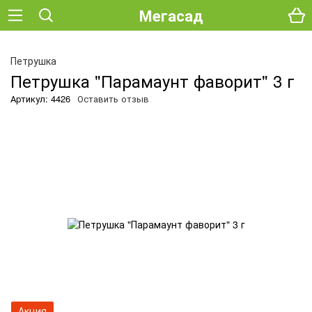
Мегасад
Петрушка
Петрушка "Парамаунт фаворит" 3 г
Артикул: 4426
Оставить отзыв
Акция