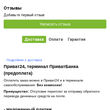
Отзывы
Добавьте первый отзыв
Написать отзыв
Доставка
Оплата
Гарантия
Подробнее о доставке
Приват24, терминал ПриватБанка
(предоплата)
Оплатить заказ можно в Приват24 и в терминале
самообслуживания.
Без комиссии!
Премущество:
Отсутсвие переплат за отправку обратного
перевода денежных средств на почте.
- Наложенный платеж