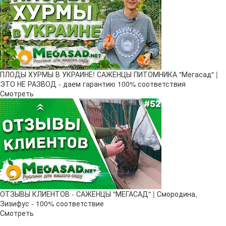
ПЛОДЫ ХУРМЫ В УКРАИНЕ! САЖЕНЦЫ ПИТОМНИКА "Мегасад" |
ЭТО НЕ РАЗВОД - даем гарантию 100% соответствия
Смотреть
ОТЗЫВЫ КЛИЕНТОВ - САЖЕНЦЫ "МЕГАСАД" | Смородина,
Зизифус - 100% соответствие
Смотреть