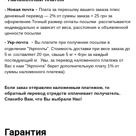
-
- Новая почта
Плата за пересылку вашего заказа плюс
денежный перевод — 2% от суммы заказа + 25 грн за
оформление.Точный размер оплаты посылки рассчитывается
индивидуально и зависит от веса, расстояния и объявленной
ценности посылки
-
- Укр-почта
Вы платите при получении посылки в
отделении "Укрпочты". Стоимость доставки при весе заказа до
5 кг. составляет 20 грн, свыше 5 кг + 4грн за каждый
последующий кг.
Увы, за перевод наложенного платежа от
Вас к нам "Укрпочта" берет дополнительную плату 1% от
суммы наложенного платежа).
Если заказ отправлен наложенным платежом, то
обратный перевод стредств оплачивает получатель.
Спасибо Вам, что Вы выбрали Нас!
Гарантия