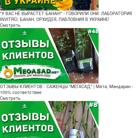
"У ВАС НЕ ВЫРАСТЕТ БАНАН!" - ГОВОРИЛИ ОНИ. ЛАБОРАТОРИЯ
INVITRO. БАНАН, ОРХИДЕЯ, ПАВЛОВНИЯ В УКРАИНЕ!
Смотреть
ОТЗЫВЫ КЛИЕНТОВ - САЖЕНЦЫ "МЕГАСАД" | Мята, Мандарин -
100% соответствие
Смотреть