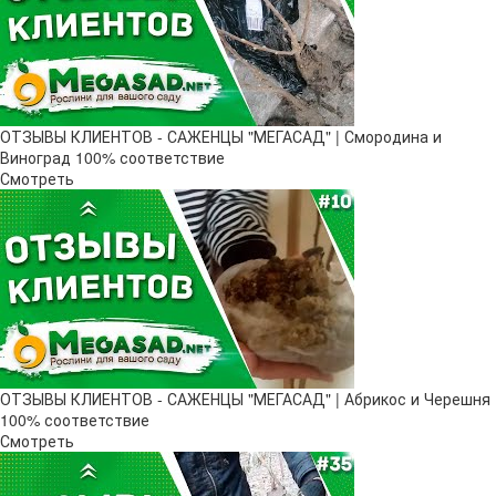
ОТЗЫВЫ КЛИЕНТОВ - САЖЕНЦЫ "МЕГАСАД" | Смородина и
Виноград 100% соответствие
Смотреть
ОТЗЫВЫ КЛИЕНТОВ - САЖЕНЦЫ "МЕГАСАД" | Абрикос и Черешня
100% соответствие
Смотреть