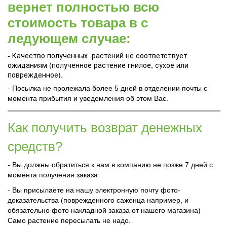
вернет полностью всю
стоимость товара в с
ледующем случае:
- Качество полученных растений не соответствует
ожиданиям (полученное растение гнилое, сухое или
поврежденное).
- Посылка не пролежала более 5 дней в отделении почты с
момента прибытия и уведомления об этом Вас.
Как получить возврат денежных
средств?
- Вы должны обратиться к нам в компанию не позже 7 дней с
момента получения заказа
- Вы присылаете на нашу электронную почту фото-
доказательства (поврежденного саженца например, и
обязательно фото накладной заказа от нашего магазина)
Само растение пересылать не надо.