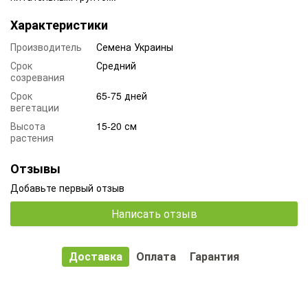
Характеристики
Производитель
Семена Украины
Срок
Средний
созревания
Срок
65-75 дней
вегетации
Высота
15-20 см
растения
Отзывы
Добавьте первый отзыв
Написать отзыв
Доставка
Оплата
Гарантия