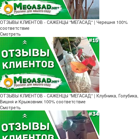
ОТЗЫВЫ КЛИЕНТОВ - САЖЕНЦЫ "МЕГАСАД" | Черешня 100%
соответствие
Смотреть
ОТЗЫВЫ КЛИЕНТОВ - САЖЕНЦЫ "МЕГАСАД" | Клубника, Голубика,
Вишня и Крыжовник 100% соответствие
Смотреть