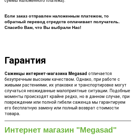
суммы наложенного платежа).
Если заказ отправлен наложенным платежом, то
обратный перевод стредств оплачивает получатель.
Спасибо Вам, что Вы выбрали Нас!
Гарантия
Саженцы интернет-магазина Megasad
отличается
безупречным высоким качеством. Однако, при работе с
живыми растениями, их упаковке и транспортировке могут
случаться неожиданные малоприятные ситуации. Подобные
моменты происходят крайне редко, но в данном случае, при
повреждении или полной гибели саженца мы гарантируем
его бесплатную замену или полный возврат стоимости
товара.
Интернет магазин "Megasad"