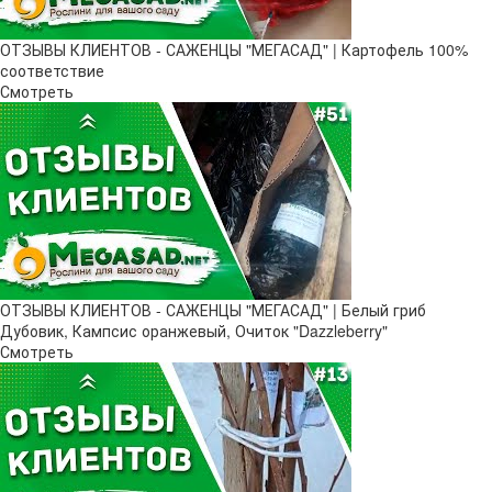
ОТЗЫВЫ КЛИЕНТОВ - САЖЕНЦЫ "МЕГАСАД" | Картофель 100%
соответствие
Смотреть
ОТЗЫВЫ КЛИЕНТОВ - САЖЕНЦЫ "МЕГАСАД" | Белый гриб
Дубовик, Кампсис оранжевый, Очиток "Dazzleberry"
Смотреть