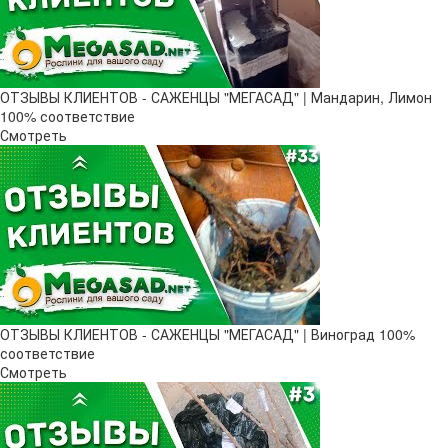
ОТЗЫВЫ КЛИЕНТОВ - САЖЕНЦЫ "МЕГАСАД" | Мандарин, Лимон
100% соответствие
Смотреть
ОТЗЫВЫ КЛИЕНТОВ - САЖЕНЦЫ "МЕГАСАД" | Виноград 100%
соответствие
Смотреть