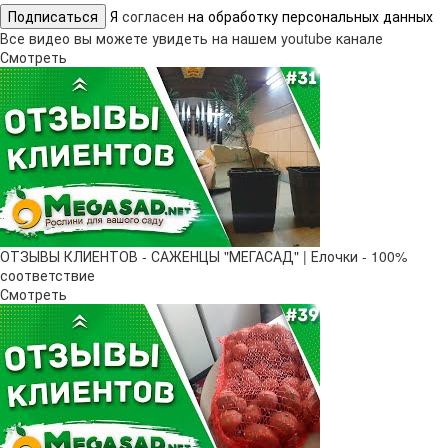
Подписаться
Я
согласен
на обработку персональных данных
Все видео вы можете увидеть на нашем youtube канале
Смотреть
ОТЗЫВЫ КЛИЕНТОВ - САЖЕНЦЫ "МЕГАСАД" | Елочки - 100%
соответствие
Смотреть