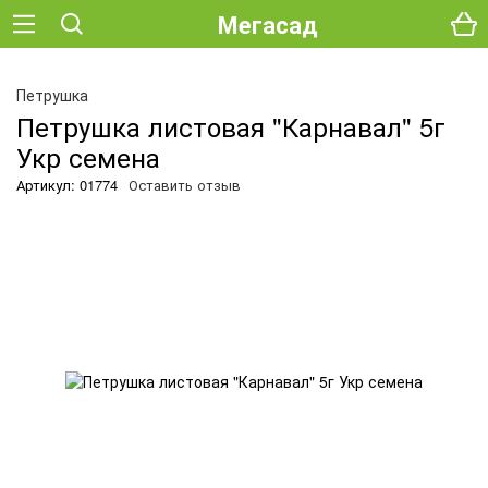
Мегасад
Петрушка
Петрушка листовая "Карнавал" 5г
Укр семена
Артикул: 01774
Оставить отзыв