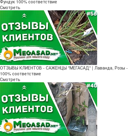
Фундук 100% соответствие
Смотреть
ОТЗЫВЫ КЛИЕНТОВ - САЖЕНЦЫ "МЕГАСАД" | Лаванда, Розы -
100% соответствие
Смотреть