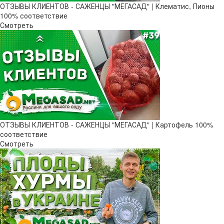
ОТЗЫВЫ КЛИЕНТОВ - САЖЕНЦЫ "МЕГАСАД" | Клематис, Пионы
100% соответствие
Смотреть
ОТЗЫВЫ КЛИЕНТОВ - САЖЕНЦЫ "МЕГАСАД" | Картофель 100%
соответствие
Смотреть