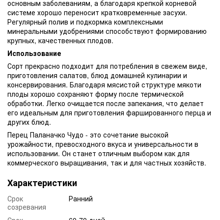
основным заболеваниям, а благодаря крепкой корневой
системе хорошо переносит кратковременные засухи.
Регулярный полив и подкормка комплексными
минеральными удобрениями способствуют формированию
крупных, качественных плодов.
Использование
Сорт прекрасно подходит для потребления в свежем виде,
приготовления салатов, блюд домашней кулинарии и
консервирования. Благодаря мясистой структуре мякоти
плоды хорошо сохраняют форму после термической
обработки. Легко очищается после запекания, что делает
его идеальным для приготовления фаршированного перца и
других блюд.
Перец Паланачко Чудо - это сочетание высокой
урожайности, превосходного вкуса и универсальности в
использовании. Он станет отличным выбором как для
коммерческого выращивания, так и для частных хозяйств.
Характеристики
Срок
Ранний
созревания