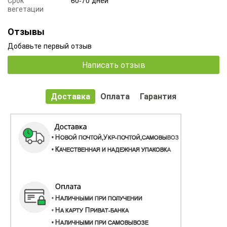
Срок
60-70 дней
вегетации
Отзывы
Добавьте первый отзыв
Написать отзыв
Доставка
Оплата
Гарантия