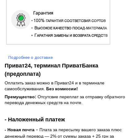
Подробнее о доставке
Приват24, терминал ПриватБанка
(предоплата)
Оплатить заказ можно в Приват24 и в терминале
самообслуживания.
Без комиссии!
Премущество:
Отсутсвие переплат за отправку обратного
перевода денежных средств на почте.
- Наложенный платеж
-
- Новая почта
Плата за пересылку вашего заказа плюс
денежный перевод — 2% от суммы заказа + 25 грн за