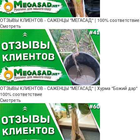
ОТЗЫВЫ КЛИЕНТОВ - САЖЕНЦЫ "МЕГАСАД" | 100% соответствие
Смотреть
ОТЗЫВЫ КЛИЕНТОВ - САЖЕНЦЫ "МЕГАСАД" | Хурма "Божий дар" ​
100% соответствие
Смотреть