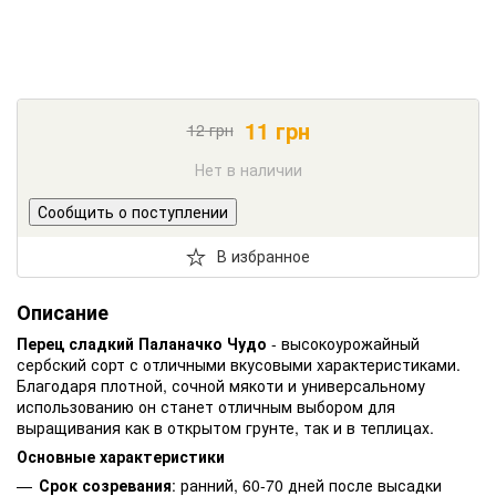
11
грн
12
грн
Нет в наличии
Сообщить о поступлении
В избранное
Описание
Перец сладкий Паланачко Чудо
- высокоурожайный
сербский сорт с отличными вкусовыми характеристиками.
Благодаря плотной, сочной мякоти и универсальному
использованию он станет отличным выбором для
выращивания как в открытом грунте, так и в теплицах.
Основные характеристики
Срок созревания
: ранний, 60-70 дней после высадки