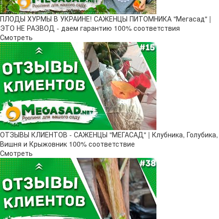
ПЛОДЫ ХУРМЫ В УКРАИНЕ! САЖЕНЦЫ ПИТОМНИКА "Мегасад" |
ЭТО НЕ РАЗВОД - даем гарантию 100% соответствия
Смотреть
ОТЗЫВЫ КЛИЕНТОВ - САЖЕНЦЫ "МЕГАСАД" | Клубника, Голубика,
Вишня и Крыжовник 100% соответствие
Смотреть