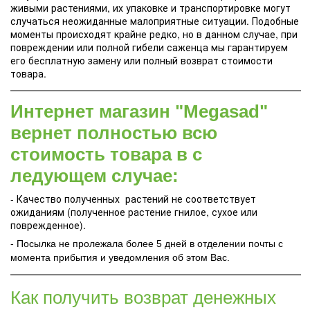
живыми растениями, их упаковке и транспортировке могут
случаться неожиданные малоприятные ситуации. Подобные
моменты происходят крайне редко, но в данном случае, при
повреждении или полной гибели саженца мы гарантируем
его бесплатную замену или полный возврат стоимости
товара.
Интернет магазин "Megasad"
вернет полностью всю
стоимость товара в с
ледующем случае:
- Качество полученных растений не соответствует
ожиданиям (полученное растение гнилое, сухое или
поврежденное).
- Посылка не пролежала более 5 дней в отделении почты с
момента прибытия и уведомления об этом Вас.
Как получить возврат денежных