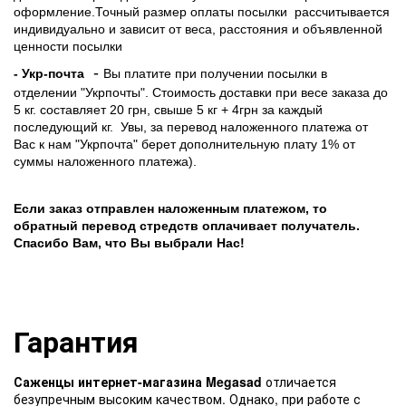
оформление.Точный размер оплаты посылки рассчитывается
индивидуально и зависит от веса, расстояния и объявленной
ценности посылки
-
- Укр-почта
Вы платите при получении посылки в
отделении "Укрпочты". Стоимость доставки при весе заказа до
5 кг. составляет 20 грн, свыше 5 кг + 4грн за каждый
последующий кг.
Увы, за перевод наложенного платежа от
Вас к нам "Укрпочта" берет дополнительную плату 1% от
суммы наложенного платежа).
Если заказ отправлен наложенным платежом, то
обратный перевод стредств оплачивает получатель.
Спасибо Вам, что Вы выбрали Нас!
Гарантия
Саженцы интернет-магазина Megasad
отличается
безупречным высоким качеством. Однако, при работе с