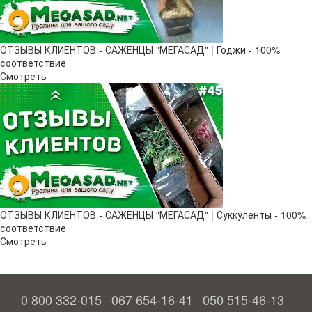
ОТЗЫВЫ КЛИЕНТОВ - САЖЕНЦЫ "МЕГАСАД" | Годжи - 100%
соответствие
Смотреть
ОТЗЫВЫ КЛИЕНТОВ - САЖЕНЦЫ "МЕГАСАД" | Суккуленты - 100%
соответствие
Смотреть
0 800 332-015
067 654-16-41
050 515-46-13