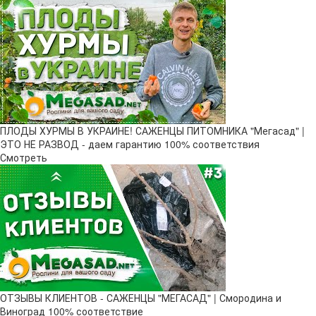
ПЛОДЫ ХУРМЫ В УКРАИНЕ! САЖЕНЦЫ ПИТОМНИКА "Мегасад" |
ЭТО НЕ РАЗВОД - даем гарантию 100% соответствия
Смотреть
ОТЗЫВЫ КЛИЕНТОВ - САЖЕНЦЫ "МЕГАСАД" | Смородина и
Виноград 100% соответствие