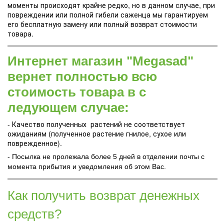
моменты происходят крайне редко, но в данном случае, при
повреждении или полной гибели саженца мы гарантируем
его бесплатную замену или полный возврат стоимости
товара.
Интернет магазин "Megasad"
вернет полностью всю
стоимость товара в с
ледующем случае:
- Качество полученных растений не соответствует
ожиданиям (полученное растение гнилое, сухое или
поврежденное).
- Посылка не пролежала более 5 дней в отделении почты с
момента прибытия и уведомления об этом Вас.
Как получить возврат денежных
средств?