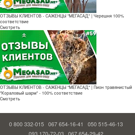
ОТЗЫВЫ КЛИЕНТОВ - САЖЕНЦЫ "МЕГАСАД" | Черешня 100%
соответствие
Смотреть
ОТЗЫВЫ КЛИЕНТОВ - САЖЕНЦЫ "МЕГАСАД" | Пион травянистый
"Кораловый шарм" - 100% соответствие
Смотреть
0 800 332-015
067 654-16-41
050 515-46-13
093 170-72-03
067 654-29-42