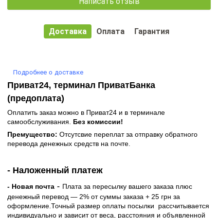
Написать отзыв
Доставка
Оплата
Гарантия
Подробнее о доставке
Приват24, терминал ПриватБанка
(предоплата)
Оплатить заказ можно в Приват24 и в терминале
самообслуживания.
Без комиссии!
Премущество:
Отсутсвие переплат за отправку обратного
перевода денежных средств на почте.
- Наложенный платеж
-
- Новая почта
Плата за пересылку вашего заказа плюс
денежный перевод — 2% от суммы заказа + 25 грн за
оформление.Точный размер оплаты посылки рассчитывается
индивидуально и зависит от веса, расстояния и объявленной