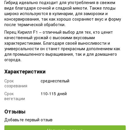
Гибрид идеально подходит для употребления в свежем
виде благодаря сочной и сладкой мякоти. Также плоды
широко используются в кулинарии, для заморозки и
консервирования, так как хорошо сохраняют вкус и форму
после термической обработки.
Перец Кирилл F1 – отличный выбор для тех, кто ценит
качественный урожай с высокими вкусовыми
характеристиками. Благодаря своей выносливости и
универсальности он станет прекрасным дополнением как
для промышленного выращивания, так и для домашнего
огорода.
Характеристики
Срок
среднеспелый
созревания
Срок
110-115 дней
вегетации
Отзывы
Добавьте первый отзыв