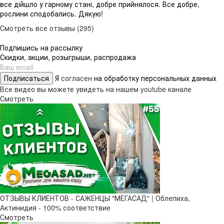
все дійшло у гарному стані, добре прийнялося. Все добре,
рослини сподобались. Дякую!
Смотреть все отзывы (295)
Подпишись на рассылку
Скидки, акции, розыгрыши, распродажа
Подписаться
Я
согласен
на обработку персональных данных
Все видео вы можете увидеть на нашем youtube канале
Смотреть
ОТЗЫВЫ КЛИЕНТОВ - САЖЕНЦЫ "МЕГАСАД" | Облепиха,
Актинидия - 100% соответствие
Смотреть