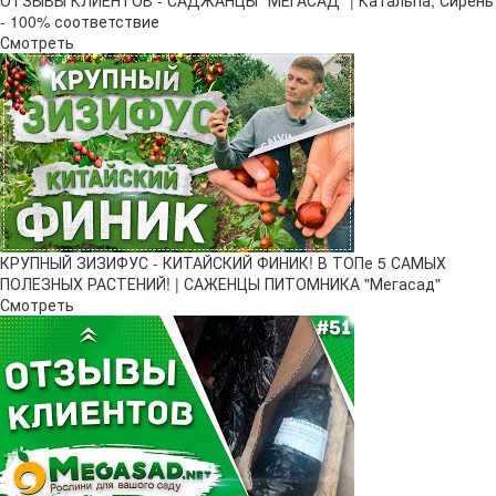
- 100% соответствие
Смотреть
КРУПНЫЙ ЗИЗИФУС - КИТАЙСКИЙ ФИНИК! В ТОПе 5 САМЫХ
ПОЛЕЗНЫХ РАСТЕНИЙ! | САЖЕНЦЫ ПИТОМНИКА "Мегасад"
Смотреть