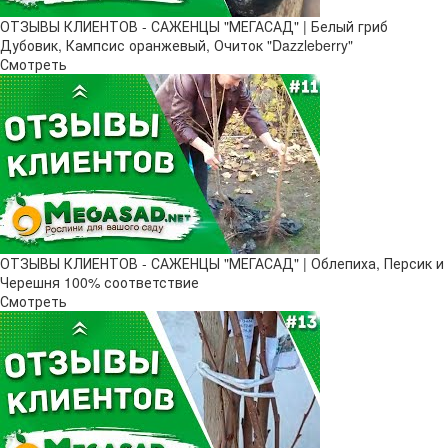
ОТЗЫВЫ КЛИЕНТОВ - САЖЕНЦЫ "МЕГАСАД" | Белый гриб
Дубовик, Кампсис оранжевый, Очиток "Dazzleberry"
Смотреть
ОТЗЫВЫ КЛИЕНТОВ - САЖЕНЦЫ "МЕГАСАД" | Облепиха, Персик и
Черешня 100% соответствие
Смотреть