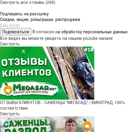
Смотреть все отзывы (295)
Подпишись на рассылку
Скидки, акции, розыгрыши, распродажа
Подписаться
Я
согласен
на обработку персональных данных
Все видео вы можете увидеть на нашем youtube канале
Смотреть
ОТЗЫВЫ КЛИЕНТОВ - САЖЕНЦЫ "МЕГАСАД" | ВИНОГРАД 100%
соответствие
Смотреть