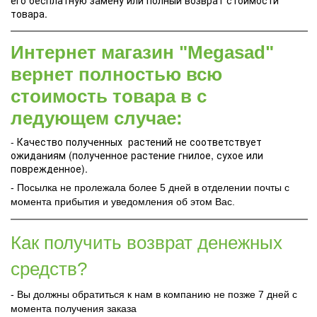
товара.
Интернет магазин "Megasad"
вернет полностью всю
стоимость товара в с
ледующем случае:
- Качество полученных растений не соответствует
ожиданиям (полученное растение гнилое, сухое или
поврежденное).
- Посылка не пролежала более 5 дней в отделении почты с
момента прибытия и уведомления об этом Вас.
Как получить возврат денежных
средств?
- Вы должны обратиться к нам в компанию не позже 7 дней с
момента получения заказа