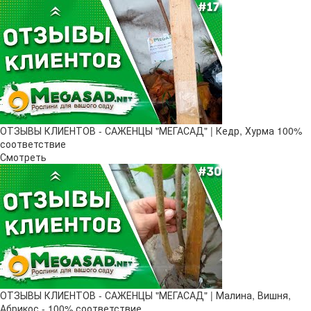
ОТЗЫВЫ КЛИЕНТОВ - САЖЕНЦЫ "МЕГАСАД" | Кедр, Хурма 100%
соответствие
Смотреть
ОТЗЫВЫ КЛИЕНТОВ - САЖЕНЦЫ "МЕГАСАД" | Малина, Вишня,
Абрикос - 100% соответствие