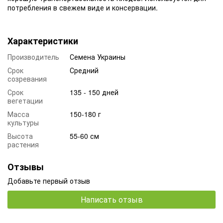
потребления в свежем виде и консервации.
Характеристики
Производитель
Семена Украины
Срок
Средний
созревания
Срок
135 - 150 дней
вегетации
Масса
150-180 г
культуры
Высота
55-60 см
растения
Отзывы
Добавьте первый отзыв
Написать отзыв