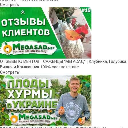
Смотреть
ОТЗЫВЫ КЛИЕНТОВ - САЖЕНЦЫ "МЕГАСАД" | Клубника, Голубика,
Вишня и Крыжовник 100% соответствие
Смотреть