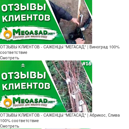
ОТЗЫВЫ КЛИЕНТОВ - САЖЕНЦЫ "МЕГАСАД" | Виноград 100%
соответствие
Смотреть
ОТЗЫВЫ КЛИЕНТОВ - САЖЕНЦЫ "МЕГАСАД" | Абрикос, Слива
100% соответствие
Смотреть