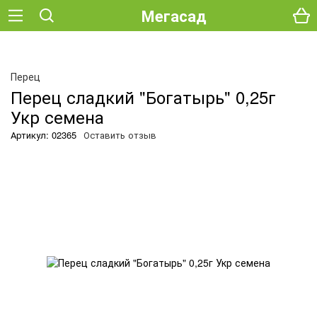
Мегасад
Перец
Перец сладкий "Богатырь" 0,25г
Укр семена
Артикул: 02365
Оставить отзыв