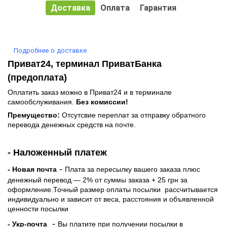
Доставка
Оплата
Гарантия
Подробнее о доставке
Приват24, терминал ПриватБанка
(предоплата)
Оплатить заказ можно в Приват24 и в терминале
самообслуживания.
Без комиссии!
Премущество:
Отсутсвие переплат за отправку обратного
перевода денежных средств на почте.
- Наложенный платеж
-
- Новая почта
Плата за пересылку вашего заказа плюс
денежный перевод — 2% от суммы заказа + 25 грн за
оформление.Точный размер оплаты посылки рассчитывается
индивидуально и зависит от веса, расстояния и объявленной
ценности посылки
-
- Укр-почта
Вы платите при получении посылки в