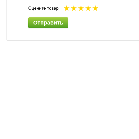
Оцените товар
Отправить