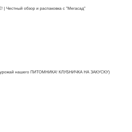
естный обзор и распаковка с "Мегасад"
урожай нашего ПИТОМНИКА! КЛУБНИЧКА НА ЗАКУСКУ)