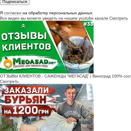
Подписаться
Я
согласен
на обработку персональных данных
Все видео вы можете увидеть на нашем youtube канале
Смотреть
ОТЗЫВЫ КЛИЕНТОВ - САЖЕНЦЫ "МЕГАСАД" | Виноград 100% соот
Смотреть