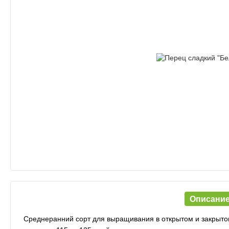
Описани
Среднеранний сорт для выращивания в открытом и закрытом