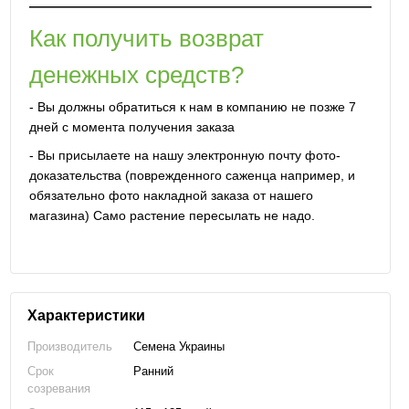
Как получить возврат
денежных средств?
- Вы должны обратиться к нам в компанию не позже 7
дней с момента получения заказа
- Вы присылаете на нашу электронную почту фото-
доказательства (поврежденного саженца например, и
обязательно фото накладной заказа от нашего
магазина) Само растение пересылать не надо.
Характеристики
Производитель
Семена Украины
Срок
Ранний
созревания