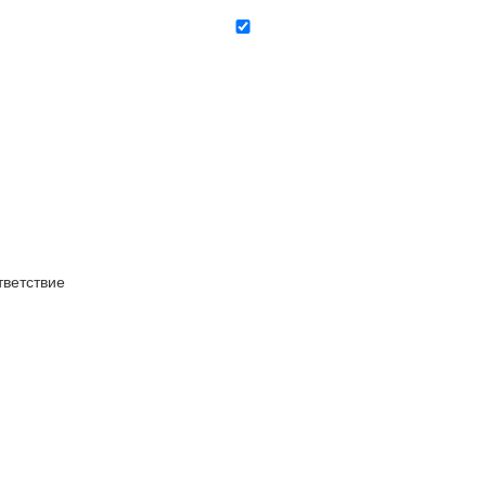
ветствие