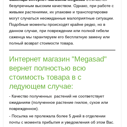
безупречным высоким качеством. Однако, при работе с
живыми растениями, их упаковке и транспортировке
могут случаться неожиданные малоприятные ситуации.
Подобные моменты происходят крайне редко, но в
данном случае, при повреждении или полной гибели
саженца мы гарантируем его бесплатную замену или
полный возврат стоимости товара.
Интернет магазин "Megasad"
вернет полностью всю
стоимость товара в с
ледующем случае:
- Качество полученных растений не соответствует
ожиданиям (полученное растение гнилое, сухое или
поврежденное).
- Посылка не пролежала более 5 дней в отделении
почты с момента прибытия и уведомления об этом Вас.