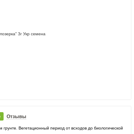
е
Отзывы
 грунте. Вегетационный период от всходов до биологической