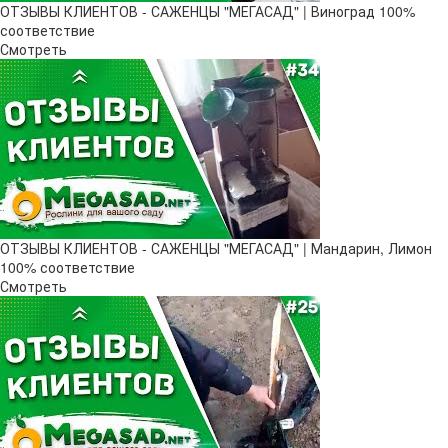
ОТЗЫВЫ КЛИЕНТОВ - САЖЕНЦЫ "МЕГАСАД" | Виноград 100%
соответствие
Смотреть
ОТЗЫВЫ КЛИЕНТОВ - САЖЕНЦЫ "МЕГАСАД" | Мандарин, Лимон
100% соответствие
Смотреть