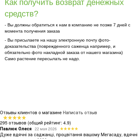
Как получить возврат денежных
средств?
- Вы должны обратиться к нам в компанию не позже 7 дней с
момента получения заказа
- Вы присылаете на нашу электронную почту фото-
доказательства (поврежденного саженца например, и
обязательно фото накладной заказа от нашего магазина)
Само растение пересылать не надо.
Отзывы клиентов о магазине
Написать отзыв
295 отзывов
(общий рейтинг: 4.9)
Павлюк Олеся
22 мая 2026
Дуже вдячні за саджанці, процвітання вашому Мегасаду, вдячні