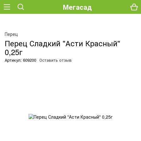
Мегасад
Перец
Перец Сладкий "Асти Красный"
0,25г
Артикул: 609200
Оставить отзыв