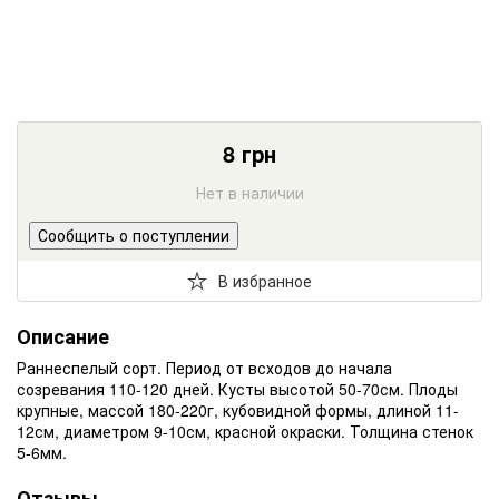
8
грн
Нет в наличии
Сообщить о поступлении
В избранное
Описание
Раннеспелый сорт. Период от всходов до начала
созревания 110-120 дней. Кусты высотой 50-70см. Плоды
крупные, массой 180-220г, кубовидной формы, длиной 11-
12см, диаметром 9-10см, красной окраски. Толщина стенок
5-6мм.
Отзывы