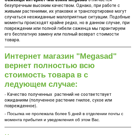
безупречным высоким качеством. Однако, при работе с
живыми растениями, их упаковке и транспортировке могут
случаться неожиданные малоприятные ситуации. Подобные
моменты происходят крайне редко, но в данном случае, при
повреждении или полной гибели саженца мы гарантируем
его бесплатную замену или полный возврат стоимости
товара.
Интернет магазин "Megasad"
вернет полностью всю
стоимость товара в с
ледующем случае:
- Качество полученных растений не соответствует
ожиданиям (полученное растение гнилое, сухое или
поврежденное).
- Посылка не пролежала более 5 дней в отделении почты с
момента прибытия и уведомления об этом Вас.