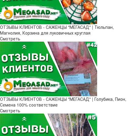
ОТЗЫВЫ КЛИЕНТОВ - САЖЕНЦЫ "МЕГАСАД" | Тюльпан,
Магнолия, Корзина для луковичных круглая
Смотреть
ОТЗЫВЫ КЛИЕНТОВ - САЖЕНЦЫ "МЕГАСАД" | Голубика, Пион,
Семена 100% соответствие
Смотреть