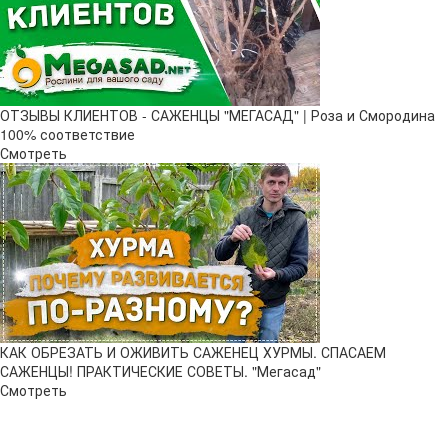
ОТЗЫВЫ КЛИЕНТОВ - САЖЕНЦЫ "МЕГАСАД" | Роза и Смородина
100% соответствие
Смотреть
КАК ОБРЕЗАТЬ И ОЖИВИТЬ САЖЕНЕЦ ХУРМЫ. СПАСАЕМ
САЖЕНЦЫ! ПРАКТИЧЕСКИЕ СОВЕТЫ. "Мегасад"
Смотреть