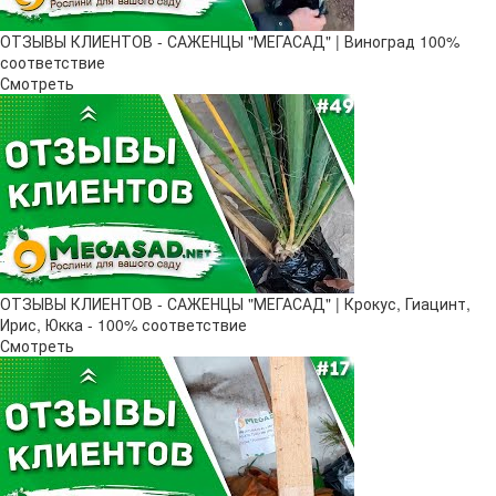
ОТЗЫВЫ КЛИЕНТОВ - САЖЕНЦЫ "МЕГАСАД" | Виноград 100%
соответствие
Смотреть
ОТЗЫВЫ КЛИЕНТОВ - САЖЕНЦЫ "МЕГАСАД" | Крокус, Гиацинт,
Ирис, Юкка - 100% соответствие
Смотреть