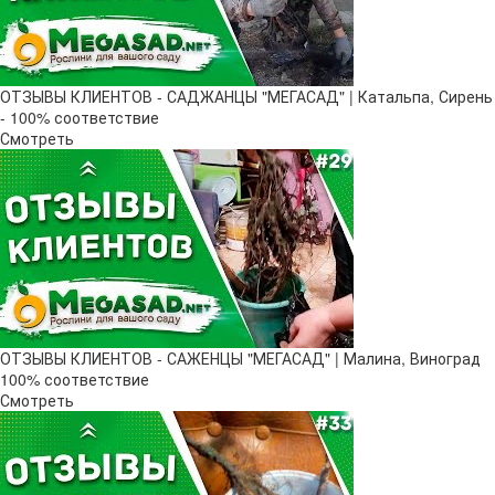
ОТЗЫВЫ КЛИЕНТОВ - САДЖАНЦЫ "МЕГАСАД" | Катальпа, Сирень
- 100% соответствие
Смотреть
ОТЗЫВЫ КЛИЕНТОВ - САЖЕНЦЫ "МЕГАСАД" | Малина, Виноград
100% соответствие
Смотреть