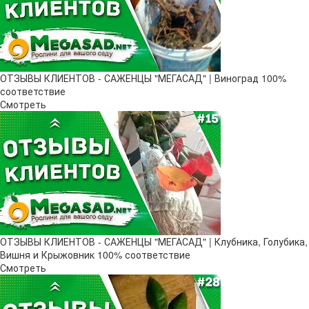
ОТЗЫВЫ КЛИЕНТОВ - САЖЕНЦЫ "МЕГАСАД" | Виноград 100%
соответствие
Смотреть
ОТЗЫВЫ КЛИЕНТОВ - САЖЕНЦЫ "МЕГАСАД" | Клубника, Голубика,
Вишня и Крыжовник 100% соответствие
Смотреть