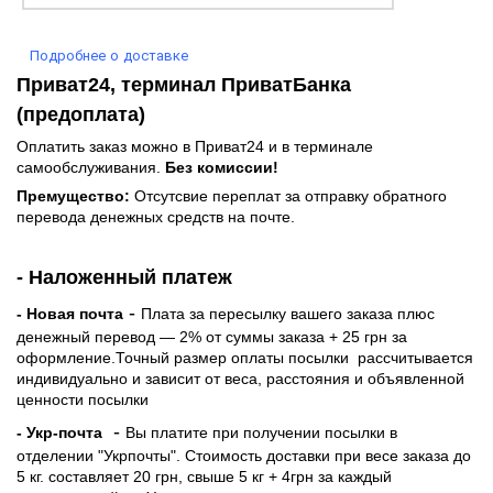
Подробнее о доставке
Приват24, терминал ПриватБанка
(предоплата)
Оплатить заказ можно в Приват24 и в терминале
самообслуживания.
Без комиссии!
Премущество:
Отсутсвие переплат за отправку обратного
перевода денежных средств на почте.
- Наложенный платеж
-
- Новая почта
Плата за пересылку вашего заказа плюс
денежный перевод — 2% от суммы заказа + 25 грн за
оформление.Точный размер оплаты посылки рассчитывается
индивидуально и зависит от веса, расстояния и объявленной
ценности посылки
-
- Укр-почта
Вы платите при получении посылки в
отделении "Укрпочты". Стоимость доставки при весе заказа до
5 кг. составляет 20 грн, свыше 5 кг + 4грн за каждый