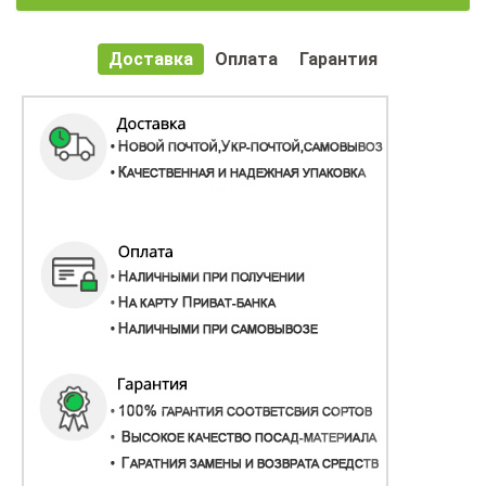
Доставка
Оплата
Гарантия