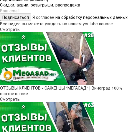
Скидки, акции, розыгрыши, распродажа
Подписаться
Я
согласен
на обработку персональных данных
Все видео вы можете увидеть на нашем youtube канале
Смотреть
ОТЗЫВЫ КЛИЕНТОВ - САЖЕНЦЫ "МЕГАСАД" | Виноград 100%
соответствие
Смотреть