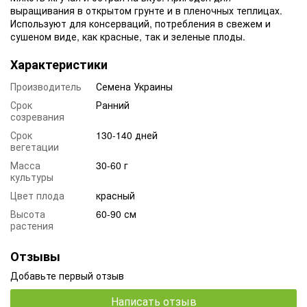
выращивания в открытом грунте и в пленочных теплицах.
Используют для консерваций, потребления в свежем и
сушеном виде, как красные, так и зеленые плоды.
Характеристики
Производитель
Семена Украины
Срок
Ранний
созревания
Срок
130-140 дней
вегетации
Масса
30-60 г
культуры
Цвет плода
красный
Высота
60-90 см
растения
Отзывы
Добавьте первый отзыв
Написать отзыв