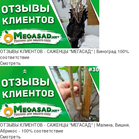
ОТЗЫВЫ КЛИЕНТОВ - САЖЕНЦЫ "МЕГАСАД" | Виноград 100%
соответствие
Смотреть
ОТЗЫВЫ КЛИЕНТОВ - САЖЕНЦЫ "МЕГАСАД" | Малина, Вишня,
Абрикос - 100% соответствие
Смотреть