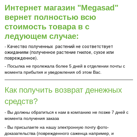
Интернет магазин "Megasad"
вернет полностью всю
стоимость товара в с
ледующем случае:
- Качество полученных растений не соответствует
ожиданиям (полученное растение гнилое, сухое или
поврежденное).
- Посылка не пролежала более 5 дней в отделении почты с
момента прибытия и уведомления об этом Вас.
Как получить возврат денежных
средств?
- Вы должны обратиться к нам в компанию не позже 7 дней с
момента получения заказа
- Вы присылаете на нашу электронную почту фото-
доказательства (поврежденного саженца например, и