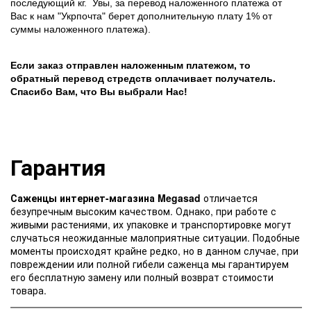
последующий кг.
Увы, за перевод наложенного платежа от
Вас к нам "Укрпочта" берет дополнительную плату 1% от
суммы наложенного платежа).
Если заказ отправлен наложенным платежом, то
обратный перевод стредств оплачивает получатель.
Спасибо Вам, что Вы выбрали Нас!
Гарантия
Саженцы интернет-магазина Megasad
отличается
безупречным высоким качеством. Однако, при работе с
живыми растениями, их упаковке и транспортировке могут
случаться неожиданные малоприятные ситуации. Подобные
моменты происходят крайне редко, но в данном случае, при
повреждении или полной гибели саженца мы гарантируем
его бесплатную замену или полный возврат стоимости
товара.