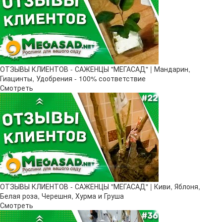
ОТЗЫВЫ КЛИЕНТОВ - САЖЕНЦЫ "МЕГАСАД" | Мандарин,
Гиацинты, Удобрения - 100% соответствие
Смотреть
ОТЗЫВЫ КЛИЕНТОВ - САЖЕНЦЫ "МЕГАСАД" | Киви, Яблоня,
Белая роза, Черешня, Хурма и Груша
Смотреть