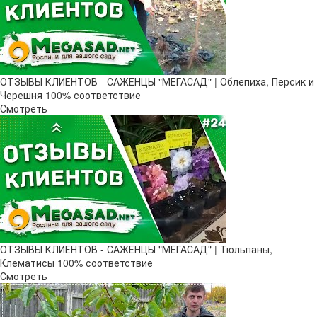
ОТЗЫВЫ КЛИЕНТОВ - САЖЕНЦЫ "МЕГАСАД" | Облепиха, Персик и
Черешня 100% соответствие
Смотреть
ОТЗЫВЫ КЛИЕНТОВ - САЖЕНЦЫ "МЕГАСАД" | Тюльпаны,
Клематисы 100% соответствие
Смотреть