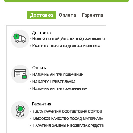
Доставка
Оплата
Гарантия