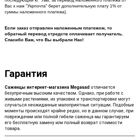
Вас к нам "Укрпочта" берет дополнительную плату 1% от
суммы наложенного платежа).
Если заказ отправлен наложенным платежом, то
обратный перевод стредств оплачивает получатель.
Спасибо Вам, что Вы выбрали Нас!
Гарантия
Саженцы интернет-магазина Megasad
отличается
безупречным высоким качеством. Однако, при работе с
живыми растениями, их упаковке и транспортировке могут
случаться неожиданные малоприятные ситуации. Подобные
моменты происходят крайне редко, но в данном случае, при
повреждении или полной гибели саженца мы гарантируем
его бесплатную замену или полный возврат стоимости
товара.