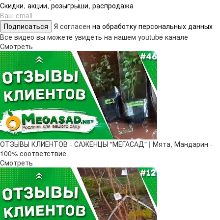
Скидки, акции, розыгрыши, распродажа
Подписаться
Я
согласен
на обработку персональных данных
Все видео вы можете увидеть на нашем youtube канале
Смотреть
ОТЗЫВЫ КЛИЕНТОВ - САЖЕНЦЫ "МЕГАСАД" | Мята, Мандарин -
100% соответствие
Смотреть