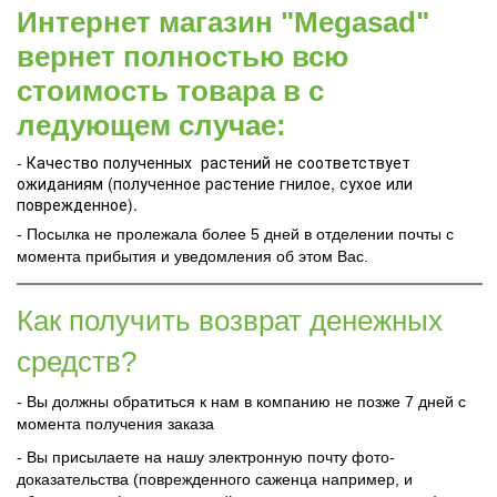
Интернет магазин "Megasad"
вернет полностью всю
стоимость товара в с
ледующем случае:
- Качество полученных растений не соответствует
ожиданиям (полученное растение гнилое, сухое или
поврежденное).
- Посылка не пролежала более 5 дней в отделении почты с
момента прибытия и уведомления об этом Вас.
Как получить возврат денежных
средств?
- Вы должны обратиться к нам в компанию не позже 7 дней с
момента получения заказа
- Вы присылаете на нашу электронную почту фото-
доказательства (поврежденного саженца например, и