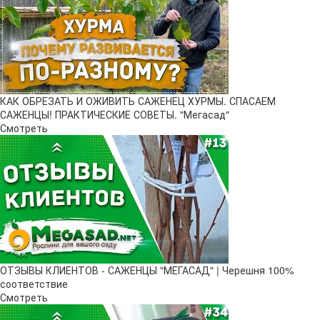
КАК ОБРЕЗАТЬ И ОЖИВИТЬ САЖЕНЕЦ ХУРМЫ. СПАСАЕМ
САЖЕНЦЫ! ПРАКТИЧЕСКИЕ СОВЕТЫ. "Мегасад"
Смотреть
ОТЗЫВЫ КЛИЕНТОВ - САЖЕНЦЫ "МЕГАСАД" | Черешня 100%
соответствие
Смотреть