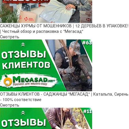
САЖЕНЦЫ ХУРМЫ ОТ МОШЕННИКОВ | 12 ДЕРЕВЬЕВ В УПАКОВКЕ!
| Честный обзор и распаковка с "Мегасад"
Смотреть
ОТЗЫВЫ КЛИЕНТОВ - САДЖАНЦЫ "МЕГАСАД" | Катальпа, Сирень
- 100% соответствие
Смотреть