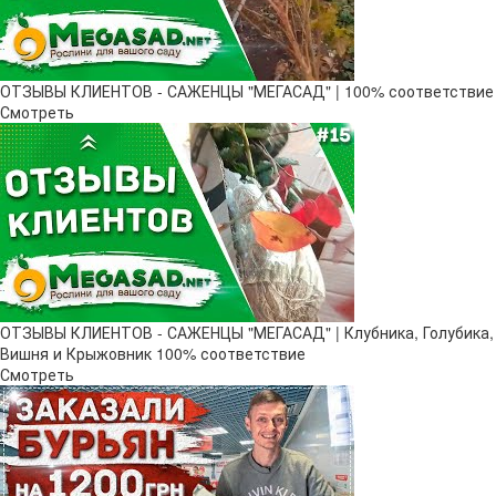
ОТЗЫВЫ КЛИЕНТОВ - САЖЕНЦЫ "МЕГАСАД" | 100% соответствие
Смотреть
ОТЗЫВЫ КЛИЕНТОВ - САЖЕНЦЫ "МЕГАСАД" | Клубника, Голубика,
Вишня и Крыжовник 100% соответствие
Смотреть