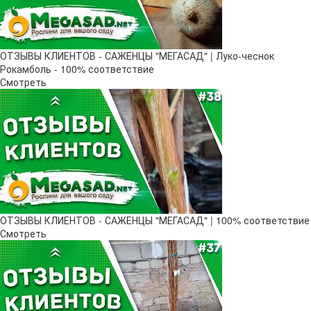
ОТЗЫВЫ КЛИЕНТОВ - САЖЕНЦЫ "МЕГАСАД" | Луко-чеснок
Рокамболь - 100% соответствие
Смотреть
ОТЗЫВЫ КЛИЕНТОВ - САЖЕНЦЫ "МЕГАСАД" | 100% соответствие
Смотреть