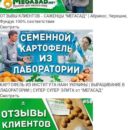
ОТЗЫВЫ КЛИЕНТОВ - САЖЕНЦЫ "МЕГАСАД" | Абрикос, Черешня,
Фундук 100% соответствие
Смотреть
КАРТОФЕЛЬ ИЗ ИНСТИТУТА НААН УКРАИНЫ | ВЫРАЩИВАНИЕ В
ЛАБОРАТОРИИ | СУПЕР СУПЕР ЭЛИТА от "МЕГАСАД"
Смотреть