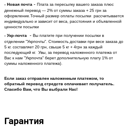
-
- Новая почта
Плата за пересылку вашего заказа плюс
денежный перевод — 2% от суммы заказа + 25 грн за
оформление.Точный размер оплаты посылки рассчитывается
индивидуально и зависит от веса, расстояния и объявленной
ценности посылки
-
- Укр-почта
Вы платите при получении посылки в
отделении "Укрпочты". Стоимость доставки при весе заказа до
5 кг. составляет 20 грн, свыше 5 кг + 4грн за каждый
последующий кг.
Увы, за перевод наложенного платежа от
Вас к нам "Укрпочта" берет дополнительную плату 1% от
суммы наложенного платежа).
Если заказ отправлен наложенным платежом, то
обратный перевод стредств оплачивает получатель.
Спасибо Вам, что Вы выбрали Нас!
Гарантия