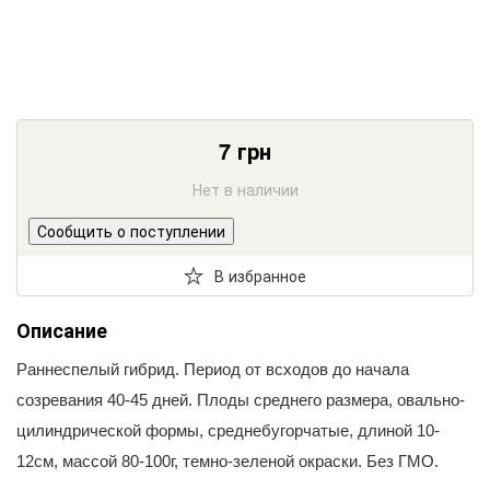
7
грн
Нет в наличии
Сообщить о поступлении
В избранное
Описание
Раннеспелый гибрид. Период от всходов до начала
созревания 40-45 дней. Плоды среднего размера, овально-
цилиндрической формы, среднебугорчатые, длиной 10-
12см, массой 80-100г, темно-зеленой окраски. Без ГМО.