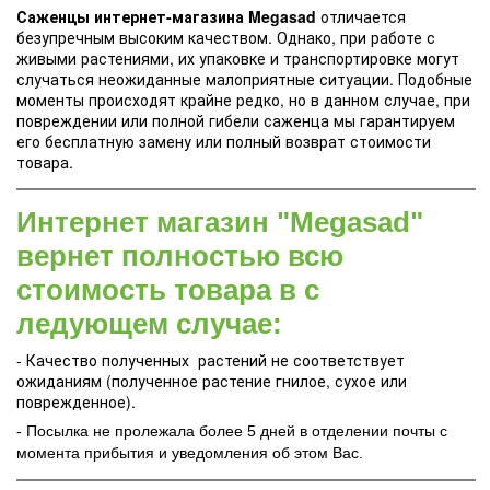
Саженцы интернет-магазина Megasad
отличается
безупречным высоким качеством. Однако, при работе с
живыми растениями, их упаковке и транспортировке могут
случаться неожиданные малоприятные ситуации. Подобные
моменты происходят крайне редко, но в данном случае, при
повреждении или полной гибели саженца мы гарантируем
его бесплатную замену или полный возврат стоимости
товара.
Интернет магазин "Megasad"
вернет полностью всю
стоимость товара в с
ледующем случае:
- Качество полученных растений не соответствует
ожиданиям (полученное растение гнилое, сухое или
поврежденное).
- Посылка не пролежала более 5 дней в отделении почты с
момента прибытия и уведомления об этом Вас.