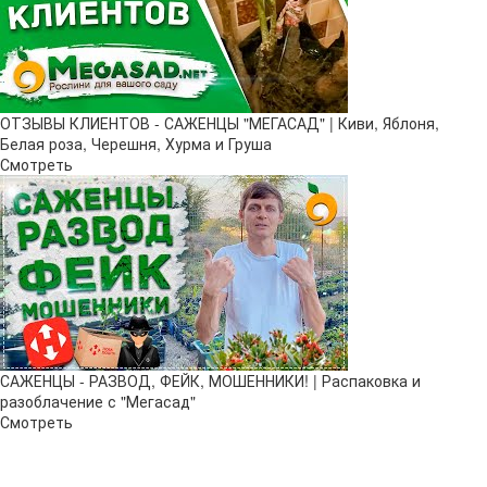
ОТЗЫВЫ КЛИЕНТОВ - САЖЕНЦЫ "МЕГАСАД" | Киви, Яблоня,
Белая роза, Черешня, Хурма и Груша
Смотреть
САЖЕНЦЫ - РАЗВОД, ФЕЙК, МОШЕННИКИ! | Распаковка и
разоблачение с "Мегасад"
Смотреть