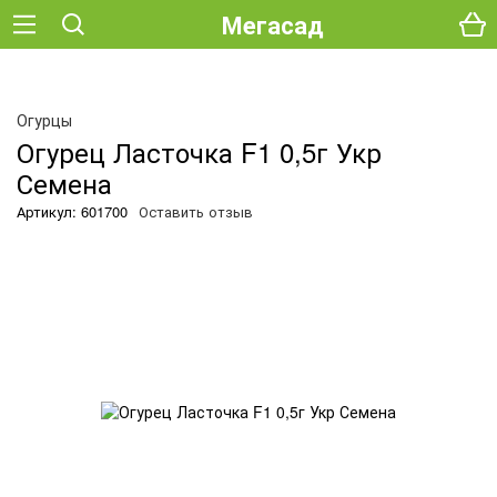
Мегасад
Огурцы
Огурец Ласточка F1 0,5г Укр
Семена
Артикул: 601700
Оставить отзыв