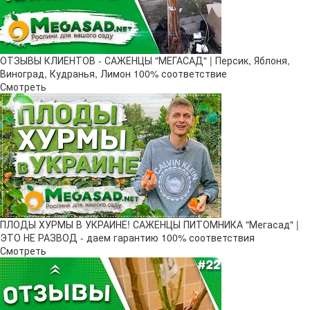
ОТЗЫВЫ КЛИЕНТОВ - САЖЕНЦЫ "МЕГАСАД" | Персик, Яблоня,
Виноград, Кудранья, Лимон 100% соответствие
Смотреть
ПЛОДЫ ХУРМЫ В УКРАИНЕ! САЖЕНЦЫ ПИТОМНИКА "Мегасад" |
ЭТО НЕ РАЗВОД - даем гарантию 100% соответствия
Смотреть