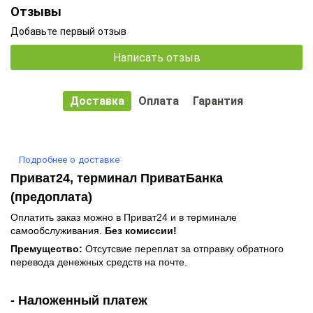
Отзывы
Добавьте первый отзыв
Написать отзыв
Доставка
Оплата
Гарантия
Подробнее о доставке
Приват24, терминал ПриватБанка
(предоплата)
Оплатить заказ можно в Приват24 и в терминале
самообслуживания.
Без комиссии!
Премущество:
Отсутсвие переплат за отправку обратного
перевода денежных средств на почте.
- Наложенный платеж