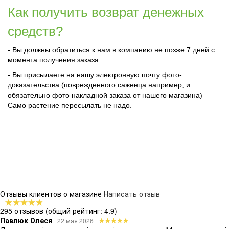
Как получить возврат денежных
средств?
- Вы должны обратиться к нам в компанию не позже 7 дней с
момента получения заказа
- Вы присылаете на нашу электронную почту фото-
доказательства (поврежденного саженца например, и
обязательно фото накладной заказа от нашего магазина)
Само растение пересылать не надо.
Отзывы клиентов о магазине
Написать отзыв
295 отзывов
(общий рейтинг: 4.9)
Павлюк Олеся
22 мая 2026