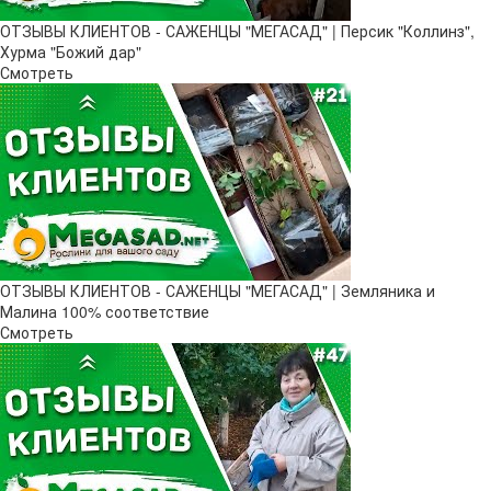
ОТЗЫВЫ КЛИЕНТОВ - САЖЕНЦЫ "МЕГАСАД" | Персик "Коллинз",
Хурма "Божий дар"
Смотреть
ОТЗЫВЫ КЛИЕНТОВ - САЖЕНЦЫ "МЕГАСАД" | Земляника и
Малина 100% соответствие
Смотреть