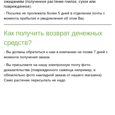
ожиданиям (полученное растение гнилое, сухое или
поврежденное).
- Посылка не пролежала более 5 дней в отделении почты с
момента прибытия и уведомления об этом Вас.
Как получить возврат денежных
средств?
- Вы должны обратиться к нам в компанию не позже 7 дней с
момента получения заказа
- Вы присылаете на нашу электронную почту фото-
доказательства (поврежденного саженца например, и
обязательно фото накладной заказа от нашего магазина)
Само растение пересылать не надо.