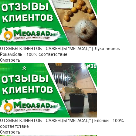
ОТЗЫВЫ КЛИЕНТОВ - САЖЕНЦЫ "МЕГАСАД" | Луко-чеснок
Рокамболь - 100% соответствие
Смотреть
ОТЗЫВЫ КЛИЕНТОВ - САЖЕНЦЫ "МЕГАСАД" | Елочки - 100%
соответствие
Смотреть