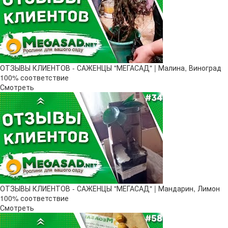
ОТЗЫВЫ КЛИЕНТОВ - САЖЕНЦЫ "МЕГАСАД" | Малина, Виноград
100% соответствие
Смотреть
ОТЗЫВЫ КЛИЕНТОВ - САЖЕНЦЫ "МЕГАСАД" | Мандарин, Лимон
100% соответствие
Смотреть