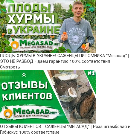
ПЛОДЫ ХУРМЫ В УКРАИНЕ! САЖЕНЦЫ ПИТОМНИКА "Мегасад" |
ЭТО НЕ РАЗВОД - даем гарантию 100% соответствия
Смотреть
ОТЗЫВЫ КЛИЕНТОВ - САЖЕНЦЫ "МЕГАСАД" | Роза штамбовая и
Гибискус 100% соответствие