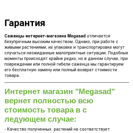
Гарантия
Саженцы интернет-магазина Megasad
отличается
безупречным высоким качеством. Однако, при работе с
живыми растениями, их упаковке и транспортировке могут
случаться неожиданные малоприятные ситуации. Подобные
моменты происходят крайне редко, но в данном случае, при
повреждении или полной гибели саженца мы гарантируем
его бесплатную замену или полный возврат стоимости
товара.
Интернет магазин "Megasad"
вернет полностью всю
стоимость товара в с
ледующем случае:
- Качество полученных растений не соответствует