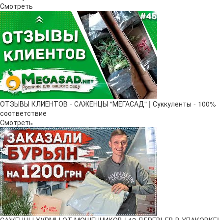
Смотреть
ОТЗЫВЫ КЛИЕНТОВ - САЖЕНЦЫ "МЕГАСАД" | Суккуленты - 100%
соответствие
Смотреть