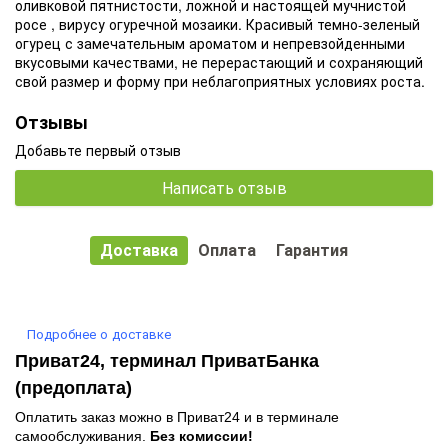
оливковой пятнистости, ложной и настоящей мучнистой
росе , вирусу огуречной мозаики. Красивый темно-зеленый
огурец с замечательным ароматом и непревзойденными
вкусовыми качествами, не перерастающий и сохраняющий
свой размер и форму при неблагоприятных условиях роста.
Отзывы
Добавьте первый отзыв
Написать отзыв
Доставка
Оплата
Гарантия
Подробнее о доставке
Приват24, терминал ПриватБанка
(предоплата)
Оплатить заказ можно в Приват24 и в терминале
самообслуживания.
Без комиссии!