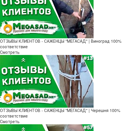
ОТЗЫВЫ КЛИЕНТОВ - САЖЕНЦЫ "МЕГАСАД" | Виноград 100%
соответствие
Смотреть
ОТЗЫВЫ КЛИЕНТОВ - САЖЕНЦЫ "МЕГАСАД" | Черешня 100%
соответствие
Смотреть