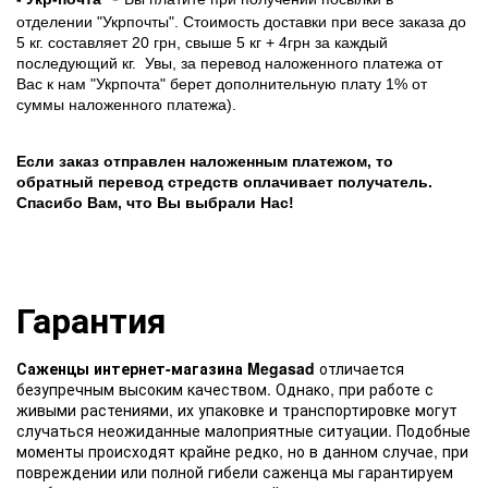
отделении "Укрпочты". Стоимость доставки при весе заказа до
5 кг. составляет 20 грн, свыше 5 кг + 4грн за каждый
последующий кг.
Увы, за перевод наложенного платежа от
Вас к нам "Укрпочта" берет дополнительную плату 1% от
суммы наложенного платежа).
Если заказ отправлен наложенным платежом, то
обратный перевод стредств оплачивает получатель.
Спасибо Вам, что Вы выбрали Нас!
Гарантия
Саженцы интернет-магазина Megasad
отличается
безупречным высоким качеством. Однако, при работе с
живыми растениями, их упаковке и транспортировке могут
случаться неожиданные малоприятные ситуации. Подобные
моменты происходят крайне редко, но в данном случае, при
повреждении или полной гибели саженца мы гарантируем