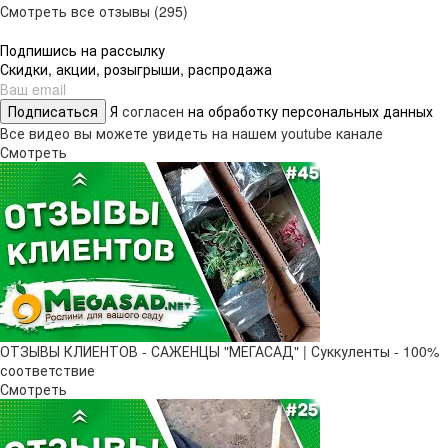
Смотреть все отзывы (295)
Подпишись на рассылку
Скидки, акции, розыгрыши, распродажа
Подписаться
Я
согласен
на обработку персональных данных
Все видео вы можете увидеть на нашем youtube канале
Смотреть
ОТЗЫВЫ КЛИЕНТОВ - САЖЕНЦЫ "МЕГАСАД" | Суккуленты - 100%
соответствие
Смотреть