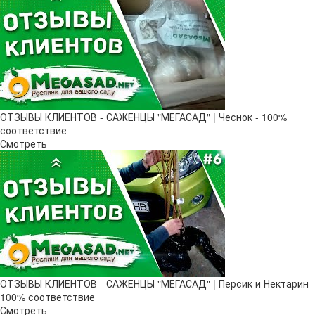
ОТЗЫВЫ КЛИЕНТОВ - САЖЕНЦЫ "МЕГАСАД" | Чеснок - 100%
соответствие
Смотреть
ОТЗЫВЫ КЛИЕНТОВ - САЖЕНЦЫ "МЕГАСАД" | Персик и Нектарин
100% соответствие
Смотреть