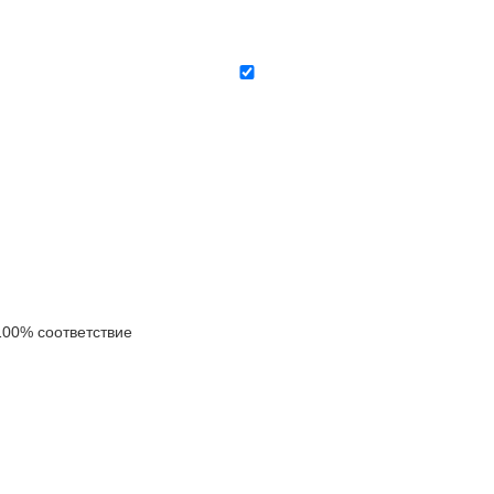
00% соответствие