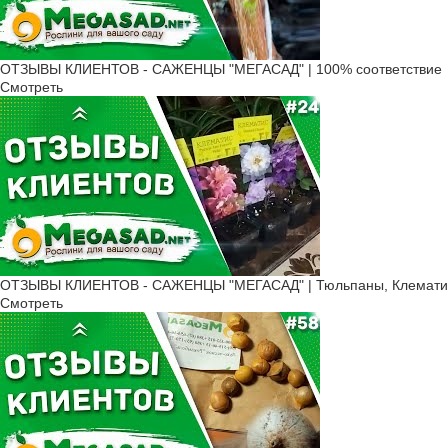
ОТЗЫВЫ КЛИЕНТОВ - САЖЕНЦЫ "МЕГАСАД" | 100% соответствие
Смотреть
ОТЗЫВЫ КЛИЕНТОВ - САЖЕНЦЫ "МЕГАСАД" | Тюльпаны, Клематис
Смотреть