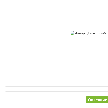
Описание