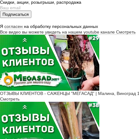
Скидки, акции, розыгрыши, распродажа
Подписаться
Я
согласен
на обработку персональных данных
Все видео вы можете увидеть на нашем youtube канале
Смотреть
ОТЗЫВЫ КЛИЕНТОВ - САЖЕНЦЫ "МЕГАСАД" | Малина, Виноград 1
Смотреть