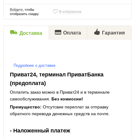
Войдите
, чтобы
В избранное
отобразить скидку
Оплата
Гарантия
Доставка
Подробнее о доставке
Приват24, терминал ПриватБанка
(предоплата)
Оплатить заказ можно в Приват24 и в терминале
самообслуживания.
Без комиссии!
Премущество:
Отсутсвие переплат за отправку
обратного перевода денежных средств на почте.
- Наложенный платеж