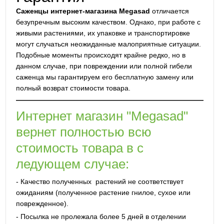
Саженцы интернет-магазина Megasad
отличается
безупречным высоким качеством. Однако, при работе с
живыми растениями, их упаковке и транспортировке
могут случаться неожиданные малоприятные ситуации.
Подобные моменты происходят крайне редко, но в
данном случае, при повреждении или полной гибели
саженца мы гарантируем его бесплатную замену или
полный возврат стоимости товара.
Интернет магазин "Megasad"
вернет полностью всю
стоимость товара в с
ледующем случае:
- Качество полученных растений не соответствует
ожиданиям (полученное растение гнилое, сухое или
поврежденное).
- Посылка не пролежала более 5 дней в отделении