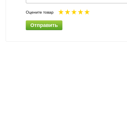
Оцените товар
Отправить