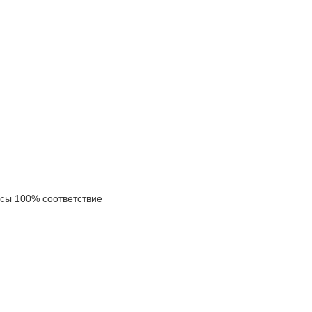
ы 100% соответствие