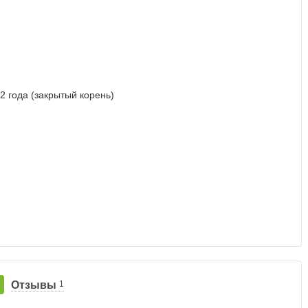
Отзывы
1