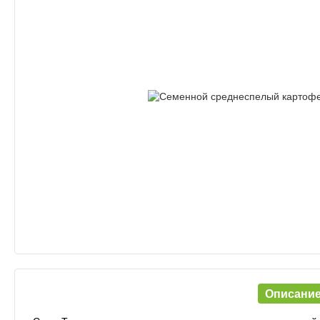
Описани