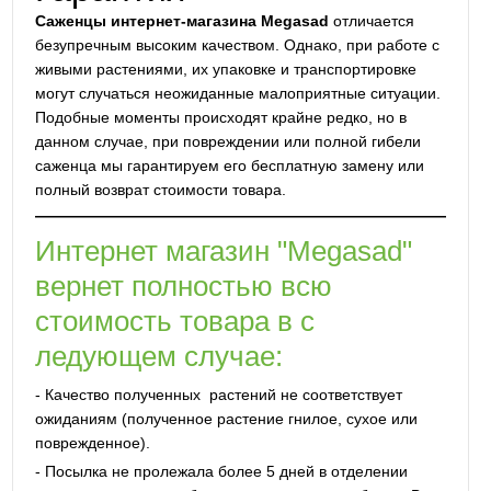
Саженцы интернет-магазина Megasad
отличается
безупречным высоким качеством. Однако, при работе с
живыми растениями, их упаковке и транспортировке
могут случаться неожиданные малоприятные ситуации.
Подобные моменты происходят крайне редко, но в
данном случае, при повреждении или полной гибели
саженца мы гарантируем его бесплатную замену или
полный возврат стоимости товара.
Интернет магазин "Megasad"
вернет полностью всю
стоимость товара в с
ледующем случае:
- Качество полученных растений не соответствует
ожиданиям (полученное растение гнилое, сухое или
поврежденное).
- Посылка не пролежала более 5 дней в отделении