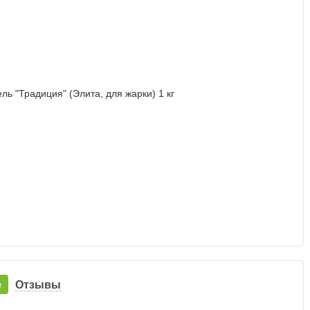
е
Отзывы