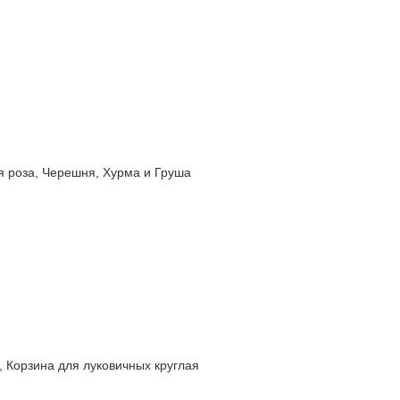
роза, Черешня, Хурма и Груша
орзина для луковичных круглая