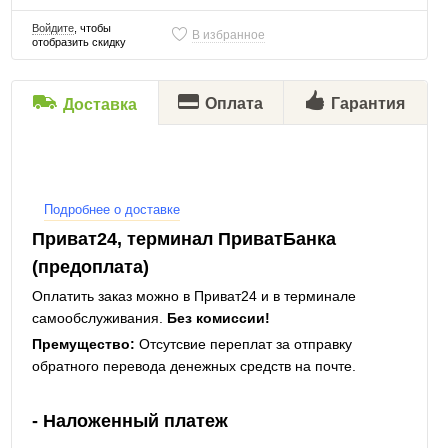
Войдите
, чтобы
В избранное
отобразить скидку
Оплата
Гарантия
Доставка
Подробнее о доставке
Приват24, терминал ПриватБанка
(предоплата)
Оплатить заказ можно в Приват24 и в терминале
самообслуживания.
Без комиссии!
Премущество:
Отсутсвие переплат за отправку
обратного перевода денежных средств на почте.
- Наложенный платеж