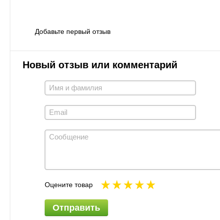
Добавьте первый отзыв
Новый отзыв или комментарий
Оцените товар
Отправить