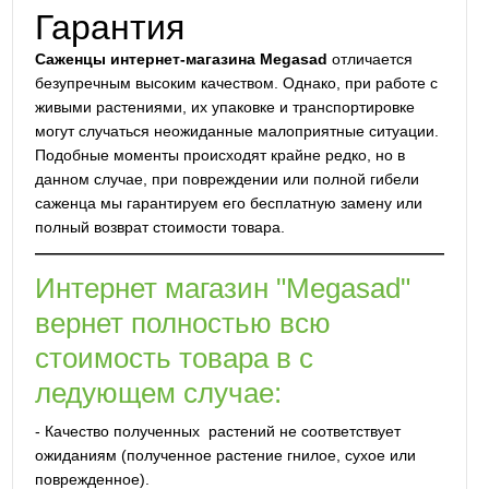
Гарантия
Саженцы интернет-магазина Megasad
отличается
безупречным высоким качеством. Однако, при работе с
живыми растениями, их упаковке и транспортировке
могут случаться неожиданные малоприятные ситуации.
Подобные моменты происходят крайне редко, но в
данном случае, при повреждении или полной гибели
саженца мы гарантируем его бесплатную замену или
полный возврат стоимости товара.
Интернет магазин "Megasad"
вернет полностью всю
стоимость товара в с
ледующем случае:
- Качество полученных растений не соответствует
ожиданиям (полученное растение гнилое, сухое или
поврежденное).