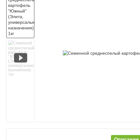
Описание