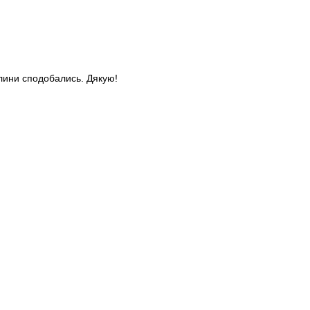
слини сподобались. Дякую!