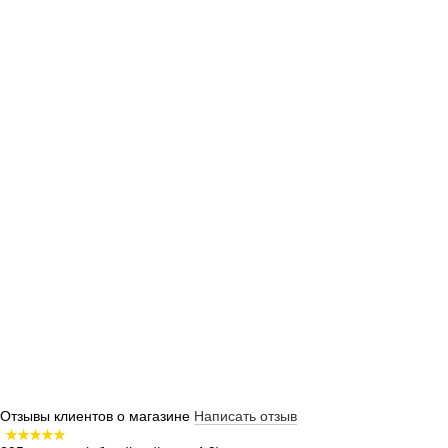
Отзывы клиентов о магазине
Написать отзыв