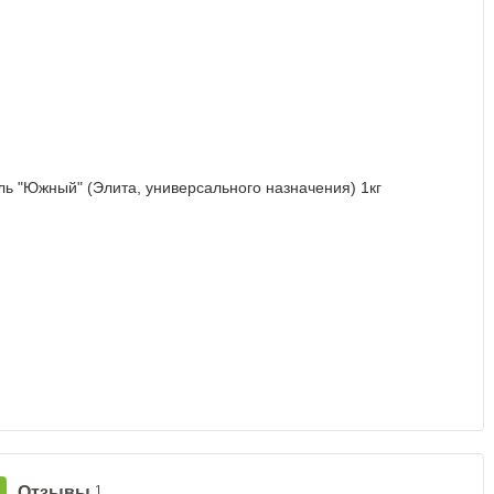
Отзывы
1