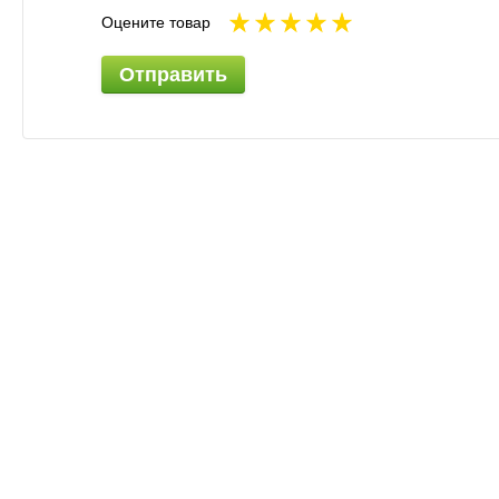
Оцените товар
Отправить