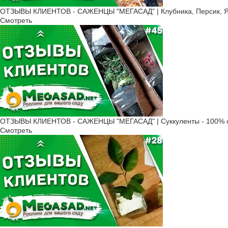
ОТЗЫВЫ КЛИЕНТОВ - САЖЕНЦЫ "МЕГАСАД" | Клубника, Персик, Ябл
Смотреть
ОТЗЫВЫ КЛИЕНТОВ - САЖЕНЦЫ "МЕГАСАД" | Суккуленты - 100% с
Смотреть