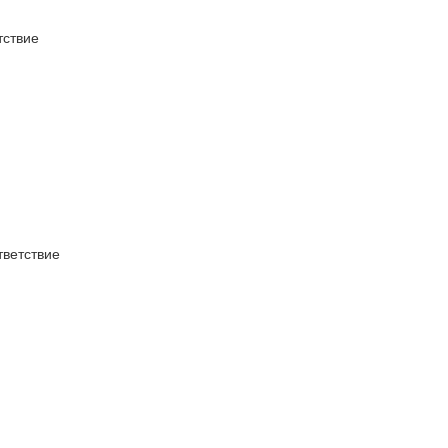
ствие
ветствие