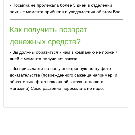
- Посылка не пролежала более 5 дней в отделении
почты с момента прибытия и уведомления об этом Вас.
Как получить возврат
денежных средств?
- Вы должны обратиться к нам в компанию не позже 7
дней с момента получения заказа
- Вы присылаете на нашу электронную почту фото-
доказательства (поврежденного саженца например, и
обязательно фото накладной заказа от нашего
магазина) Само растение пересылать не надо.