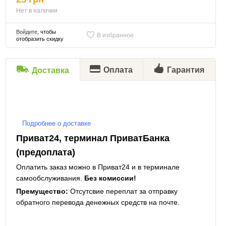
Нет в наличии
Войдите
, чтобы
В избранное
отобразить скидку
Оплата
Гарантия
Доставка
Подробнее о доставке
Приват24, терминал ПриватБанка
(предоплата)
Оплатить заказ можно в Приват24 и в терминале
самообслуживания.
Без комиссии!
Премущество:
Отсутсвие переплат за отправку
обратного перевода денежных средств на почте.