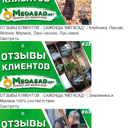
ОТЗЫВЫ КЛИЕНТОВ - САЖЕНЦЫ "МЕГАСАД" | Клубника, Персик,
Яблоня, Малина, Луко-чеснок, Лук-севок
Смотреть
ОТЗЫВЫ КЛИЕНТОВ - САЖЕНЦЫ "МЕГАСАД" | Земляника и
Малина 100% соответствие
Смотреть