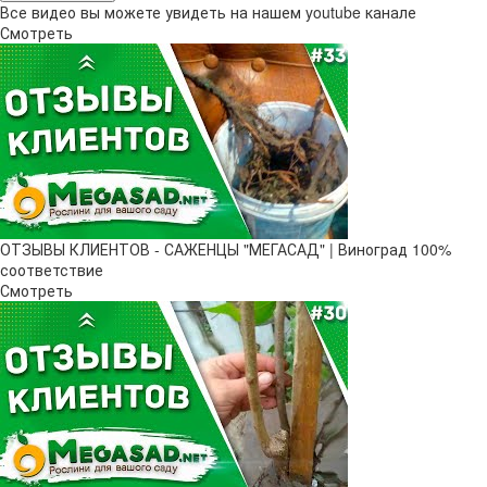
Все видео вы можете увидеть на нашем youtube канале
Смотреть
ОТЗЫВЫ КЛИЕНТОВ - САЖЕНЦЫ "МЕГАСАД" | Виноград 100%
соответствие
Смотреть