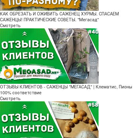
КАК ОБРЕЗАТЬ И ОЖИВИТЬ САЖЕНЕЦ ХУРМЫ. СПАСАЕМ
САЖЕНЦЫ! ПРАКТИЧЕСКИЕ СОВЕТЫ. "Мегасад"
Смотреть
ОТЗЫВЫ КЛИЕНТОВ - САЖЕНЦЫ "МЕГАСАД" | Клематис, Пионы
100% соответствие
Смотреть