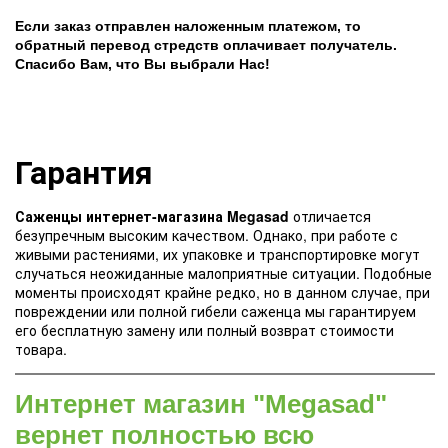
Если заказ отправлен наложенным платежом, то
обратный перевод стредств оплачивает получатель.
Спасибо Вам, что Вы выбрали Нас!
Гарантия
Саженцы интернет-магазина Megasad
отличается
безупречным высоким качеством. Однако, при работе с
живыми растениями, их упаковке и транспортировке могут
случаться неожиданные малоприятные ситуации. Подобные
моменты происходят крайне редко, но в данном случае, при
повреждении или полной гибели саженца мы гарантируем
его бесплатную замену или полный возврат стоимости
товара.
Интернет магазин "Megasad"
вернет полностью всю