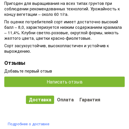
Пригоден для выращивания на всех типах грунтов при
соблюдении рекомендованных технологий.
Урожайность к
концу вегетации – около 60 т/га.
По оценке потребителей сорт имеет достаточно высокий
балл – 8,0, характеризуется низким содержанием крахмала
– 11,4%.
Клубни светло-розовые, округлой формы, мякоть
желтого цвета, цветки красно-фиолетовые.
Сорт засухоустойчив, высокопластичен и устойчив к
вырождению.
Отзывы
Добавьте первый отзыв
Написать отзыв
Доставка
Оплата
Гарантия
Подробнее о доставке