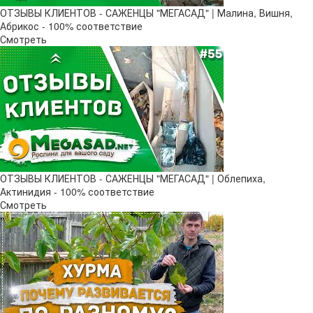
ОТЗЫВЫ КЛИЕНТОВ - САЖЕНЦЫ "МЕГАСАД" | Малина, Вишня,
Абрикос - 100% соответствие
Смотреть
ОТЗЫВЫ КЛИЕНТОВ - САЖЕНЦЫ "МЕГАСАД" | Облепиха,
Актинидия - 100% соответствие
Смотреть