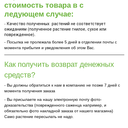
стоимость товара в с
ледующем случае:
- Качество полученных растений не соответствует
ожиданиям (полученное растение гнилое, сухое или
поврежденное).
- Посылка не пролежала более 5 дней в отделении почты с
момента прибытия и уведомления об этом Вас.
Как получить возврат денежных
средств?
- Вы должны обратиться к нам в компанию не позже 7 дней с
момента получения заказа
- Вы присылаете на нашу электронную почту фото-
доказательства (поврежденного саженца например, и
обязательно фото накладной заказа от нашего магазина)
Само растение пересылать не надо.