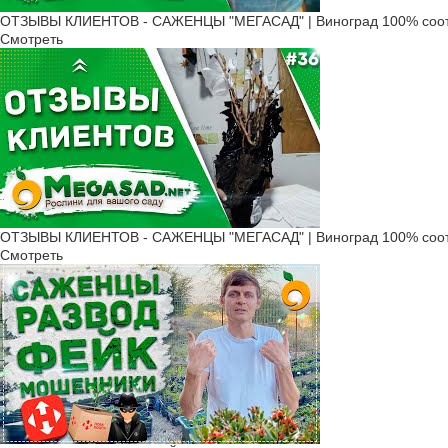
ОТЗЫВЫ КЛИЕНТОВ - САЖЕНЦЫ "МЕГАСАД" | Виноград 100% соот
Смотреть
ОТЗЫВЫ КЛИЕНТОВ - САЖЕНЦЫ "МЕГАСАД" | Виноград 100% соот
Смотреть