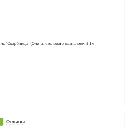
е
Отзывы