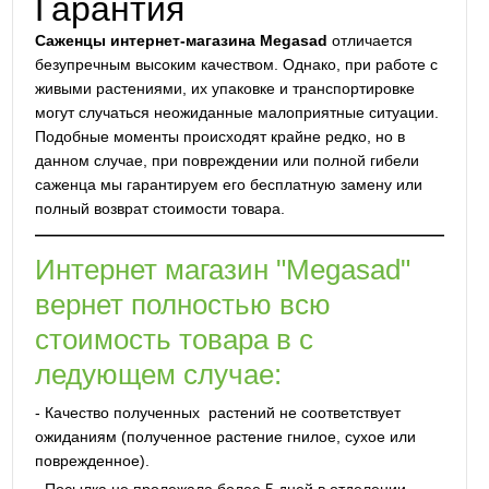
Гарантия
Саженцы интернет-магазина Megasad
отличается
безупречным высоким качеством. Однако, при работе с
живыми растениями, их упаковке и транспортировке
могут случаться неожиданные малоприятные ситуации.
Подобные моменты происходят крайне редко, но в
данном случае, при повреждении или полной гибели
саженца мы гарантируем его бесплатную замену или
полный возврат стоимости товара.
Интернет магазин "Megasad"
вернет полностью всю
стоимость товара в с
ледующем случае:
- Качество полученных растений не соответствует
ожиданиям (полученное растение гнилое, сухое или
поврежденное).