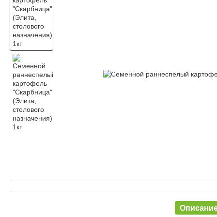
Описани