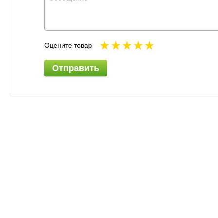
Оцените товар
Отправить