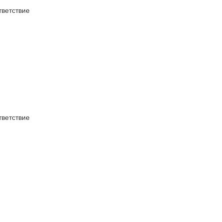
ветствие
ветствие