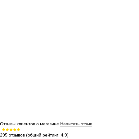
Отзывы клиентов о магазине
Написать отзыв
295 отзывов
(общий рейтинг: 4.9)