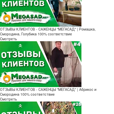
ОТЗЫВЫ КЛИЕНТОВ - САЖЕНЦЫ "МЕГАСАД" | Ромашка,
Смородина, Голубика 100% соответствие
Смотреть
ОТЗЫВЫ КЛИЕНТОВ - САЖЕНЦЫ "МЕГАСАД" | Абрикос и
Смородина 100% соответствие
Смотреть