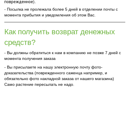
поврежденное).
- Посылка не пролежала более 5 дней в отделении почты с
момента прибытия и уведомления об этом Вас.
Как получить возврат денежных
средств?
- Вы должны обратиться к нам в компанию не позже 7 дней с
момента получения заказа
- Вы присылаете на нашу электронную почту фото-
доказательства (поврежденного саженца например, и
обязательно фото накладной заказа от нашего магазина)
Само растение пересылать не надо.