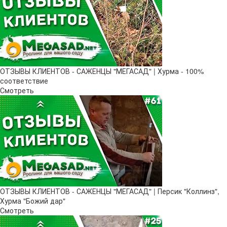
ОТЗЫВЫ КЛИЕНТОВ - САЖЕНЦЫ "МЕГАСАД" | Хурма - 100%
соответствие
Смотреть
ОТЗЫВЫ КЛИЕНТОВ - САЖЕНЦЫ "МЕГАСАД" | Персик "Коллинз",
Хурма "Божий дар"
Смотреть