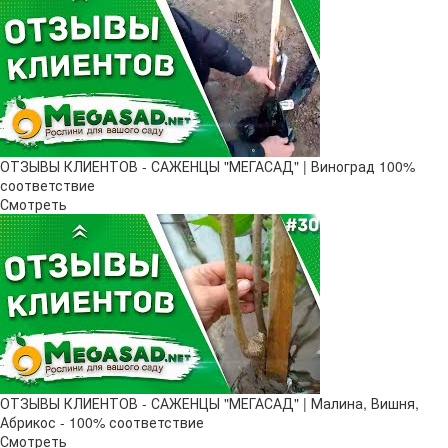
ОТЗЫВЫ КЛИЕНТОВ - САЖЕНЦЫ "МЕГАСАД" | Виноград 100%
соответствие
Смотреть
ОТЗЫВЫ КЛИЕНТОВ - САЖЕНЦЫ "МЕГАСАД" | Малина, Вишня,
Абрикос - 100% соответствие
Смотреть