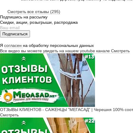
Смотреть все отзывы (295)
Подпишись на рассылку
Скидки, акции, розыгрыши, распродажа
Подписаться
Я
согласен
на обработку персональных данных
Все видео вы можете увидеть на нашем youtube канале
Смотреть
ОТЗЫВЫ КЛИЕНТОВ - САЖЕНЦЫ "МЕГАСАД" | Черешня 100% соот
Смотреть