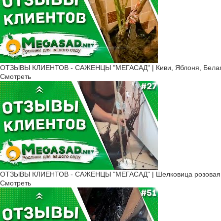
ОТЗЫВЫ КЛИЕНТОВ - САЖЕНЦЫ "МЕГАСАД" | Киви, Яблоня, Белая 
Смотреть
ОТЗЫВЫ КЛИЕНТОВ - САЖЕНЦЫ "МЕГАСАД" | Шелковица розовая, К
Смотреть