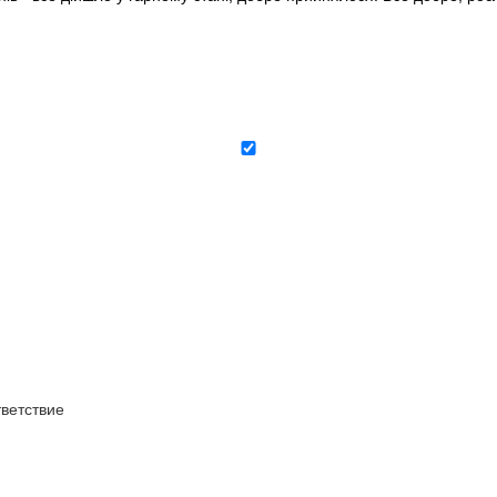
ветствие