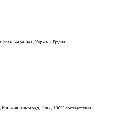
роза, Черешня, Хурма и Груша
ишмиш виноград, Киви, 100% соответствие