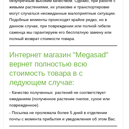
безупречным высоким качеством. Однако, при работе с
живыми растениями, их упаковке и транспортировке
могут случаться неожиданные малоприятные ситуации.
Подобные моменты происходят крайне редко, но в
данном случае, при повреждении или полной гибели
саженца мы гарантируем его бесплатную замену или
полный возврат стоимости товара.
Интернет магазин "Megasad"
вернет полностью всю
стоимость товара в с
ледующем случае:
- Качество полученных растений не соответствует
ожиданиям (полученное растение гнилое, сухое или
поврежденное).
- Посылка не пролежала более 5 дней в отделении
почты с момента прибытия и уведомления об этом Вас.