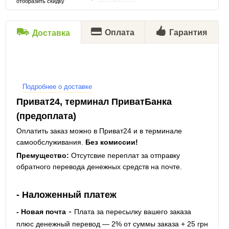
отобразить скидку
Оплата
Гарантия
Доставка
Подробнее о доставке
Приват24, терминал ПриватБанка
(предоплата)
Оплатить заказ можно в Приват24 и в терминале
самообслуживания.
Без комиссии!
Премущество:
Отсутсвие переплат за отправку
обратного перевода денежных средств на почте.
- Наложенный платеж
-
- Новая почта
Плата за пересылку вашего заказа
плюс денежный перевод — 2% от суммы заказа + 25 грн