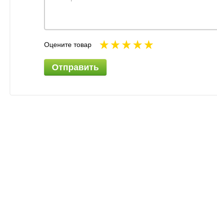
Оцените товар
Отправить