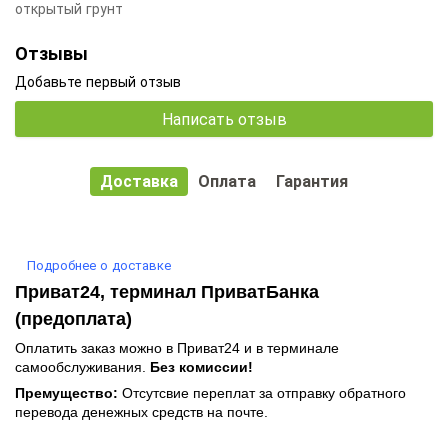
открытый грунт
Отзывы
Добавьте первый отзыв
Написать отзыв
Доставка
Оплата
Гарантия
Подробнее о доставке
Приват24, терминал ПриватБанка
(предоплата)
Оплатить заказ можно в Приват24 и в терминале
самообслуживания.
Без комиссии!
Премущество:
Отсутсвие переплат за отправку обратного
перевода денежных средств на почте.