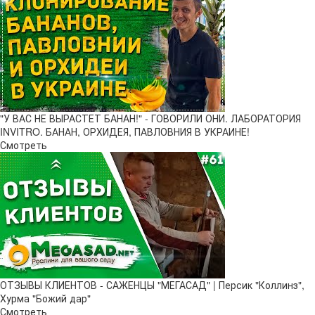
"У ВАС НЕ ВЫРАСТЕТ БАНАН!" - ГОВОРИЛИ ОНИ. ЛАБОРАТОРИЯ
INVITRO. БАНАН, ОРХИДЕЯ, ПАВЛОВНИЯ В УКРАИНЕ!
Смотреть
ОТЗЫВЫ КЛИЕНТОВ - САЖЕНЦЫ "МЕГАСАД" | Персик "Коллинз",
Хурма "Божий дар"
Смотреть