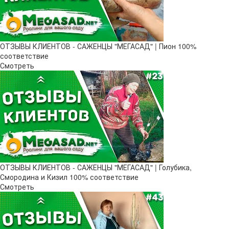
ОТЗЫВЫ КЛИЕНТОВ - САЖЕНЦЫ "МЕГАСАД" | Пион 100%
соответствие
Смотреть
ОТЗЫВЫ КЛИЕНТОВ - САЖЕНЦЫ "МЕГАСАД" | Голубика,
Смородина и Кизил 100% соответствие
Смотреть