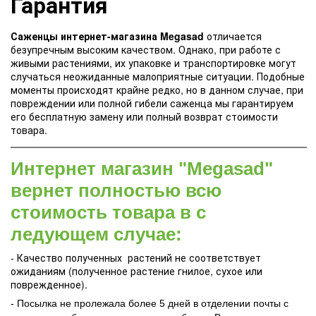
Гарантия
Саженцы интернет-магазина Megasad
отличается
безупречным высоким качеством. Однако, при работе с
живыми растениями, их упаковке и транспортировке могут
случаться неожиданные малоприятные ситуации. Подобные
моменты происходят крайне редко, но в данном случае, при
повреждении или полной гибели саженца мы гарантируем
его бесплатную замену или полный возврат стоимости
товара.
Интернет магазин "Megasad"
вернет полностью всю
стоимость товара в с
ледующем случае:
- Качество полученных растений не соответствует
ожиданиям (полученное растение гнилое, сухое или
поврежденное).
- Посылка не пролежала более 5 дней в отделении почты с