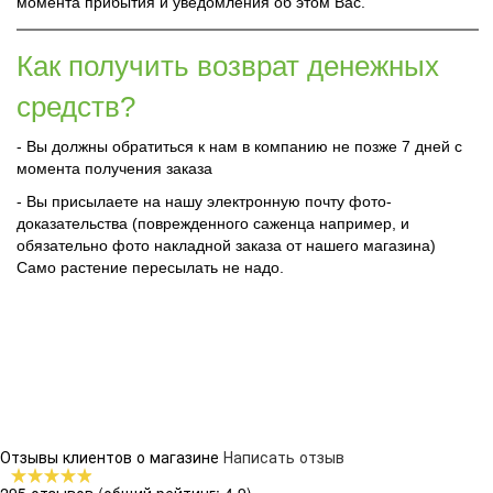
момента прибытия и уведомления об этом Вас.
Как получить возврат денежных
средств?
- Вы должны обратиться к нам в компанию не позже 7 дней с
момента получения заказа
- Вы присылаете на нашу электронную почту фото-
доказательства (поврежденного саженца например, и
обязательно фото накладной заказа от нашего магазина)
Само растение пересылать не надо.
Отзывы клиентов о магазине
Написать отзыв