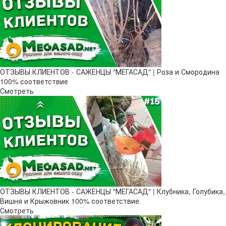
ОТЗЫВЫ КЛИЕНТОВ - САЖЕНЦЫ "МЕГАСАД" | Роза и Смородина
100% соответствие
Смотреть
ОТЗЫВЫ КЛИЕНТОВ - САЖЕНЦЫ "МЕГАСАД" | Клубника, Голубика,
Вишня и Крыжовник 100% соответствие
Смотреть