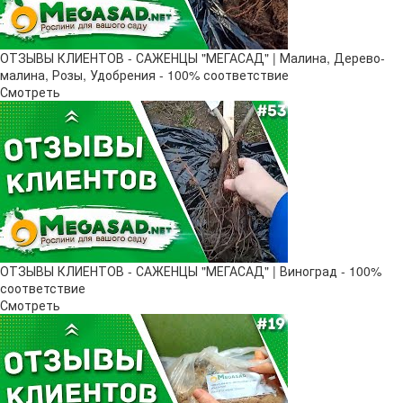
ОТЗЫВЫ КЛИЕНТОВ - САЖЕНЦЫ "МЕГАСАД" | Малина, Дерево-
малина, Розы, Удобрения - 100% соответствие
Смотреть
ОТЗЫВЫ КЛИЕНТОВ - САЖЕНЦЫ "МЕГАСАД" | Виноград - 100%
соответствие
Смотреть