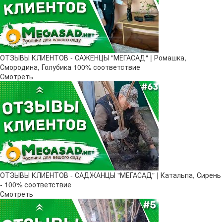
ОТЗЫВЫ КЛИЕНТОВ - САЖЕНЦЫ "МЕГАСАД" | Ромашка,
Смородина, Голубика 100% соответствие
Смотреть
ОТЗЫВЫ КЛИЕНТОВ - САДЖАНЦЫ "МЕГАСАД" | Катальпа, Сирень
- 100% соответствие
Смотреть