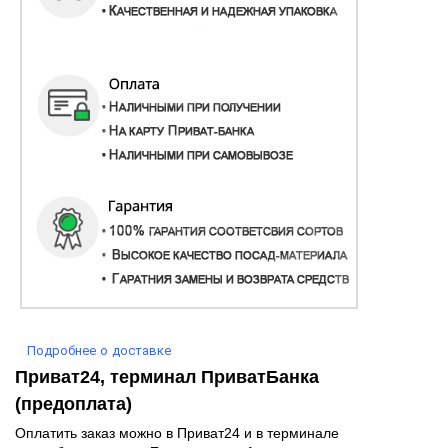
Подробнее о доставке
Приват24, терминал ПриватБанка
(предоплата)
Оплатить заказ можно в Приват24 и в терминале