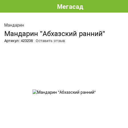
Мегасад
Мандарин
Мандарин "Абхазский ранний"
Артикул: 423238
Оставить отзыв