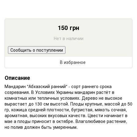
150
грн
Нет в наличии
Сообщить о поступлении
В избранное
Описание
Мандарин "Абхазский ранний" - сорт раннего срока
созревания. В Условиях Украины мандарин растёт в
комнатных или тепличных условиях. Дерево не высокое
вырастает до 130 см высотой. Плоды крупные, массой до 50
гр, кожица средней плотности, бугристая, мякоть сочная,
ароматная, высоких вкусовых качеств. Цвести начинает в
мае а плоды приносит в октябре. Влаголюбивое растение,
но полив должен быть умеренным.