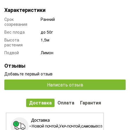
Характеристики
Срок
Ранний
созревания
Вес плода
до 50г
Высота
1,5м
растения
Подвой
Лимон
Отзывы
Добавьте первый отзыв
Написать отзыв
Доставка
Оплата
Гарантия