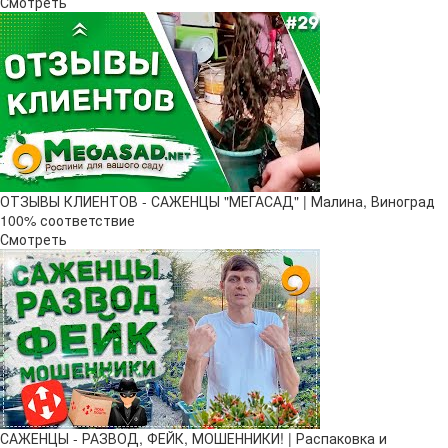
Смотреть
ОТЗЫВЫ КЛИЕНТОВ - САЖЕНЦЫ "МЕГАСАД" | Малина, Виноград
100% соответствие
Смотреть
САЖЕНЦЫ - РАЗВОД, ФЕЙК, МОШЕННИКИ! | Распаковка и