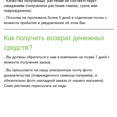
- Качество полученных растений не соответствует
ожиданиям (полученное растение гнилое, сухое или
поврежденное).
- Посылка не пролежала более 5 дней в отделении почты с
момента прибытия и уведомления об этом Вас.
Как получить возврат денежных
средств?
- Вы должны обратиться к нам в компанию не позже 7 дней с
момента получения заказа
- Вы присылаете на нашу электронную почту фото-
доказательства (поврежденного саженца например, и
обязательно фото накладной заказа от нашего магазина)
Само растение пересылать не надо.