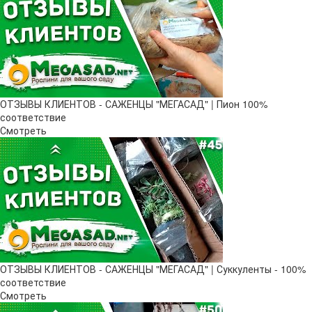
ОТЗЫВЫ КЛИЕНТОВ - САЖЕНЦЫ "МЕГАСАД" | Пион 100%
соответствие
Смотреть
ОТЗЫВЫ КЛИЕНТОВ - САЖЕНЦЫ "МЕГАСАД" | Суккуленты - 100%
соответствие
Смотреть