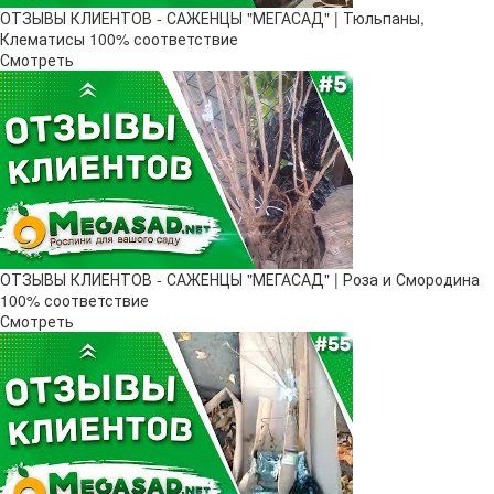
ОТЗЫВЫ КЛИЕНТОВ - САЖЕНЦЫ "МЕГАСАД" | Тюльпаны,
Клематисы 100% соответствие
Смотреть
ОТЗЫВЫ КЛИЕНТОВ - САЖЕНЦЫ "МЕГАСАД" | Роза и Смородина
100% соответствие
Смотреть