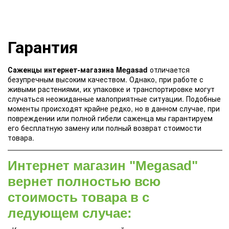
Гарантия
Саженцы интернет-магазина Megasad
отличается
безупречным высоким качеством. Однако, при работе с
живыми растениями, их упаковке и транспортировке могут
случаться неожиданные малоприятные ситуации. Подобные
моменты происходят крайне редко, но в данном случае, при
повреждении или полной гибели саженца мы гарантируем
его бесплатную замену или полный возврат стоимости
товара.
Интернет магазин "Megasad"
вернет полностью всю
стоимость товара в с
ледующем случае: