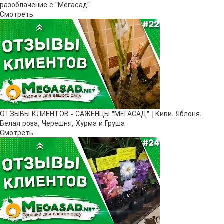
разоблачение с "Мегасад"
Смотреть
ОТЗЫВЫ КЛИЕНТОВ - САЖЕНЦЫ "МЕГАСАД" | Киви, Яблоня,
Белая роза, Черешня, Хурма и Груша
Смотреть