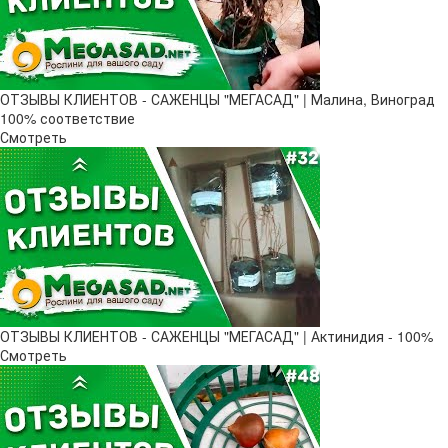
ОТЗЫВЫ КЛИЕНТОВ - САЖЕНЦЫ "МЕГАСАД" | Малина, Виноград
100% соответствие
Смотреть
ОТЗЫВЫ КЛИЕНТОВ - САЖЕНЦЫ "МЕГАСАД" | Актинидия - 100%
Смотреть