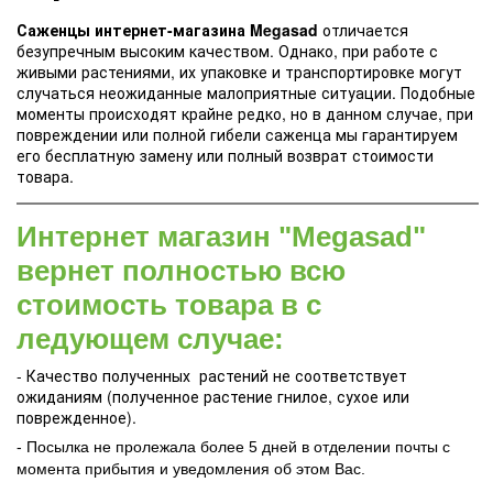
Саженцы интернет-магазина Megasad
отличается
безупречным высоким качеством. Однако, при работе с
живыми растениями, их упаковке и транспортировке могут
случаться неожиданные малоприятные ситуации. Подобные
моменты происходят крайне редко, но в данном случае, при
повреждении или полной гибели саженца мы гарантируем
его бесплатную замену или полный возврат стоимости
товара.
Интернет магазин "Megasad"
вернет полностью всю
стоимость товара в с
ледующем случае:
- Качество полученных растений не соответствует
ожиданиям (полученное растение гнилое, сухое или
поврежденное).
- Посылка не пролежала более 5 дней в отделении почты с
момента прибытия и уведомления об этом Вас.