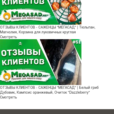
ОТЗЫВЫ КЛИЕНТОВ - САЖЕНЦЫ "МЕГАСАД" | Тюльпан,
Магнолия, Корзина для луковичных круглая
Смотреть
ОТЗЫВЫ КЛИЕНТОВ - САЖЕНЦЫ "МЕГАСАД" | Белый гриб
Дубовик, Кампсис оранжевый, Очиток "Dazzleberry"
Смотреть