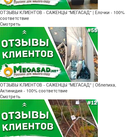
ОТЗЫВЫ КЛИЕНТОВ - САЖЕНЦЫ "МЕГАСАД" | Елочки - 100%
соответствие
Смотреть
ОТЗЫВЫ КЛИЕНТОВ - САЖЕНЦЫ "МЕГАСАД" | Облепиха,
Актинидия - 100% соответствие
Смотреть