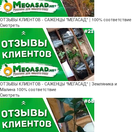
ОТЗЫВЫ КЛИЕНТОВ - САЖЕНЦЫ "МЕГАСАД" | 100% соответствие
Смотреть
ОТЗЫВЫ КЛИЕНТОВ - САЖЕНЦЫ "МЕГАСАД" | Земляника и
Малина 100% соответствие
Смотреть