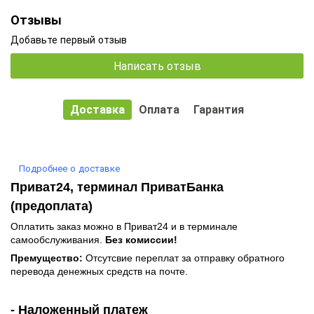
Отзывы
Добавьте первый отзыв
Написать отзыв
Доставка
Оплата
Гарантия
Подробнее о доставке
Приват24, терминал ПриватБанка
(предоплата)
Оплатить заказ можно в Приват24 и в терминале
самообслуживания.
Без комиссии!
Премущество:
Отсутсвие переплат за отправку обратного
перевода денежных средств на почте.
- Наложенный платеж