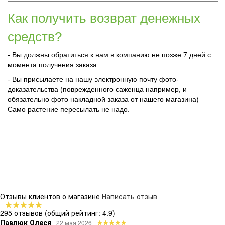
Как получить возврат денежных
средств?
- Вы должны обратиться к нам в компанию не позже 7 дней с
момента получения заказа
- Вы присылаете на нашу электронную почту фото-
доказательства (поврежденного саженца например, и
обязательно фото накладной заказа от нашего магазина)
Само растение пересылать не надо.
Отзывы клиентов о магазине
Написать отзыв
295 отзывов
(общий рейтинг: 4.9)
Павлюк Олеся
22 мая 2026