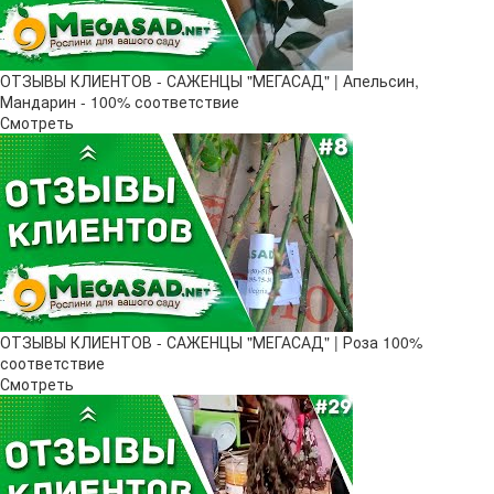
ОТЗЫВЫ КЛИЕНТОВ - САЖЕНЦЫ "МЕГАСАД" | Апельсин,
Мандарин - 100% соответствие
Смотреть
ОТЗЫВЫ КЛИЕНТОВ - САЖЕНЦЫ "МЕГАСАД" | Роза 100%
соответствие
Смотреть