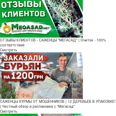
ОТЗЫВЫ КЛИЕНТОВ - САЖЕНЦЫ "МЕГАСАД" | Очиток - 100%
соответствие
Смотреть
САЖЕНЦЫ ХУРМЫ ОТ МОШЕННИКОВ | 12 ДЕРЕВЬЕВ В УПАКОВКЕ!
| Честный обзор и распаковка с "Мегасад"
Смотреть