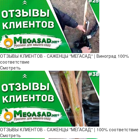
ОТЗЫВЫ КЛИЕНТОВ - САЖЕНЦЫ "МЕГАСАД" | Виноград 100%
соответствие
Смотреть
ОТЗЫВЫ КЛИЕНТОВ - САЖЕНЦЫ "МЕГАСАД" | 100% соответствие
Смотреть