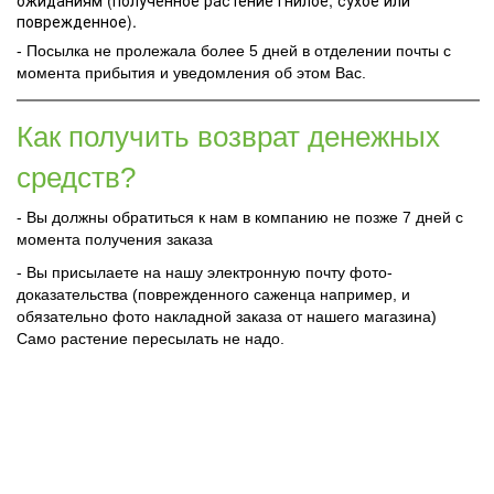
ожиданиям (полученное растение гнилое, сухое или
поврежденное).
- Посылка не пролежала более 5 дней в отделении почты с
момента прибытия и уведомления об этом Вас.
Как получить возврат денежных
средств?
- Вы должны обратиться к нам в компанию не позже 7 дней с
момента получения заказа
- Вы присылаете на нашу электронную почту фото-
доказательства (поврежденного саженца например, и
обязательно фото накладной заказа от нашего магазина)
Само растение пересылать не надо.