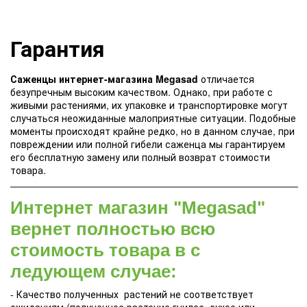
Гарантия
Саженцы интернет-магазина Megasad
отличается
безупречным высоким качеством. Однако, при работе с
живыми растениями, их упаковке и транспортировке могут
случаться неожиданные малоприятные ситуации. Подобные
моменты происходят крайне редко, но в данном случае, при
повреждении или полной гибели саженца мы гарантируем
его бесплатную замену или полный возврат стоимости
товара.
Интернет магазин "Megasad"
вернет полностью всю
стоимость товара в с
ледующем случае:
- Качество полученных растений не соответствует