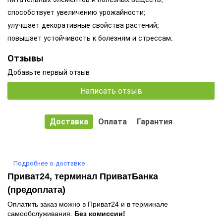
способствует увеличению урожайности;
улучшает декоративные свойства растений;
повышает устойчивость к болезням и стрессам.
Отзывы
Добавьте первый отзыв
Написать отзыв
Доставка
Оплата
Гарантия
Подробнее о доставке
Приват24, терминал ПриватБанка
(предоплата)
Оплатить заказ можно в Приват24 и в терминале
самообслуживания.
Без комиссии!