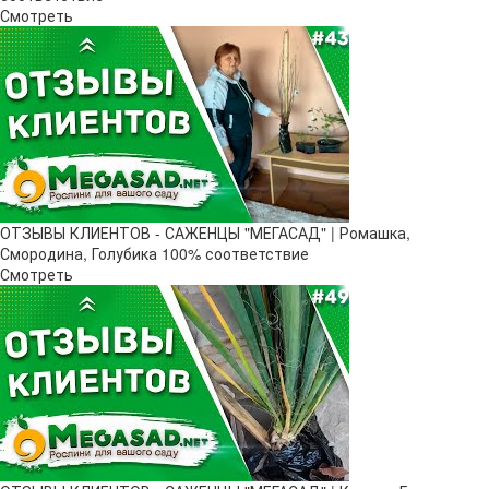
Смотреть
ОТЗЫВЫ КЛИЕНТОВ - САЖЕНЦЫ "МЕГАСАД" | Ромашка,
Смородина, Голубика 100% соответствие
Смотреть