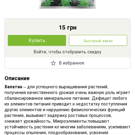
15
грн
Купить
Быстрый заказ
Войти, чтобы отобразить скидку
В избранное
Описание
Хелатин
– для успешного выращивания растений,
получения качественного урожая очень важную роль играет
сбалансированное минеральное питание. Дефицит любого
из элементов питания приводит к недостатку поступления
других элементов и нарушению физиологических функций
растения, вызывает задержку ростовых процессов,
снижает урожайность. Микроэлементы повышают
устойчивость растения ко многим заболеваниям, усиливают
процессы опыления, плодообразования, усвоения