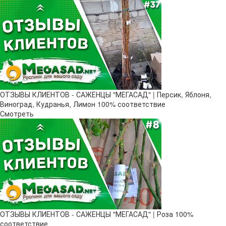
ОТЗЫВЫ КЛИЕНТОВ - САЖЕНЦЫ "МЕГАСАД" | Персик, Яблоня,
Виноград, Кудранья, Лимон 100% соответствие
Смотреть
ОТЗЫВЫ КЛИЕНТОВ - САЖЕНЦЫ "МЕГАСАД" | Роза 100%
соответствие