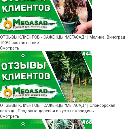
ОТЗЫВЫ КЛИЕНТОВ - САЖЕНЦЫ "МЕГАСАД" | Малина, Виноград
100% соответствие
Смотреть
ОТЗЫВЫ КЛИЕНТОВ - САЖЕНЦЫ "МЕГАСАД" | Cпонсорская
помощь, Плодовые деревья и кусты смородины
Смотреть