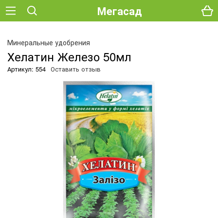
Мегасад
О
Минеральные удобрения
Хелатин Железо 50мл
Артикул: 554
Оставить отзыв