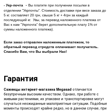
-
- Укр-почта
Вы платите при получении посылки в
отделении "Укрпочты". Стоимость доставки при весе заказа до
5 кг. составляет 20 грн, свыше 5 кг + 4грн за каждый
последующий кг.
Увы, за перевод наложенного платежа от
Вас к нам "Укрпочта" берет дополнительную плату 1% от
суммы наложенного платежа).
Если заказ отправлен наложенным платежом, то
обратный перевод стредств оплачивает получатель.
Спасибо Вам, что Вы выбрали Нас!
Гарантия
Саженцы интернет-магазина Megasad
отличается
безупречным высоким качеством. Однако, при работе с
живыми растениями, их упаковке и транспортировке могут
случаться неожиданные малоприятные ситуации. Подобные
моменты происходят крайне редко, но в данном случае, при