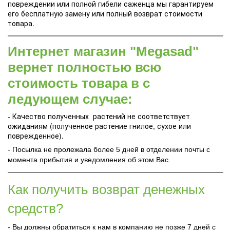
повреждении или полной гибели саженца мы гарантируем
его бесплатную замену или полный возврат стоимости
товара.
Интернет магазин "Megasad"
вернет полностью всю
стоимость товара в с
ледующем случае:
- Качество полученных растений не соответствует
ожиданиям (полученное растение гнилое, сухое или
поврежденное).
- Посылка не пролежала более 5 дней в отделении почты с
момента прибытия и уведомления об этом Вас.
Как получить возврат денежных
средств?
- Вы должны обратиться к нам в компанию не позже 7 дней с