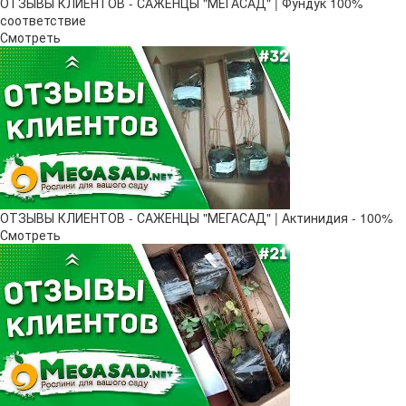
ОТЗЫВЫ КЛИЕНТОВ - САЖЕНЦЫ "МЕГАСАД" | Фундук 100%
соответствие
Смотреть
ОТЗЫВЫ КЛИЕНТОВ - САЖЕНЦЫ "МЕГАСАД" | Актинидия - 100%
Смотреть