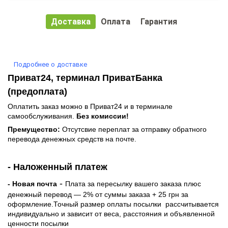
Доставка
Оплата
Гарантия
Подробнее о доставке
Приват24, терминал ПриватБанка
(предоплата)
Оплатить заказ можно в Приват24 и в терминале
самообслуживания.
Без комиссии!
Премущество:
Отсутсвие переплат за отправку обратного
перевода денежных средств на почте.
- Наложенный платеж
-
- Новая почта
Плата за пересылку вашего заказа плюс
денежный перевод — 2% от суммы заказа + 25 грн за
оформление.Точный размер оплаты посылки рассчитывается
индивидуально и зависит от веса, расстояния и объявленной
ценности посылки