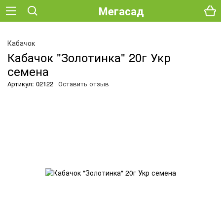
Мегасад
Кабачок
Кабачок "Золотинка" 20г Укр
семена
Артикул: 02122
Оставить отзыв