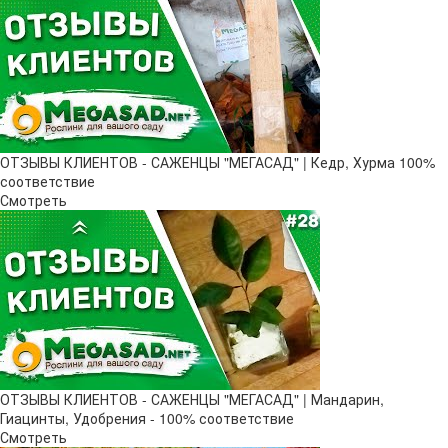
ОТЗЫВЫ КЛИЕНТОВ - САЖЕНЦЫ "МЕГАСАД" | Кедр, Хурма 100%
соответствие
Смотреть
ОТЗЫВЫ КЛИЕНТОВ - САЖЕНЦЫ "МЕГАСАД" | Мандарин,
Гиацинты, Удобрения - 100% соответствие
Смотреть