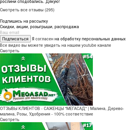
рослини сподобались. Дякую!
Смотреть все отзывы (295)
Подпишись на рассылку
Скидки, акции, розыгрыши, распродажа
Подписаться
Я
согласен
на обработку персональных данных
Все видео вы можете увидеть на нашем youtube канале
Смотреть
ОТЗЫВЫ КЛИЕНТОВ - САЖЕНЦЫ "МЕГАСАД" | Малина, Дерево-
малина, Розы, Удобрения - 100% соответствие
Смотреть