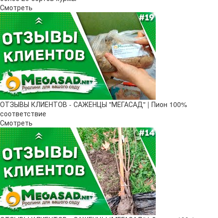
Смотреть
ОТЗЫВЫ КЛИЕНТОВ - САЖЕНЦЫ "МЕГАСАД" | Пион 100%
соответствие
Смотреть