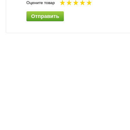
Оцените товар
Отправить