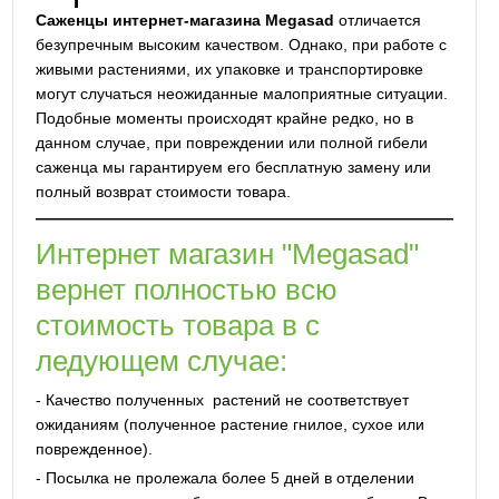
Саженцы интернет-магазина Megasad
отличается
безупречным высоким качеством. Однако, при работе с
живыми растениями, их упаковке и транспортировке
могут случаться неожиданные малоприятные ситуации.
Подобные моменты происходят крайне редко, но в
данном случае, при повреждении или полной гибели
саженца мы гарантируем его бесплатную замену или
полный возврат стоимости товара.
Интернет магазин "Megasad"
вернет полностью всю
стоимость товара в с
ледующем случае:
- Качество полученных растений не соответствует
ожиданиям (полученное растение гнилое, сухое или
поврежденное).
- Посылка не пролежала более 5 дней в отделении