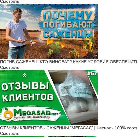
Смотреть
ПОГИБ САЖЕНЕЦ, КТО ВИНОВАТ? КАКИЕ УСЛОВИЯ ОБЕСПЕЧИТЬ Р
Смотреть
ОТЗЫВЫ КЛИЕНТОВ - САЖЕНЦЫ "МЕГАСАД" | Чеснок - 100% соотв
Смотреть