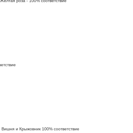
елтая роза - 100% соответствие
етствие
Вишня и Крыжовник 100% соответствие