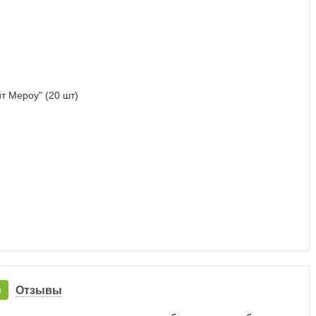
е
Отзывы