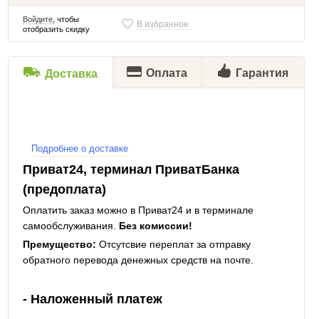
Войдите
, чтобы
В избранное
отобразить скидку
Оплата
Гарантия
Доставка
Подробнее о доставке
Приват24, терминал ПриватБанка
(предоплата)
Оплатить заказ можно в Приват24 и в терминале
самообслуживания.
Без комиссии!
Премущество:
Отсутсвие переплат за отправку
обратного перевода денежных средств на почте.
- Наложенный платеж