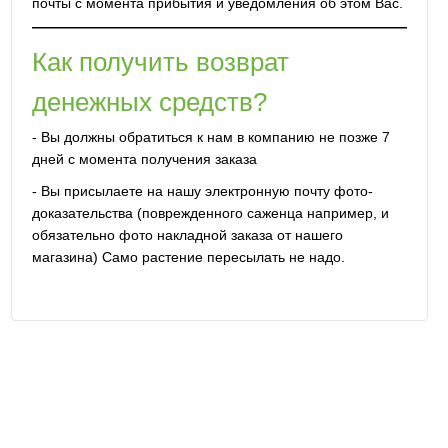
почты с момента прибытия и уведомления об этом Вас.
Как получить возврат
денежных средств?
- Вы должны обратиться к нам в компанию не позже 7
дней с момента получения заказа
- Вы присылаете на нашу электронную почту фото-
доказательства (поврежденного саженца например, и
обязательно фото накладной заказа от нашего
магазина) Само растение пересылать не надо.