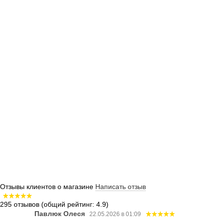
Отзывы клиентов о магазине
Написать отзыв
295 отзывов
(общий рейтинг: 4.9)
Павлюк Олеся
22.05.2026 в 01:09