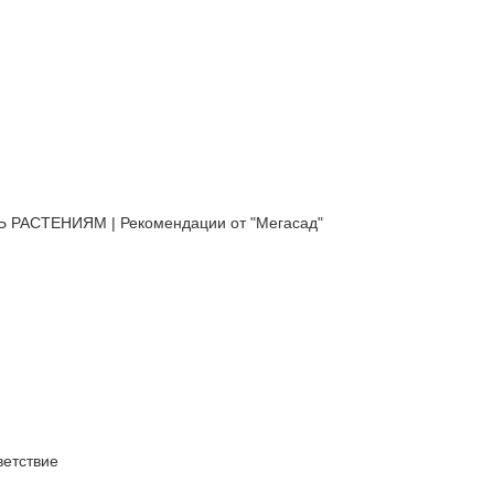
АСТЕНИЯМ | Рекомендации от "Мегасад"
етствие