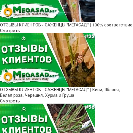
ОТЗЫВЫ КЛИЕНТОВ - САЖЕНЦЫ "МЕГАСАД" | 100% соответствие
Смотреть
ОТЗЫВЫ КЛИЕНТОВ - САЖЕНЦЫ "МЕГАСАД" | Киви, Яблоня,
Белая роза, Черешня, Хурма и Груша
Смотреть