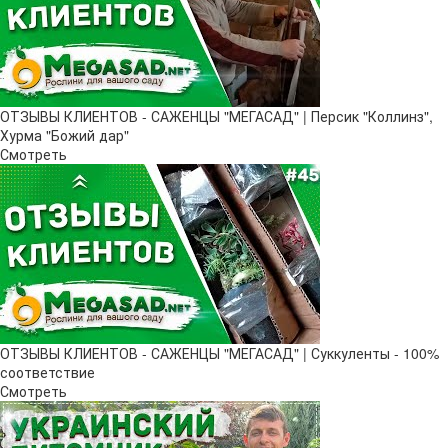
ОТЗЫВЫ КЛИЕНТОВ - САЖЕНЦЫ "МЕГАСАД" | Персик "Коллинз",
Хурма "Божий дар"
Смотреть
ОТЗЫВЫ КЛИЕНТОВ - САЖЕНЦЫ "МЕГАСАД" | Суккуленты - 100%
соответствие
Смотреть