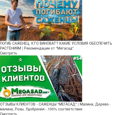
ПОГИБ САЖЕНЕЦ, КТО ВИНОВАТ? КАКИЕ УСЛОВИЯ ОБЕСПЕЧИТЬ
РАСТЕНИЯМ | Рекомендации от "Мегасад"
Смотреть
ОТЗЫВЫ КЛИЕНТОВ - САЖЕНЦЫ "МЕГАСАД" | Малина, Дерево-
малина, Розы, Удобрения - 100% соответствие
Смотреть