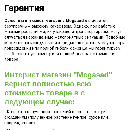
Гарантия
Саженцы интернет-магазина Megasad
отличается
безупречным высоким качеством. Однако, при работе с
живыми растениями, их упаковке и транспортировке могут
случаться неожиданные малоприятные ситуации. Подобные
моменты происходят крайне редко, но в данном случае, при
повреждении или полной гибели саженца мы гарантируем
его бесплатную замену или полный возврат стоимости
товара.
Интернет магазин "Megasad"
вернет полностью всю
стоимость товара в с
ледующем случае:
- Качество полученных растений не соответствует
ожиданиям (полученное растение гнилое, сухое или
поврежденное).