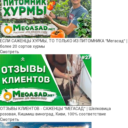
ЕСЛИ САЖЕНЦЫ ХУРМЫ, ТО ТОЛЬКО ИЗ ПИТОМНИКА "Мегасад" |
более 20 сортов хурмы
Смотреть
ОТЗЫВЫ КЛИЕНТОВ - САЖЕНЦЫ "МЕГАСАД" | Шелковица
розовая, Кишмиш виноград, Киви, 100% соответствие
Смотреть