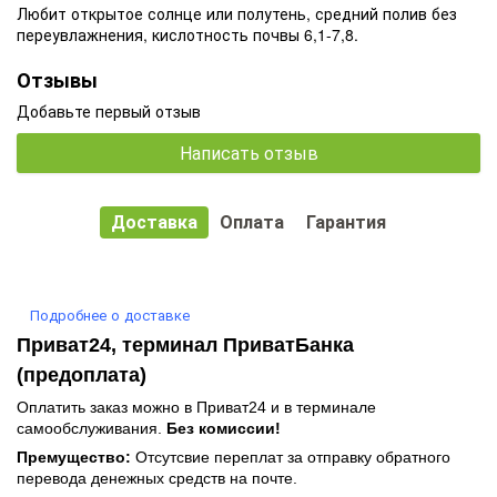
Любит открытое солнце или полутень, средний полив без
переувлажнения, кислотность почвы 6,1-7,8.
Отзывы
Добавьте первый отзыв
Написать отзыв
Доставка
Оплата
Гарантия
Подробнее о доставке
Приват24, терминал ПриватБанка
(предоплата)
Оплатить заказ можно в Приват24 и в терминале
самообслуживания.
Без комиссии!
Премущество:
Отсутсвие переплат за отправку обратного
перевода денежных средств на почте.