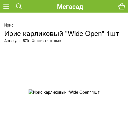
Мегасад
Ирис
Ирис карликовый "Wide Open" 1шт
Артикул: 1579
Оставить отзыв