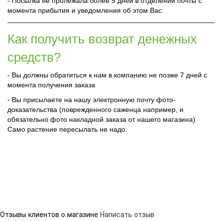
- Посылка не пролежала более 5 дней в отделении почты с
момента прибытия и уведомления об этом Вас.
Как получить возврат денежных
средств?
- Вы должны обратиться к нам в компанию не позже 7 дней с
момента получения заказа
- Вы присылаете на нашу электронную почту фото-
доказательства (поврежденного саженца например, и
обязательно фото накладной заказа от нашего магазина)
Само растение пересылать не надо.
Отзывы клиентов о магазине
Написать отзыв