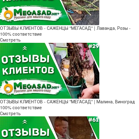
ОТЗЫВЫ КЛИЕНТОВ - САЖЕНЦЫ "МЕГАСАД" | Лаванда, Розы -
100% соответствие
Смотреть
ОТЗЫВЫ КЛИЕНТОВ - САЖЕНЦЫ "МЕГАСАД" | Малина, Виноград
100% соответствие
Смотреть