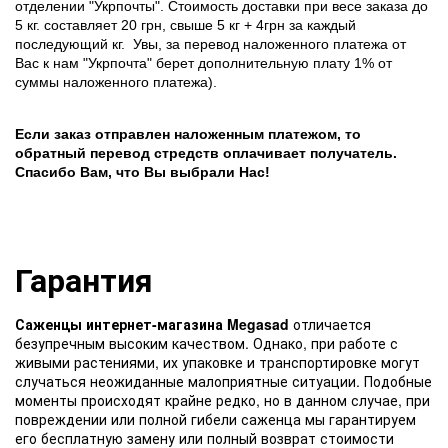
отделении "Укрпочты". Стоимость доставки при весе заказа до
5 кг. составляет 20 грн, свыше 5 кг + 4грн за каждый
последующий кг.
Увы, за перевод наложенного платежа от
Вас к нам "Укрпочта" берет дополнительную плату 1% от
суммы наложенного платежа).
Если заказ отправлен наложенным платежом, то
обратный перевод стредств оплачивает получатель.
Спасибо Вам, что Вы выбрали Нас!
Гарантия
Саженцы интернет-магазина Megasad
отличается
безупречным высоким качеством. Однако, при работе с
живыми растениями, их упаковке и транспортировке могут
случаться неожиданные малоприятные ситуации. Подобные
моменты происходят крайне редко, но в данном случае, при
повреждении или полной гибели саженца мы гарантируем
его бесплатную замену или полный возврат стоимости