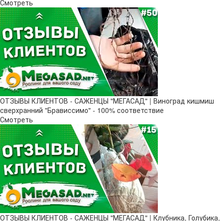
Смотреть
ОТЗЫВЫ КЛИЕНТОВ - САЖЕНЦЫ "МЕГАСАД" | Виноград кишмиш
сверхранний "Брависсимо" - 100% соответствие
Смотреть
ОТЗЫВЫ КЛИЕНТОВ - САЖЕНЦЫ "МЕГАСАД" | Клубника, Голубика,