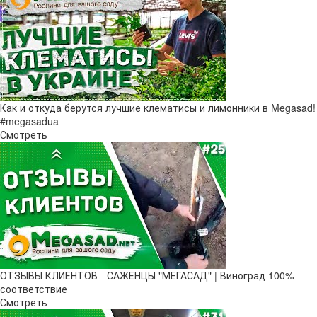
Как и откуда берутся лучшие клематисы и лимонники в Megasad!
#megasadua
Смотреть
ОТЗЫВЫ КЛИЕНТОВ - САЖЕНЦЫ "МЕГАСАД" | Виноград 100%
соответствие
Смотреть