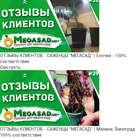
ОТЗЫВЫ КЛИЕНТОВ - САЖЕНЦЫ "МЕГАСАД" | Елочки - 100%
соответствие
Смотреть
ОТЗЫВЫ КЛИЕНТОВ - САЖЕНЦЫ "МЕГАСАД" | Малина, Виноград
100% соответствие