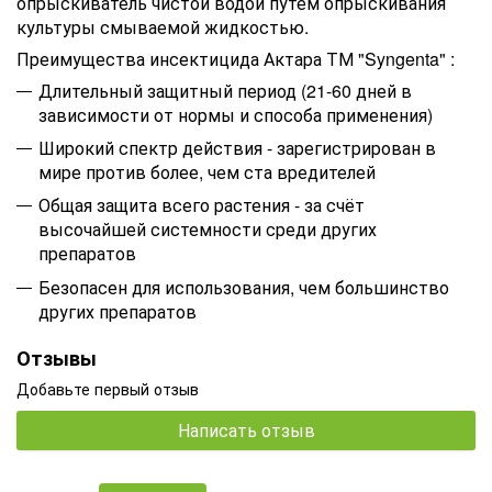
опрыскиватель чистой водой путем опрыскивания
культуры смываемой жидкостью.
Преимущества инсектицида Актара ТМ "Syngenta" :
Длительный защитный период (21-60 дней в
зависимости от нормы и способа применения)
Широкий спектр действия - зарегистрирован в
мире против более, чем ста вредителей
Общая защита всего растения - за счёт
высочайшей системности среди других
препаратов
Безопасен для использования, чем большинство
других препаратов
Отзывы
Добавьте первый отзыв
Написать отзыв