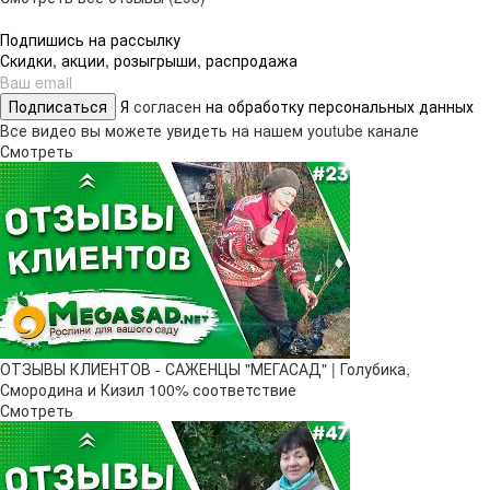
Подпишись на рассылку
Скидки, акции, розыгрыши, распродажа
Подписаться
Я
согласен
на обработку персональных данных
Все видео вы можете увидеть на нашем youtube канале
Смотреть
ОТЗЫВЫ КЛИЕНТОВ - САЖЕНЦЫ "МЕГАСАД" | Голубика,
Смородина и Кизил 100% соответствие
Смотреть