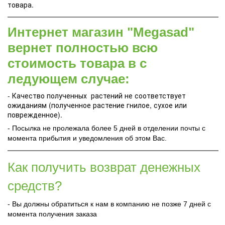
товара.
Интернет магазин "Megasad"
вернет полностью всю
стоимость товара в с
ледующем случае:
- Качество полученных растений не соответствует
ожиданиям (полученное растение гнилое, сухое или
поврежденное).
- Посылка не пролежала более 5 дней в отделении почты с
момента прибытия и уведомления об этом Вас.
Как получить возврат денежных
средств?
- Вы должны обратиться к нам в компанию не позже 7 дней с
момента получения заказа