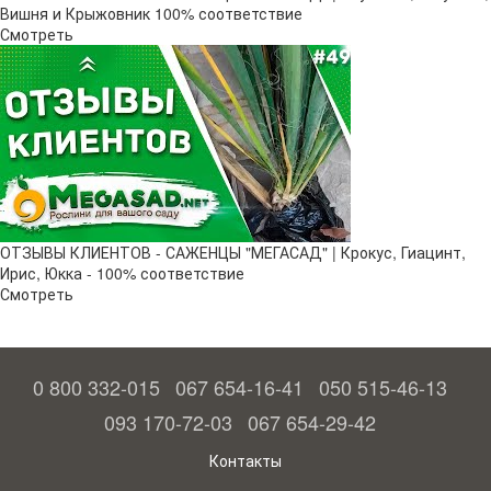
Вишня и Крыжовник 100% соответствие
Смотреть
ОТЗЫВЫ КЛИЕНТОВ - САЖЕНЦЫ "МЕГАСАД" | Крокус, Гиацинт,
Ирис, Юкка - 100% соответствие
Смотреть
0 800 332-015
067 654-16-41
050 515-46-13
093 170-72-03
067 654-29-42
Контакты