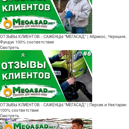
ОТЗЫВЫ КЛИЕНТОВ - САЖЕНЦЫ "МЕГАСАД" | Абрикос, Черешня,
Фундук 100% соответствие
Смотреть
ОТЗЫВЫ КЛИЕНТОВ - САЖЕНЦЫ "МЕГАСАД" | Персик и Нектарин
100% соответствие
Смотреть