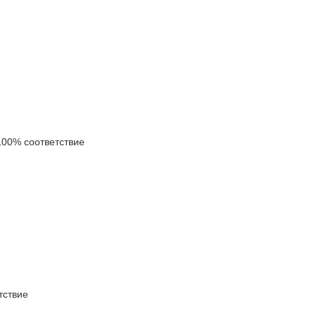
00% соответствие
ствие