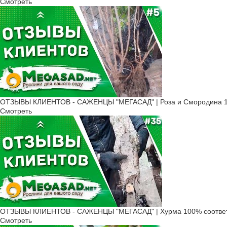
Смотреть
ОТЗЫВЫ КЛИЕНТОВ - САЖЕНЦЫ "МЕГАСАД" | Роза и Смородина 1
Смотреть
ОТЗЫВЫ КЛИЕНТОВ - САЖЕНЦЫ "МЕГАСАД" | Хурма 100% соответ
Смотреть