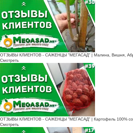
ОТЗЫВЫ КЛИЕНТОВ - САЖЕНЦЫ "МЕГАСАД" | Малина, Вишня, Абри
Смотреть
ОТЗЫВЫ КЛИЕНТОВ - САЖЕНЦЫ "МЕГАСАД" | Картофель 100% соо
Смотреть