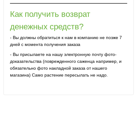
Как получить возврат
денежных средств?
- Вы должны обратиться к нам в компанию не позже 7
дней с момента получения заказа
- Вы присылаете на нашу электронную почту фото-
доказательства (поврежденного саженца например, и
обязательно фото накладной заказа от нашего
магазина) Само растение пересылать не надо.