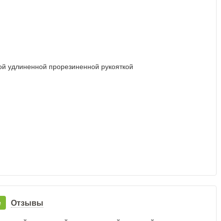
е
Отзывы