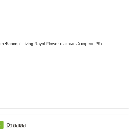
е
Отзывы