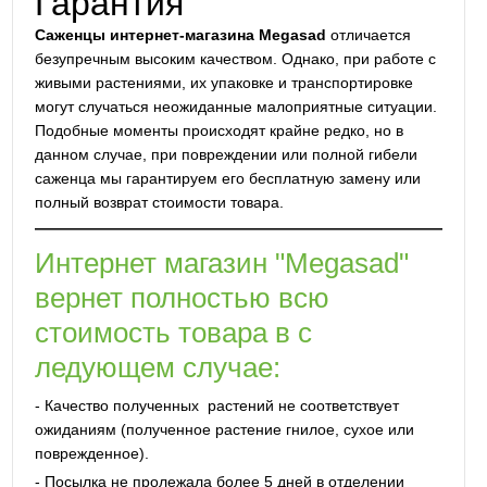
Гарантия
Саженцы интернет-магазина Megasad
отличается
безупречным высоким качеством. Однако, при работе с
живыми растениями, их упаковке и транспортировке
могут случаться неожиданные малоприятные ситуации.
Подобные моменты происходят крайне редко, но в
данном случае, при повреждении или полной гибели
саженца мы гарантируем его бесплатную замену или
полный возврат стоимости товара.
Интернет магазин "Megasad"
вернет полностью всю
стоимость товара в с
ледующем случае:
- Качество полученных растений не соответствует
ожиданиям (полученное растение гнилое, сухое или
поврежденное).
- Посылка не пролежала более 5 дней в отделении