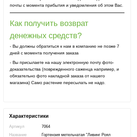
почты с момента прибытия и уведомления об этом Вас.
Как получить возврат
денежных средств?
- Вы должны обратиться к нам в компанию не позже 7
дней с момента получения заказа
- Вы присылаете на нашу электронную почту фото-
доказательства (поврежденного саженца например, и
обязательно фото накладной заказа от нашего
магазина) Само растение пересылать не надо.
Характеристики
Артикул
7064
Название
Гортензия метельчатая "Ливинг Роял