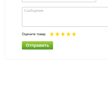
Оцените товар
Отправить