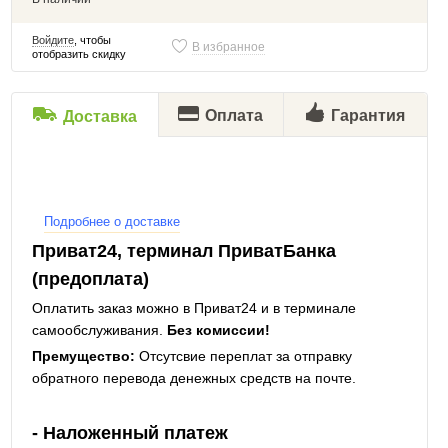
Войдите
, чтобы
В избранное
отобразить скидку
Оплата
Гарантия
Доставка
Подробнее о доставке
Приват24, терминал ПриватБанка
(предоплата)
Оплатить заказ можно в Приват24 и в терминале
самообслуживания.
Без комиссии!
Премущество:
Отсутсвие переплат за отправку
обратного перевода денежных средств на почте.
- Наложенный платеж