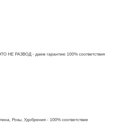
 НЕ РАЗВОД - даем гарантию 100% соответствия
а, Розы, Удобрения - 100% соответствие