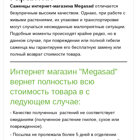
Саженцы интернет-магазина Megasad
отличается
безупречным высоким качеством. Однако, при работе с
живыми растениями, их упаковке и транспортировке
могут случаться неожиданные малоприятные ситуации.
Подобные моменты происходят крайне редко, но в
данном случае, при повреждении или полной гибели
саженца мы гарантируем его бесплатную замену или
полный возврат стоимости товара.
Интернет магазин "Megasad"
вернет полностью всю
стоимость товара в с
ледующем случае:
- Качество полученных растений не соответствует
ожиданиям (полученное растение гнилое, сухое или
поврежденное).
- Посылка не пролежала более 5 дней в отделении