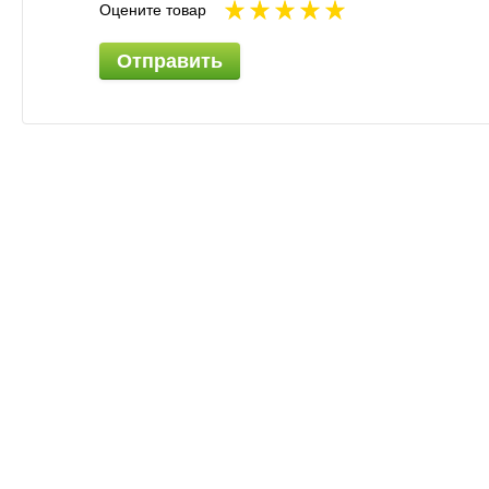
Оцените товар
Отправить