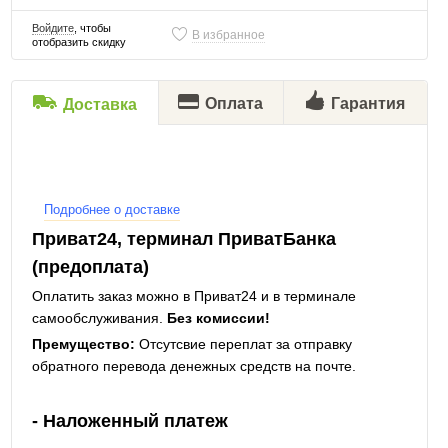
Войдите
, чтобы
В избранное
отобразить скидку
Оплата
Гарантия
Доставка
Подробнее о доставке
Приват24, терминал ПриватБанка
(предоплата)
Оплатить заказ можно в Приват24 и в терминале
самообслуживания.
Без комиссии!
Премущество:
Отсутсвие переплат за отправку
обратного перевода денежных средств на почте.
- Наложенный платеж