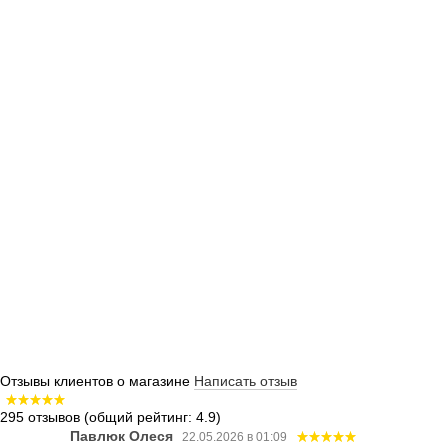
Отзывы клиентов о магазине
Написать отзыв
295 отзывов
(общий рейтинг: 4.9)
Павлюк Олеся
22.05.2026 в 01:09