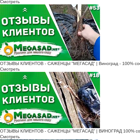
Смотреть
ОТЗЫВЫ КЛИЕНТОВ - САЖЕНЦЫ "МЕГАСАД" | Виноград - 100% соо
Смотреть
ОТЗЫВЫ КЛИЕНТОВ - САЖЕНЦЫ "МЕГАСАД" | ВИНОГРАД 100% соо
Смотреть