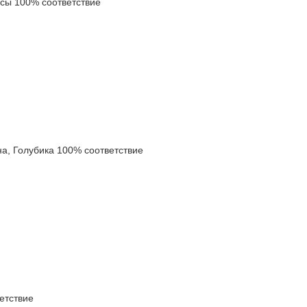
ы 100% соответствие
 Голубика 100% соответствие
етствие