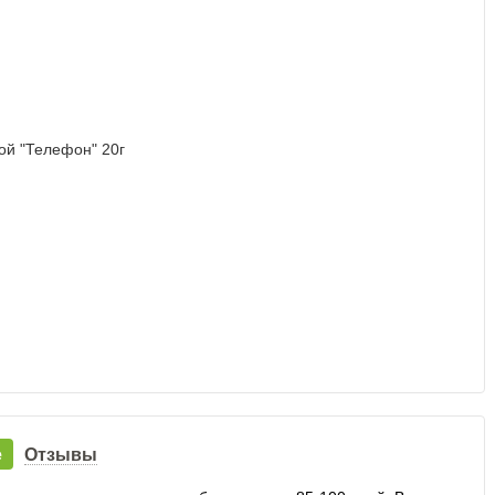
е
Отзывы