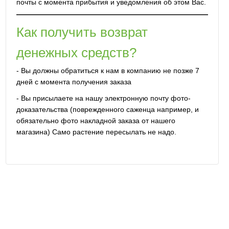
почты с момента прибытия и уведомления об этом Вас.
Как получить возврат
денежных средств?
- Вы должны обратиться к нам в компанию не позже 7
дней с момента получения заказа
- Вы присылаете на нашу электронную почту фото-
доказательства (поврежденного саженца например, и
обязательно фото накладной заказа от нашего
магазина) Само растение пересылать не надо.