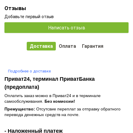
Отзывы
Добавьте первый отзыв
Написать отзыв
Доставка
Оплата
Гарантия
Подробнее о доставке
Приват24, терминал ПриватБанка
(предоплата)
Оплатить заказ можно в Приват24 и в терминале
самообслуживания.
Без комиссии!
Премущество:
Отсутсвие переплат за отправку обратного
перевода денежных средств на почте.
- Наложенный платеж