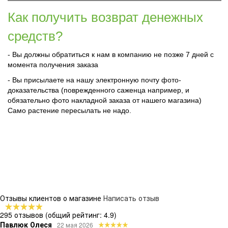
Как получить возврат денежных
средств?
- Вы должны обратиться к нам в компанию не позже 7 дней с
момента получения заказа
- Вы присылаете на нашу электронную почту фото-
доказательства (поврежденного саженца например, и
обязательно фото накладной заказа от нашего магазина)
Само растение пересылать не надо.
Отзывы клиентов о магазине
Написать отзыв
295 отзывов
(общий рейтинг: 4.9)
Павлюк Олеся
22 мая 2026