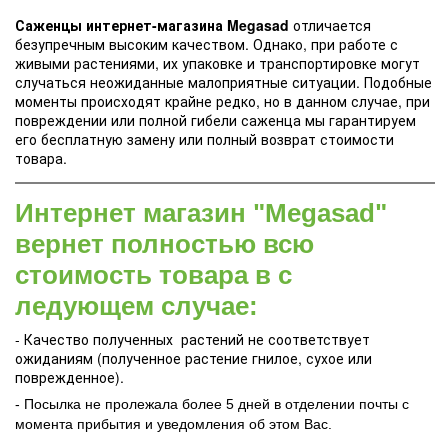
Саженцы интернет-магазина Megasad
отличается
безупречным высоким качеством. Однако, при работе с
живыми растениями, их упаковке и транспортировке могут
случаться неожиданные малоприятные ситуации. Подобные
моменты происходят крайне редко, но в данном случае, при
повреждении или полной гибели саженца мы гарантируем
его бесплатную замену или полный возврат стоимости
товара.
Интернет магазин "Megasad"
вернет полностью всю
стоимость товара в с
ледующем случае:
- Качество полученных растений не соответствует
ожиданиям (полученное растение гнилое, сухое или
поврежденное).
- Посылка не пролежала более 5 дней в отделении почты с
момента прибытия и уведомления об этом Вас.