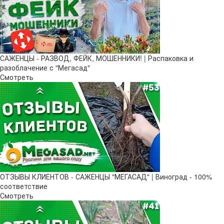
САЖЕНЦЫ - РАЗВОД, ФЕЙК, МОШЕННИКИ! | Распаковка и
разоблачение с "Мегасад"
Смотреть
ОТЗЫВЫ КЛИЕНТОВ - САЖЕНЦЫ "МЕГАСАД" | Виноград - 100%
соответствие
Смотреть