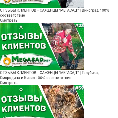
ОТЗЫВЫ КЛИЕНТОВ - САЖЕНЦЫ "МЕГАСАД" | Виноград 100%
соответствие
Смотреть
ОТЗЫВЫ КЛИЕНТОВ - САЖЕНЦЫ "МЕГАСАД" | Голубика,
Смородина и Кизил 100% соответствие
Смотреть