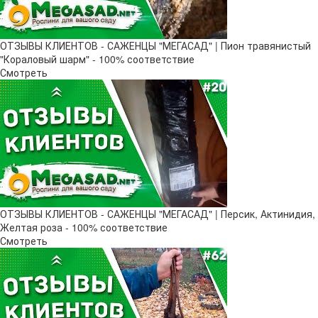
ОТЗЫВЫ КЛИЕНТОВ - САЖЕНЦЫ "МЕГАСАД" | Пион травянистый
"Кораловый шарм" - 100% соответствие
Смотреть
ОТЗЫВЫ КЛИЕНТОВ - САЖЕНЦЫ "МЕГАСАД" | Персик, Актинидия,
Желтая роза - 100% соответствие
Смотреть