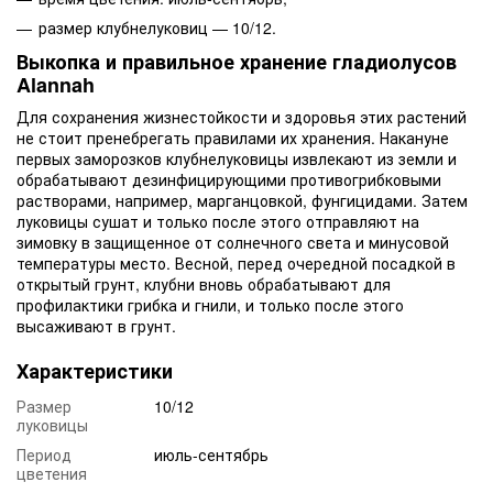
размер клубнелуковиц — 10/12.
Выкопка и правильное хранение гладиолусов
Alannah
Для сохранения жизнестойкости и здоровья этих растений
не стоит пренебрегать правилами их хранения. Накануне
первых заморозков клубнелуковицы извлекают из земли и
обрабатывают дезинфицирующими противогрибковыми
растворами, например, марганцовкой, фунгицидами. Затем
луковицы сушат и только после этого отправляют на
зимовку в защищенное от солнечного света и минусовой
температуры место. Весной, перед очередной посадкой в
открытый грунт, клубни вновь обрабатывают для
профилактики грибка и гнили, и только после этого
высаживают в грунт.
Характеристики
Размер
10/12
луковицы
Период
июль-сентябрь
цветения