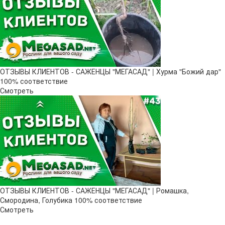
ОТЗЫВЫ КЛИЕНТОВ - САЖЕНЦЫ "МЕГАСАД" | Хурма "Божий дар" ​
100% соответствие
Смотреть
ОТЗЫВЫ КЛИЕНТОВ - САЖЕНЦЫ "МЕГАСАД" | Ромашка,
Смородина, Голубика 100% соответствие
Смотреть