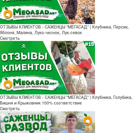
ОТЗЫВЫ КЛИЕНТОВ - САЖЕНЦЫ "МЕГАСАД" | Клубника, Персик,
Яблоня, Малина, Луко-чеснок, Лук-севок
Смотреть
ОТЗЫВЫ КЛИЕНТОВ - САЖЕНЦЫ "МЕГАСАД" | Клубника, Голубика,
Вишня и Крыжовник 100% соответствие
Смотреть