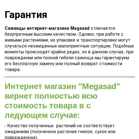
Гарантия
Саженцы интернет-магазина Megasad
отличается
безупречным высоким качеством. Однако, при работе с
живыми растениями, их упаковке и транспортировке могут
случаться неожиданные малоприятные ситуации. Подобные
моменты происходят крайне редко, но в данном случае, при
повреждении или полной гибели саженца мы гарантируем
его бесплатную замену или полный возврат стоимости
товара.
Интернет магазин "Megasad"
вернет полностью всю
стоимость товара в с
ледующем случае:
- Качество полученных растений не соответствует
ожиданиям (полученное растение гнилое, сухое или
поврежденное).