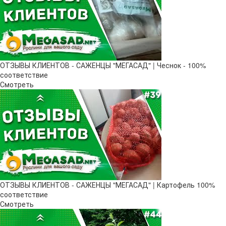
ОТЗЫВЫ КЛИЕНТОВ - САЖЕНЦЫ "МЕГАСАД" | Чеснок - 100%
соответствие
Смотреть
ОТЗЫВЫ КЛИЕНТОВ - САЖЕНЦЫ "МЕГАСАД" | Картофель 100%
соответствие
Смотреть