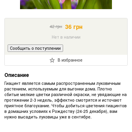
36
грн
42
грн
Нет в наличии
Сообщить о поступлении
В избранное
Описание
Гиацинт является самым распространенным луковичным
растением, используемым для выгонки дома. Плотно
сбитые мелкие цветки различной окраски, не увядающие на
протяжении 2-3 недель, эффектно смотрятся и источают
приятное благоухание. Чтобы добиться цветения гиацинтов
в домашних условиях к Рождеству (24-25 декабря), вам
нужно высадить луковицы уже в сентябре.