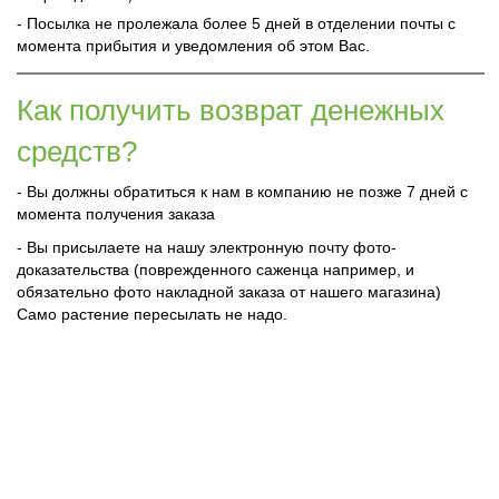
- Посылка не пролежала более 5 дней в отделении почты с
момента прибытия и уведомления об этом Вас.
Как получить возврат денежных
средств?
- Вы должны обратиться к нам в компанию не позже 7 дней с
момента получения заказа
- Вы присылаете на нашу электронную почту фото-
доказательства (поврежденного саженца например, и
обязательно фото накладной заказа от нашего магазина)
Само растение пересылать не надо.