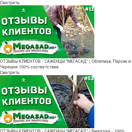
Смотреть
ОТЗЫВЫ КЛИЕНТОВ - САЖЕНЦЫ "МЕГАСАД" | Облепиха, Персик и
Черешня 100% соответствие
Смотреть
ОТЗЫВЫ КЛИЕНТОВ - САЖЕНЦЫ "МЕГАСАД" | Виноград - 100%