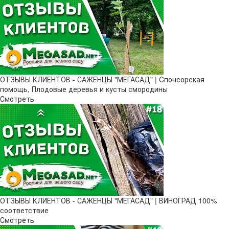
ОТЗЫВЫ КЛИЕНТОВ - САЖЕНЦЫ "МЕГАСАД" | Cпонсорская
помощь, Плодовые деревья и кусты смородины
Смотреть
ОТЗЫВЫ КЛИЕНТОВ - САЖЕНЦЫ "МЕГАСАД" | ВИНОГРАД 100%
соответствие
Смотреть