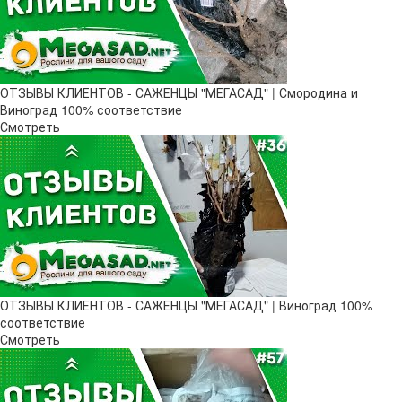
ОТЗЫВЫ КЛИЕНТОВ - САЖЕНЦЫ "МЕГАСАД" | Смородина и
Виноград 100% соответствие
Смотреть
ОТЗЫВЫ КЛИЕНТОВ - САЖЕНЦЫ "МЕГАСАД" | Виноград 100%
соответствие
Смотреть