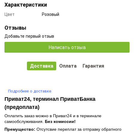
Характеристики
Цвет
Розовый
Отзывы
Добавьте первый отзыв
Написать отзыв
Доставка
Оплата
Гарантия
Подробнее о доставке
Приват24, терминал ПриватБанка
(предоплата)
Оплатить заказ можно в Приват24 и в терминале
самообслуживания.
Без комиссии!
Премущество:
Отсутсвие переплат за отправку обратного