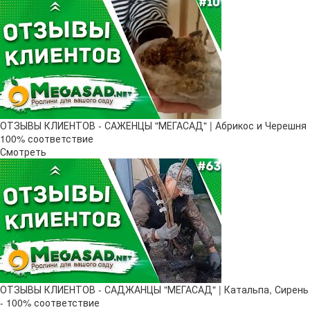
ОТЗЫВЫ КЛИЕНТОВ - САЖЕНЦЫ "МЕГАСАД" | Абрикос и Черешня
100% соответствие
Смотреть
ОТЗЫВЫ КЛИЕНТОВ - САДЖАНЦЫ "МЕГАСАД" | Катальпа, Сирень
- 100% соответствие