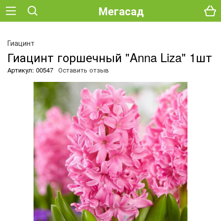
Мегасад
Гиацинт
Гиацинт горшечный "Anna Liza" 1шт
Артикул: 00547
Оставить отзыв