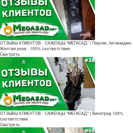
ОТЗЫВЫ КЛИЕНТОВ - САЖЕНЦЫ "МЕГАСАД" | Персик, Актинидия,
Желтая роза - 100% соответствие
Смотреть
ОТЗЫВЫ КЛИЕНТОВ - САЖЕНЦЫ "МЕГАСАД" | Виноград 100%
соответствие
Смотреть