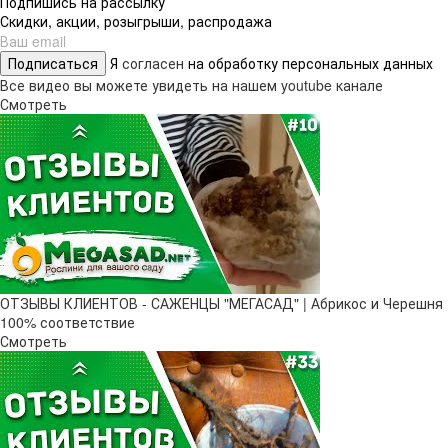
Подпишись на рассылку
Скидки, акции, розыгрыши, распродажа
Подписаться
Я
согласен
на обработку персональных данных
Все видео вы можете увидеть на нашем youtube канале
Смотреть
ОТЗЫВЫ КЛИЕНТОВ - САЖЕНЦЫ "МЕГАСАД" | Абрикос и Черешня
100% соответствие
Смотреть