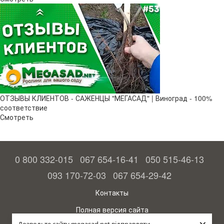
ОТЗЫВЫ КЛИЕНТОВ - САЖЕНЦЫ "МЕГАСАД" | Виноград - 100%
соответствие
Смотреть
0 800 332-015
067 654-16-41
050 515-46-13
093 170-72-03
067 654-29-42
Контакты
Полная версия сайта