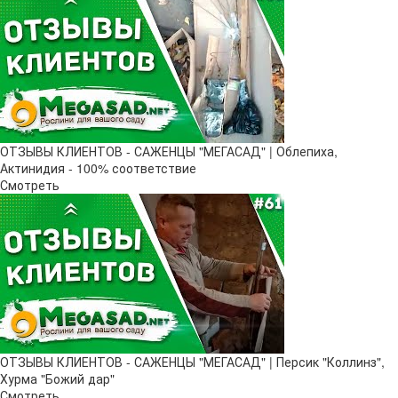
ОТЗЫВЫ КЛИЕНТОВ - САЖЕНЦЫ "МЕГАСАД" | Облепиха,
Актинидия - 100% соответствие
Смотреть
ОТЗЫВЫ КЛИЕНТОВ - САЖЕНЦЫ "МЕГАСАД" | Персик "Коллинз",
Хурма "Божий дар"
Смотреть