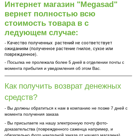
Интернет магазин "Megasad"
вернет полностью всю
стоимость товара в с
ледующем случае:
- Качество полученных растений не соответствует
ожиданиям (полученное растение гнилое, сухое или
поврежденное).
- Посылка не пролежала более 5 дней в отделении почты с
момента прибытия и уведомления об этом Вас.
Как получить возврат денежных
средств?
- Вы должны обратиться к нам в компанию не позже 7 дней с
момента получения заказа
- Вы присылаете на нашу электронную почту фото-
доказательства (поврежденного саженца например, и
обязательно фото накладной заказа от нашего магазина)