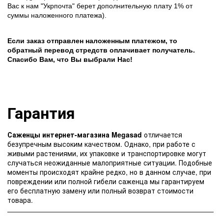
Вас к нам "Укрпочта" берет дополнительную плату 1% от
суммы наложенного платежа).
Если заказ отправлен наложенным платежом, то
обратный перевод стредств оплачивает получатель.
Спасибо Вам, что Вы выбрали Нас!
Гарантия
Саженцы интернет-магазина Megasad
отличается
безупречным высоким качеством. Однако, при работе с
живыми растениями, их упаковке и транспортировке могут
случаться неожиданные малоприятные ситуации. Подобные
моменты происходят крайне редко, но в данном случае, при
повреждении или полной гибели саженца мы гарантируем
его бесплатную замену или полный возврат стоимости
товара.