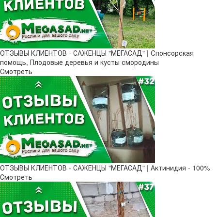
ОТЗЫВЫ КЛИЕНТОВ - САЖЕНЦЫ "МЕГАСАД" | Cпонсорская
помощь, Плодовые деревья и кусты смородины
Смотреть
ОТЗЫВЫ КЛИЕНТОВ - САЖЕНЦЫ "МЕГАСАД" | Актинидия - 100%
Смотреть