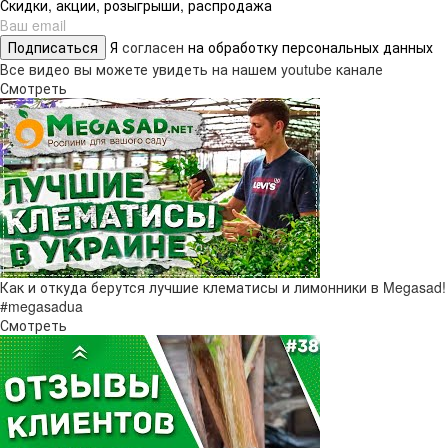
Скидки, акции, розыгрыши, распродажа
Подписаться
Я
согласен
на обработку персональных данных
Все видео вы можете увидеть на нашем youtube канале
Смотреть
Как и откуда берутся лучшие клематисы и лимонники в Megasad!
#megasadua
Смотреть