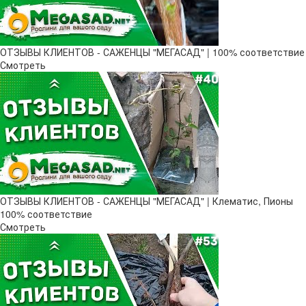
ОТЗЫВЫ КЛИЕНТОВ - САЖЕНЦЫ "МЕГАСАД" | 100% соответствие
Смотреть
ОТЗЫВЫ КЛИЕНТОВ - САЖЕНЦЫ "МЕГАСАД" | Клематис, Пионы
100% соответствие
Смотреть