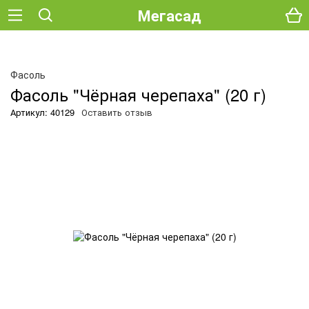
Мегасад
О
Фасоль
Фасоль "Чёрная черепаха" (20 г)
Артикул: 40129
Оставить отзыв