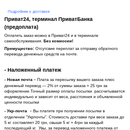
Подробнее о доставке
Приват24, терминал ПриватБанка
(предоплата)
Оплатить заказ можно в Приват24 и в терминале
самообслуживания.
Без комиссии!
Премущество:
Отсутсвие переплат за отправку обратного
перевода денежных средств на почте.
- Наложенный платеж
-
- Новая почта
Плата за пересылку вашего заказа плюс
денежный перевод — 2% от суммы заказа + 25 грн за
оформление.Точный размер оплаты посылки рассчитывается
индивидуально и зависит от веса, расстояния и объявленной
ценности посылки
-
- Укр-почта
Вы платите при получении посылки в
отделении "Укрпочты". Стоимость доставки при весе заказа до
5 кг. составляет 20 грн, свыше 5 кг + 4грн за каждый
последующий кг.
Увы, за перевод наложенного платежа от