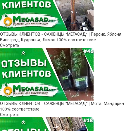
ОТЗЫВЫ КЛИЕНТОВ - САЖЕНЦЫ "МЕГАСАД" | Персик, Яблоня,
Виноград, Кудранья, Лимон 100% соответствие
Смотреть
ОТЗЫВЫ КЛИЕНТОВ - САЖЕНЦЫ "МЕГАСАД" | Мята, Мандарин -
100% соответствие
Смотреть