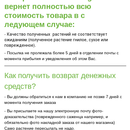
вернет полностью всю
стоимость товара в с
ледующем случае:
- Качество полученных растений не соответствует
ожиданиям (полученное растение гнилое, сухое или
поврежденное).
- Посылка не пролежала более 5 дней в отделении почты с
момента прибытия и уведомления об этом Вас.
Как получить возврат денежных
средств?
- Вы должны обратиться к нам в компанию не позже 7 дней с
момента получения заказа
- Вы присылаете на нашу электронную почту фото-
доказательства (поврежденного саженца например, и
обязательно фото накладной заказа от нашего магазина)
Само растение пересылать не надо.