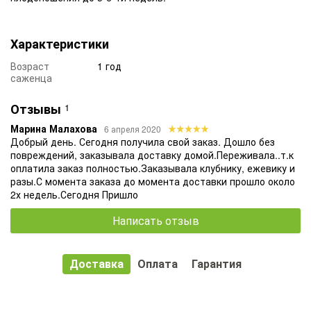
Характеристики
Возраст
1 год
саженца
Отзывы
1
Марина Малахова
6 апреля 2020
Добрый день. Сегодня получила свой заказ. Дошло без
повреждений, заказывала доставку домой.Переживала..т.к
оплатила заказ полностью.Заказывала клубнику, ежевику и
разы.С момента заказа до момента доставки прошло около
2х недель.Сегодня Пришло
Написать отзыв
Доставка
Оплата
Гарантия