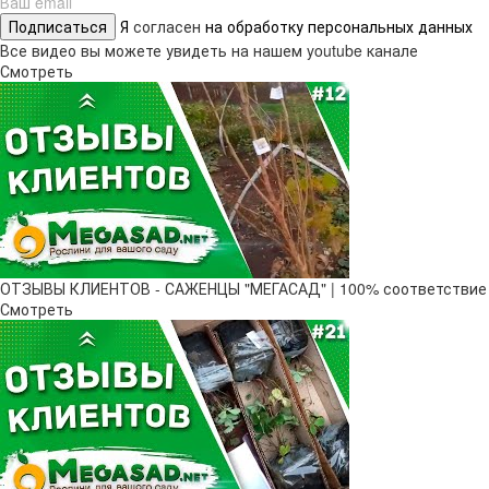
Подписаться
Я
согласен
на обработку персональных данных
Все видео вы можете увидеть на нашем youtube канале
Смотреть
ОТЗЫВЫ КЛИЕНТОВ - САЖЕНЦЫ "МЕГАСАД" | 100% соответствие
Смотреть