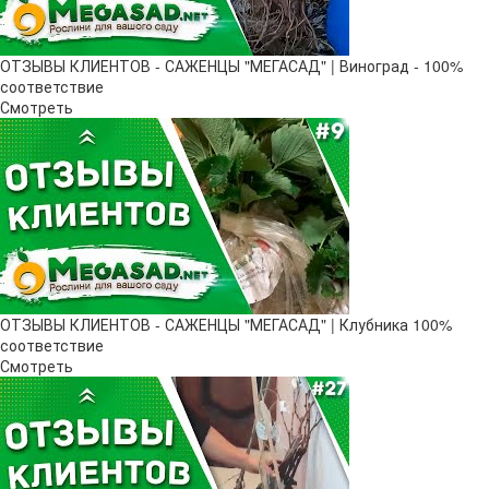
ОТЗЫВЫ КЛИЕНТОВ - САЖЕНЦЫ "МЕГАСАД" | Виноград - 100%
соответствие
Смотреть
ОТЗЫВЫ КЛИЕНТОВ - САЖЕНЦЫ "МЕГАСАД" | Клубника 100%
соответствие
Смотреть