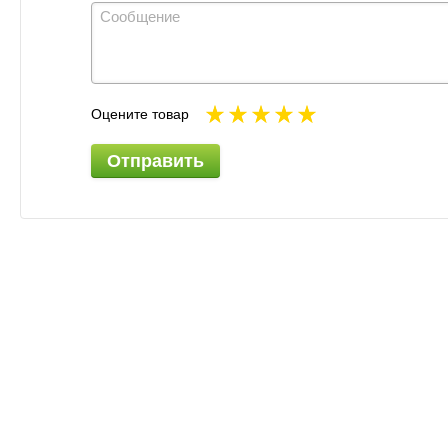
Оцените товар
Отправить