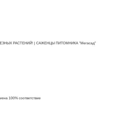
ЕЗНЫХ РАСТЕНИЙ! | САЖЕНЦЫ ПИТОМНИКА "Мегасад"
ена 100% соответствие