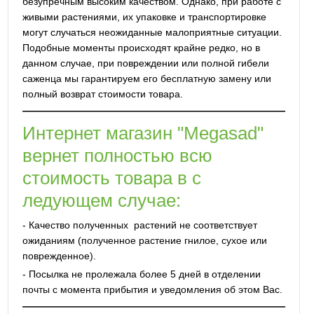
безупречным высоким качеством. Однако, при работе с
живыми растениями, их упаковке и транспортировке
могут случаться неожиданные малоприятные ситуации.
Подобные моменты происходят крайне редко, но в
данном случае, при повреждении или полной гибели
саженца мы гарантируем его бесплатную замену или
полный возврат стоимости товара.
Интернет магазин "Megasad"
вернет полностью всю
стоимость товара в с
ледующем случае:
- Качество полученных растений не соответствует
ожиданиям (полученное растение гнилое, сухое или
поврежденное).
- Посылка не пролежала более 5 дней в отделении
почты с момента прибытия и уведомления об этом Вас.