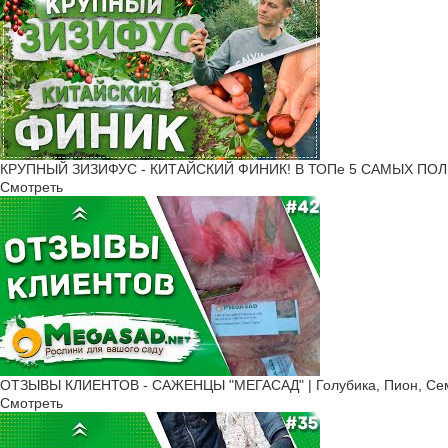
КРУПНЫЙ ЗИЗИФУС - КИТАЙСКИЙ ФИНИК! В ТОПе 5 САМЫХ ПОЛ
Смотреть
ОТЗЫВЫ КЛИЕНТОВ - САЖЕНЦЫ "МЕГАСАД" | Голубика, Пион, Сем
Смотреть