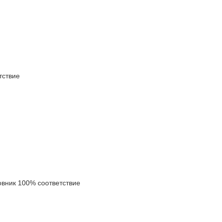
ствие
ник 100% соответствие