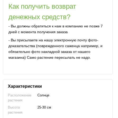
Как получить возврат
денежных средств?
- Вы должны обратиться к нам в компанию не позже 7
дней с момента получения заказа
- Вы присылаете на нашу электронную почту фото-
доказательства (поврежденного саженца например, и
обязательно фото накладной заказа от нашего
магазина) Само растение пересылать не надо.
Характеристики
Расположение
Солнце
растения
Высота
25-30 см
растения