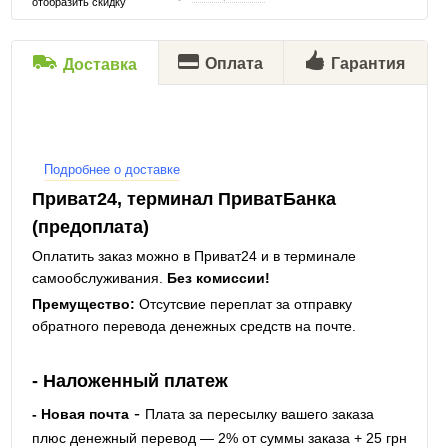
отобразить скидку
Оплата
Гарантия
Доставка
Подробнее о доставке
Приват24, терминал ПриватБанка
(предоплата)
Оплатить заказ можно в Приват24 и в терминале
самообслуживания.
Без комиссии!
Премущество:
Отсутсвие переплат за отправку
обратного перевода денежных средств на почте.
- Наложенный платеж
-
- Новая почта
Плата за пересылку вашего заказа
плюс денежный перевод — 2% от суммы заказа + 25 грн