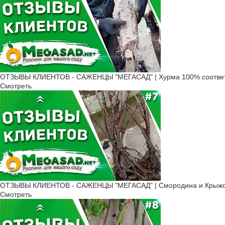
ОТЗЫВЫ КЛИЕНТОВ - САЖЕНЦЫ "МЕГАСАД" | Хурма 100% соответ
Смотреть
ОТЗЫВЫ КЛИЕНТОВ - САЖЕНЦЫ "МЕГАСАД" | Смородина и Крыжов
Смотреть