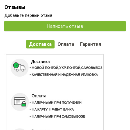
Отзывы
Добавьте первый отзыв
Написать отзыв
Доставка
Оплата
Гарантия