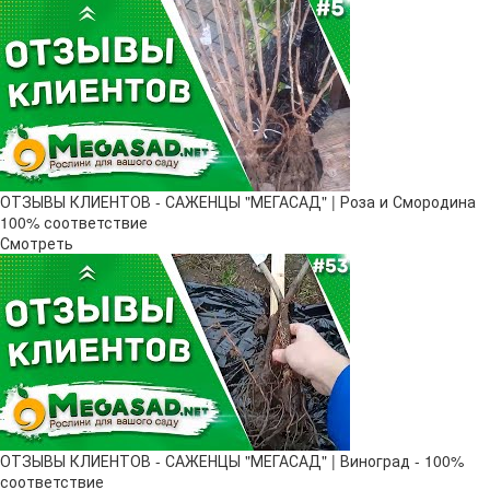
ОТЗЫВЫ КЛИЕНТОВ - САЖЕНЦЫ "МЕГАСАД" | Роза и Смородина
100% соответствие
Смотреть
ОТЗЫВЫ КЛИЕНТОВ - САЖЕНЦЫ "МЕГАСАД" | Виноград - 100%
соответствие