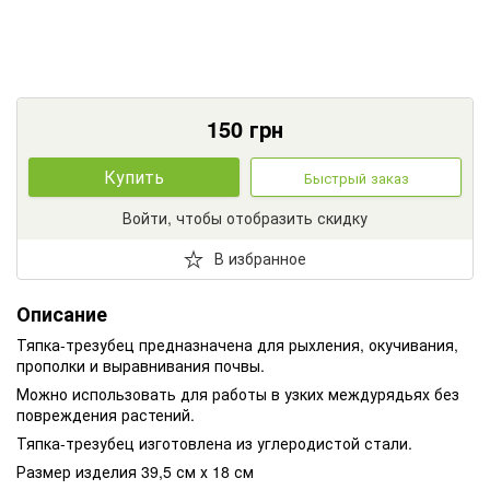
150
грн
Купить
Быстрый заказ
Войти, чтобы отобразить скидку
В избранное
Описание
Тяпка-трезубец предназначена для рыхления, окучивания,
прополки и выравнивания почвы.
Можно использовать для работы в узких междурядьях без
повреждения растений.
Тяпка-трезубец изготовлена из углеродистой стали.
Размер изделия 39,5 см х 18 см