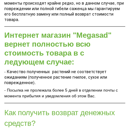
моменты происходят крайне редко, но в данном случае, при
повреждении или полной гибели саженца мы гарантируем
его бесплатную замену или полный возврат стоимости
товара.
Интернет магазин "Megasad"
вернет полностью всю
стоимость товара в с
ледующем случае:
- Качество полученных растений не соответствует
ожиданиям (полученное растение гнилое, сухое или
поврежденное).
- Посылка не пролежала более 5 дней в отделении почты с
момента прибытия и уведомления об этом Вас.
Как получить возврат денежных
средств?