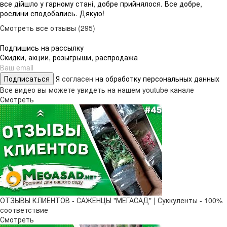
все дійшло у гарному стані, добре прийнялося. Все добре,
рослини сподобались. Дякую!
Смотреть все отзывы (295)
Подпишись на рассылку
Скидки, акции, розыгрыши, распродажа
Подписаться
Я
согласен
на обработку персональных данных
Все видео вы можете увидеть на нашем youtube канале
Смотреть
ОТЗЫВЫ КЛИЕНТОВ - САЖЕНЦЫ "МЕГАСАД" | Суккуленты - 100%
соответствие
Смотреть