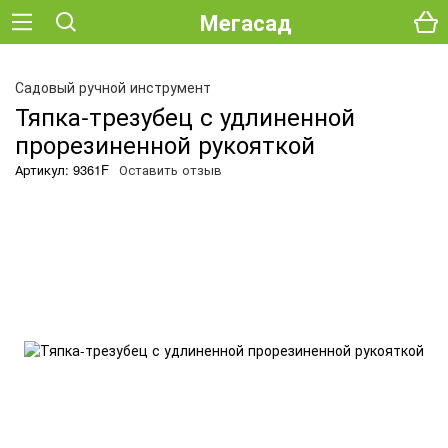
Мегасад
Садовый ручной инструмент
Тяпка-трезубец с удлиненной
прорезиненной рукояткой
Артикул: 9361F
Оставить отзыв