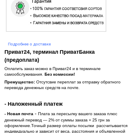
Подробнее о доставке
Приват24, терминал ПриватБанка
(предоплата)
Оплатить заказ можно в Приват24 и в терминале
самообслуживания.
Без комиссии!
Премущество:
Отсутсвие переплат за отправку обратного
перевода денежных средств на почте.
- Наложенный платеж
-
- Новая почта
Плата за пересылку вашего заказа плюс
денежный перевод — 2% от суммы заказа + 25 грн за
оформление.Точный размер оплаты посылки рассчитывается
индивидуально и зависит от веса, расстояния и объявленной