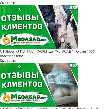
Смотреть
ОТЗЫВЫ КЛИЕНТОВ - САЖЕНЦЫ "МЕГАСАД" | Хурма 100%
соответствие
Смотреть
ОТЗЫВЫ КЛИЕНТОВ - САЖЕНЦЫ "МЕГАСАД" | Чеснок - 100%