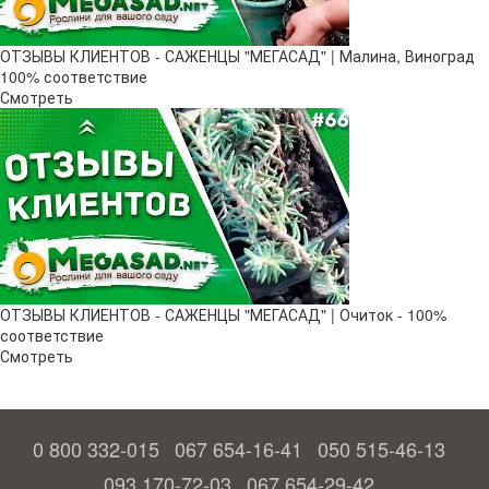
ОТЗЫВЫ КЛИЕНТОВ - САЖЕНЦЫ "МЕГАСАД" | Малина, Виноград
100% соответствие
Смотреть
ОТЗЫВЫ КЛИЕНТОВ - САЖЕНЦЫ "МЕГАСАД" | Очиток - 100%
соответствие
Смотреть
0 800 332-015
067 654-16-41
050 515-46-13
093 170-72-03
067 654-29-42