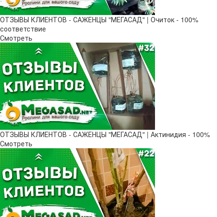
ОТЗЫВЫ КЛИЕНТОВ - САЖЕНЦЫ "МЕГАСАД" | Очиток - 100%
соответствие
Смотреть
ОТЗЫВЫ КЛИЕНТОВ - САЖЕНЦЫ "МЕГАСАД" | Актинидия - 100%
Смотреть