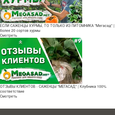
ЕСЛИ САЖЕНЦЫ ХУРМЫ, ТО ТОЛЬКО ИЗ ПИТОМНИКА "Мегасад" |
более 20 сортов хурмы
Смотреть
ОТЗЫВЫ КЛИЕНТОВ - САЖЕНЦЫ "МЕГАСАД" | Клубника 100%
соответствие
Смотреть