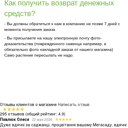
Как получить возврат денежных
средств?
- Вы должны обратиться к нам в компанию не позже 7 дней с
момента получения заказа
- Вы присылаете на нашу электронную почту фото-
доказательства (поврежденного саженца например, и
обязательно фото накладной заказа от нашего магазина)
Само растение пересылать не надо.
Отзывы клиентов о магазине
Написать отзыв
295 отзывов
(общий рейтинг: 4.9)
Павлюк Олеся
22 мая 2026
Дуже вдячні за саджанці, процвітання вашому Мегасаду, вдячні