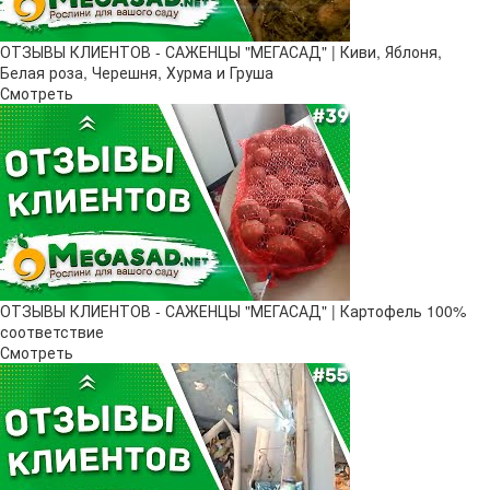
ОТЗЫВЫ КЛИЕНТОВ - САЖЕНЦЫ "МЕГАСАД" | Киви, Яблоня,
Белая роза, Черешня, Хурма и Груша
Смотреть
ОТЗЫВЫ КЛИЕНТОВ - САЖЕНЦЫ "МЕГАСАД" | Картофель 100%
соответствие
Смотреть