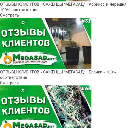
ОТЗЫВЫ КЛИЕНТОВ - САЖЕНЦЫ "МЕГАСАД" | Абрикос и Черешня
100% соответствие
Смотреть
ОТЗЫВЫ КЛИЕНТОВ - САЖЕНЦЫ "МЕГАСАД" | Елочки - 100%
соответствие
Смотреть