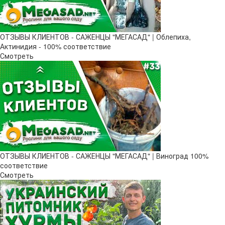
ОТЗЫВЫ КЛИЕНТОВ - САЖЕНЦЫ "МЕГАСАД" | Облепиха,
Актинидия - 100% соответствие
Смотреть
ОТЗЫВЫ КЛИЕНТОВ - САЖЕНЦЫ "МЕГАСАД" | Виноград 100%
соответствие
Смотреть