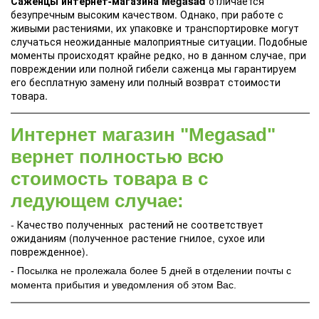
Саженцы интернет-магазина Megasad
отличается
безупречным высоким качеством. Однако, при работе с
живыми растениями, их упаковке и транспортировке могут
случаться неожиданные малоприятные ситуации. Подобные
моменты происходят крайне редко, но в данном случае, при
повреждении или полной гибели саженца мы гарантируем
его бесплатную замену или полный возврат стоимости
товара.
Интернет магазин "Megasad"
вернет полностью всю
стоимость товара в с
ледующем случае:
- Качество полученных растений не соответствует
ожиданиям (полученное растение гнилое, сухое или
поврежденное).
- Посылка не пролежала более 5 дней в отделении почты с
момента прибытия и уведомления об этом Вас.