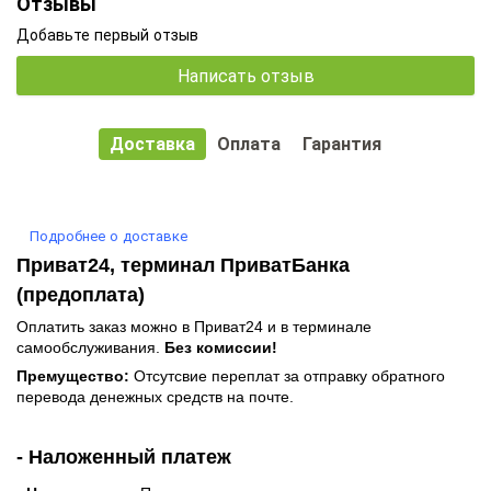
Отзывы
Добавьте первый отзыв
Написать отзыв
Доставка
Оплата
Гарантия
Подробнее о доставке
Приват24, терминал ПриватБанка
(предоплата)
Оплатить заказ можно в Приват24 и в терминале
самообслуживания.
Без комиссии!
Премущество:
Отсутсвие переплат за отправку обратного
перевода денежных средств на почте.
- Наложенный платеж