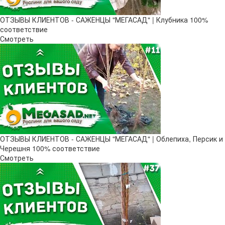
ОТЗЫВЫ КЛИЕНТОВ - САЖЕНЦЫ "МЕГАСАД" | Клубника 100%
соответствие
Смотреть
ОТЗЫВЫ КЛИЕНТОВ - САЖЕНЦЫ "МЕГАСАД" | Облепиха, Персик и
Черешня 100% соответствие
Смотреть