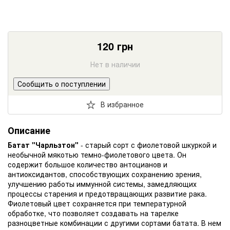
120
грн
Нет в наличии
Сообщить о поступлении
В избранное
Описание
Батат "Чарльзтон"
- старый сорт с фиолетовой шкуркой и
необычной мякотью темно-фиолетового цвета. Он
содержит большое количество антоцианов и
антиоксидантов, способствующих сохранению зрения,
улучшению работы иммунной системы, замедляющих
процессы старения и предотвращающих развитие рака.
Фиолетовый цвет сохраняется при температурной
обработке, что позволяет создавать на тарелке
разноцветные комбинации с другими сортами батата. В нем