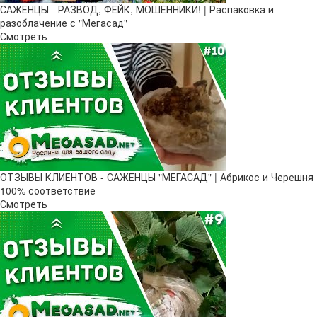
САЖЕНЦЫ - РАЗВОД, ФЕЙК, МОШЕННИКИ! | Распаковка и
разоблачение с "Мегасад"
Смотреть
ОТЗЫВЫ КЛИЕНТОВ - САЖЕНЦЫ "МЕГАСАД" | Абрикос и Черешня
100% соответствие
Смотреть