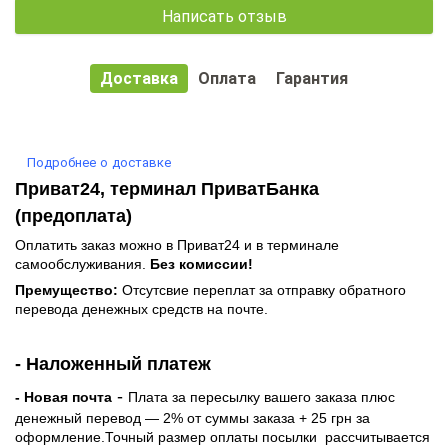
Написать отзыв
Доставка
Оплата
Гарантия
Подробнее о доставке
Приват24, терминал ПриватБанка
(предоплата)
Оплатить заказ можно в Приват24 и в терминале
самообслуживания.
Без комиссии!
Премущество:
Отсутсвие переплат за отправку обратного
перевода денежных средств на почте.
- Наложенный платеж
-
- Новая почта
Плата за пересылку вашего заказа плюс
денежный перевод — 2% от суммы заказа + 25 грн за
оформление.Точный размер оплаты посылки рассчитывается