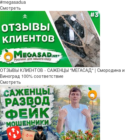
#megasadua
Смотреть
ОТЗЫВЫ КЛИЕНТОВ - САЖЕНЦЫ "МЕГАСАД" | Смородина и
Виноград 100% соответствие
Смотреть