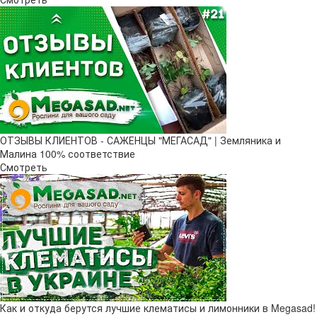
ОТЗЫВЫ КЛИЕНТОВ - САЖЕНЦЫ "МЕГАСАД" | Земляника и
Малина 100% соответствие
Смотреть
Как и откуда берутся лучшие клематисы и лимонники в Megasad!