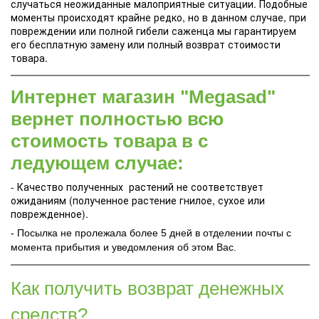
случаться неожиданные малоприятные ситуации. Подобные
моменты происходят крайне редко, но в данном случае, при
повреждении или полной гибели саженца мы гарантируем
его бесплатную замену или полный возврат стоимости
товара.
Интернет магазин "Megasad"
вернет полностью всю
стоимость товара в с
ледующем случае:
- Качество полученных растений не соответствует
ожиданиям (полученное растение гнилое, сухое или
поврежденное).
- Посылка не пролежала более 5 дней в отделении почты с
момента прибытия и уведомления об этом Вас.
Как получить возврат денежных
средств?