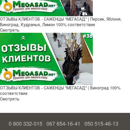
ОТЗЫВЫ КЛИЕНТОВ - САЖЕНЦЫ "МЕГАСАД" | Персик, Яблоня,
Виноград, Кудранья, Лимон 100% соответствие
Смотреть
ОТЗЫВЫ КЛИЕНТОВ - САЖЕНЦЫ "МЕГАСАД" | Виноград 100%
соответствие
Смотреть
0 800 332-015
067 654-16-41
050 515-46-13