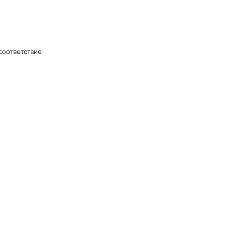
оответствие