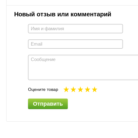
Новый отзыв или комментарий
Оцените товар
Отправить