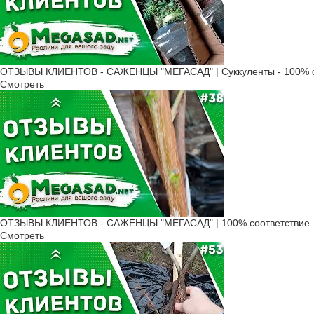
ОТЗЫВЫ КЛИЕНТОВ - САЖЕНЦЫ "МЕГАСАД" | Суккуленты - 100% с
Смотреть
ОТЗЫВЫ КЛИЕНТОВ - САЖЕНЦЫ "МЕГАСАД" | 100% соответствие
Смотреть