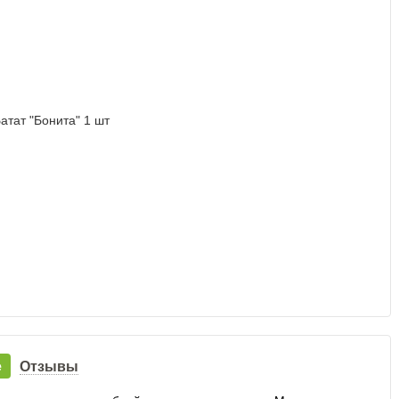
е
Отзывы