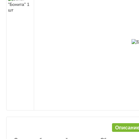
Описани