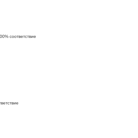
0% соответствие
ветствие