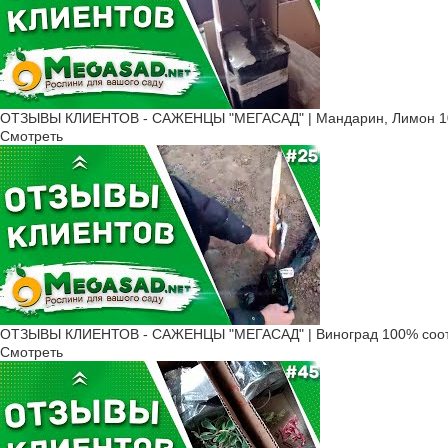
ОТЗЫВЫ КЛИЕНТОВ - САЖЕНЦЫ "МЕГАСАД" | Мандарин, Лимон 10
Смотреть
ОТЗЫВЫ КЛИЕНТОВ - САЖЕНЦЫ "МЕГАСАД" | Виноград 100% соот
Смотреть