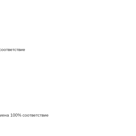
оответствие
ена 100% соответствие