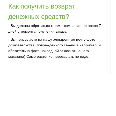
Как получить возврат
денежных средств?
- Вы должны обратиться к нам в компанию не позже 7
дней с момента получения заказа
- Вы присылаете на нашу электронную почту фото-
доказательства (поврежденного саженца например, и
обязательно фото накладной заказа от нашего
магазина) Само растение пересылать не надо.