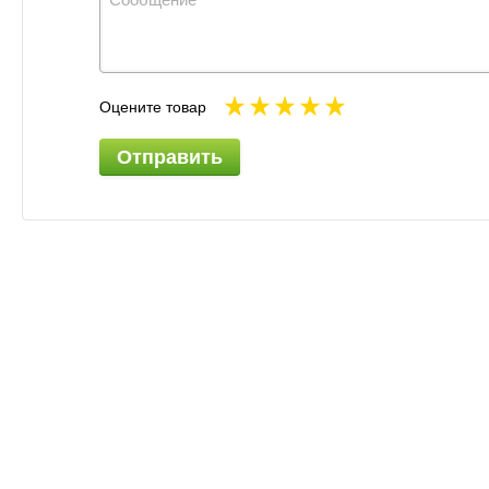
Оцените товар
Отправить