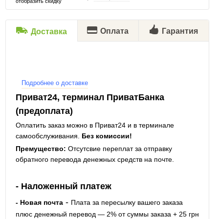
отобразить скидку
Оплата
Гарантия
Доставка
Подробнее о доставке
Приват24, терминал ПриватБанка
(предоплата)
Оплатить заказ можно в Приват24 и в терминале
самообслуживания.
Без комиссии!
Премущество:
Отсутсвие переплат за отправку
обратного перевода денежных средств на почте.
- Наложенный платеж
-
- Новая почта
Плата за пересылку вашего заказа
плюс денежный перевод — 2% от суммы заказа + 25 грн