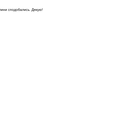
слини сподобались. Дякую!