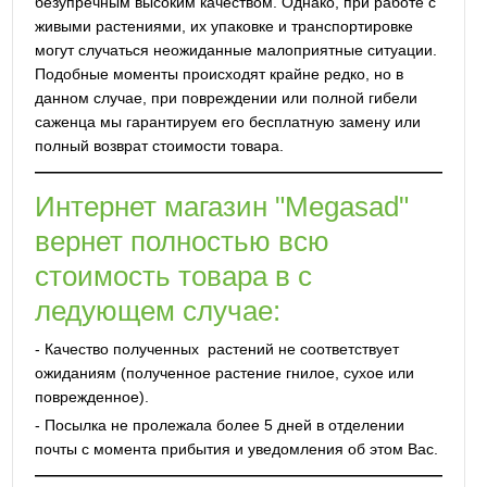
безупречным высоким качеством. Однако, при работе с
живыми растениями, их упаковке и транспортировке
могут случаться неожиданные малоприятные ситуации.
Подобные моменты происходят крайне редко, но в
данном случае, при повреждении или полной гибели
саженца мы гарантируем его бесплатную замену или
полный возврат стоимости товара.
Интернет магазин "Megasad"
вернет полностью всю
стоимость товара в с
ледующем случае:
- Качество полученных растений не соответствует
ожиданиям (полученное растение гнилое, сухое или
поврежденное).
- Посылка не пролежала более 5 дней в отделении
почты с момента прибытия и уведомления об этом Вас.