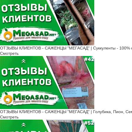
ОТЗЫВЫ КЛИЕНТОВ - САЖЕНЦЫ "МЕГАСАД" | Суккуленты - 100% с
Смотреть
ОТЗЫВЫ КЛИЕНТОВ - САЖЕНЦЫ "МЕГАСАД" | Голубика, Пион, Сем
Смотреть