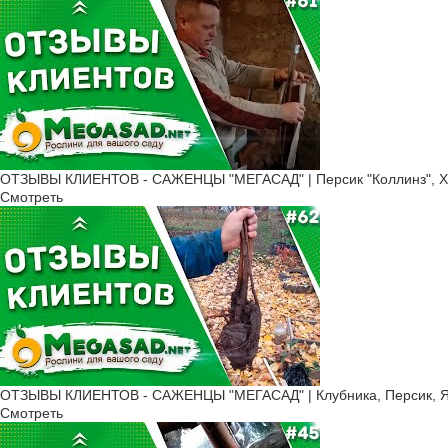
ОТЗЫВЫ КЛИЕНТОВ - САЖЕНЦЫ "МЕГАСАД" | Персик "Коллинз", Х
Смотреть
ОТЗЫВЫ КЛИЕНТОВ - САЖЕНЦЫ "МЕГАСАД" | Клубника, Персик, Ябл
Смотреть