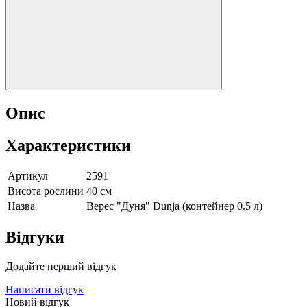
Опис
Характеристики
Артикул
2591
Висота рослини
40 см
Назва
Верес "Дуня" Dunja (контейнер 0.5 л)
Відгуки
Додайте перший відгук
Написати відгук
Новий відгук