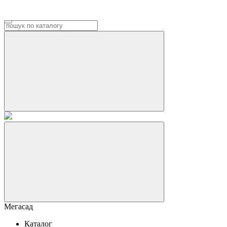
Мегасад
Каталог