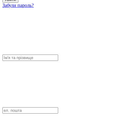
Забули пароль?