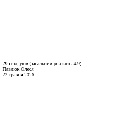
295 відгуків
(загальний рейтинг: 4.9)
Павлюк Олеся
22 травня 2026