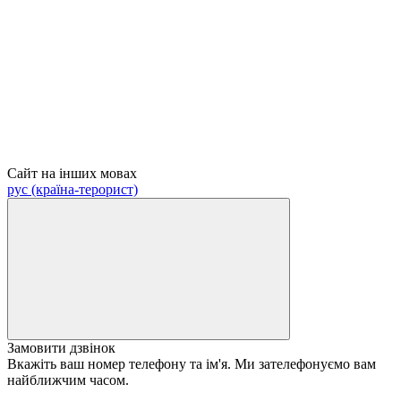
Сайт на інших мовах
рус (країна-терорист)
Замовити дзвінок
Вкажіть ваш номер телефону та ім'я. Ми зателефонуємо вам
найближчим часом.